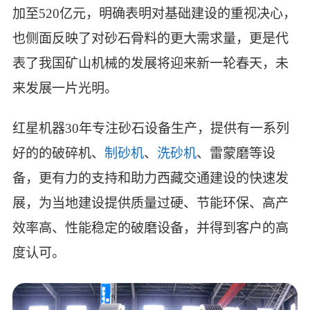
加至520亿元，明确表明对基础建设的重视决心，
也侧面反映了对砂石骨料的更大需求量，更是代
表了我国矿山机械的发展将迎来新一轮春天，未
来发展一片光明。
红星机器30年专注砂石设备生产，提供有一系列
好的的破碎机、
制砂机
、
洗砂机
、雷蒙磨等设
备，更有力的支持和助力西藏交通建设的快速发
展，为当地建设提供质量过硬、节能环保、高产
效率高、性能稳定的破磨设备，并得到客户的高
度认可。