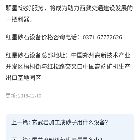
颗星”较好服务，将成为助力西藏交通建设发展的
一把利器。
红星砂石设备价格咨询电话：0371-67772626
红星砂石设备总部地址：中国郑州高新技术产业
开发区梧桐街与红松路交叉口中国高端矿机生产
出口基地园区
更新: 2018-12-10
上一篇：
玄武岩加工成砂子用什么设备？