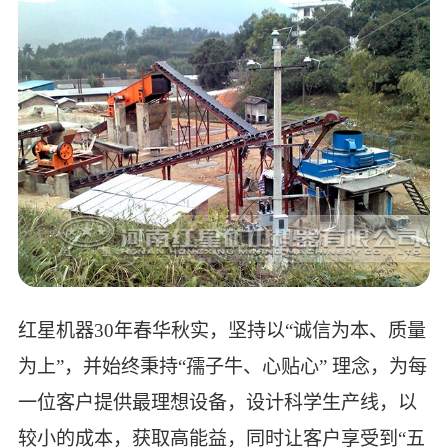
红星机器30年春华秋实，坚持以“诚信为本、质量
为上”，并始终秉持“孺子牛、心贴心” 理念，为每
一位客户提供最理想设备，设计科学生产线，以
较小的成本，获取高能益，同时让客户享受到“五