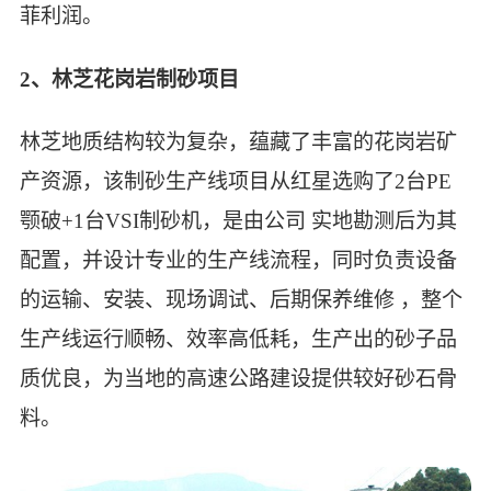
菲利润。
2、林芝花岗岩制砂项目
林芝地质结构较为复杂，蕴藏了丰富的花岗岩矿
产资源，该制砂生产线项目从红星选购了2台PE
颚破+1台VSI制砂机，是由公司 实地勘测后为其
配置，并设计专业的生产线流程，同时负责设备
的运输、安装、现场调试、后期保养维修 ，整个
生产线运行顺畅、效率高低耗，生产出的砂子品
质优良，为当地的高速公路建设提供较好砂石骨
料。