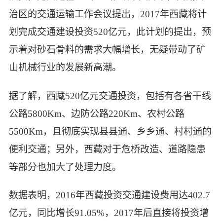
治区的交通运输工作会议提出，2017年西藏将计
划完成交通建设投资520亿元，此计划的提出，预
示着对砂石骨料的需求大幅增长，无疑带动了矿
山机械行业的发展新高潮。
据了解，西藏520亿元交通投资，包括有各省干线
公路5800Km、边防公路220Km、农村公路
5500Km，且彻底实现县县通、乡乡通、村村通的
便利交通；另外，西藏对于危桥改造、道路隐患
等部分也加大了处理力度。
数据表明，2016年西藏投资交通建设费用达402.7
亿元，同比增长91.05%，2017年后直接将投资增