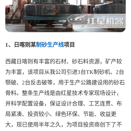
1、日喀则某
制砂生产线
项目
西藏日喀则有丰富的石材、砂石料资源，矿产较
为丰富，该项目从我公司引进3台TK制砂机、2台
颚破、2台反击破等，用于生产公路建设用的砂石
骨料。整条生产线是由红星技术专家现场设计，
并科学配置设备，保证设计合理、工艺连贯、布
局紧凑、投资较小、绿色环保、节能、收益更
大，现已使用半年之久，为项目投资商创下了不