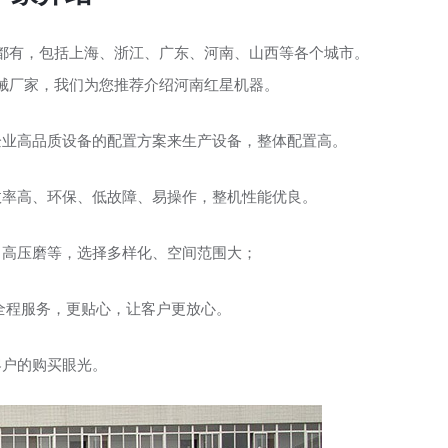
都有，包括上海、浙江、广东、河南、山西等各个城市。
械厂家，我们为您推荐介绍河南红星机器。
企业高品质设备的配置方案来生产设备，整体配置高。
效率高、环保、低故障、易操作，整机性能优良。
、高压磨等，选择多样化、空间范围大；
全程服务，更贴心，让客户更放心。
客户的购买眼光。