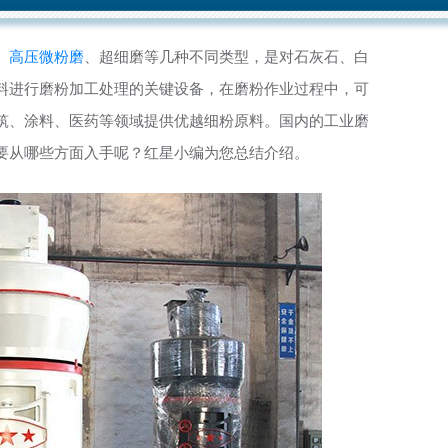
、
高压微粉磨
、超细磨等几种不同类型，是对石灰石、白
料进行磨粉加工处理的关键设备，在磨粉作业过程中，可
筑、涂料、医药等领域提供优越细粉原料。国内的工业磨
要从哪些方面入手呢？红星小编为您总结介绍。