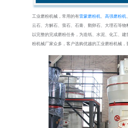
工业磨粉机械，常用的有
雷蒙磨粉机
、
高强磨粉机
云石、方解石、萤石、石膏、鹅卵石、大理石等物
以完整的完成磨粉任务，为造纸、水泥、化工、建
粉机械厂家众多，客户选购优越的工业磨粉机械，