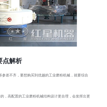
要点解析
等参差不齐，要想购买到优越的工业磨粉机械，就要综合
解的，高配置的工业磨粉机械结构设计更合理，会发挥出更