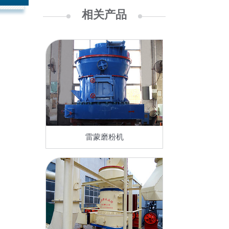
相关产品
雷蒙磨粉机