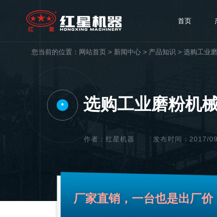
首页
您当前的位置：
网站首页
>
新闻中心
>
产品知识
>
选购工业
选购工业磨粉机
•
作者：红星机器
发布时间：2017/09/1
厂家直销，一台也是出厂价