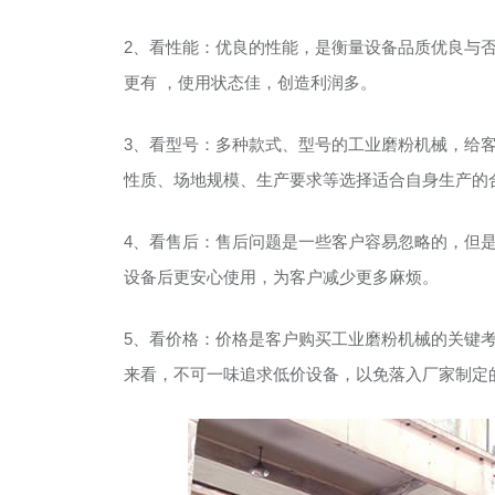
2、看性能：优良的性能，是衡量设备品质优良与
更有 ，使用状态佳，创造利润多。
3、看型号：多种款式、型号的工业磨粉机械，给
性质、场地规模、生产要求等选择适合自身生产的
4、看售后：售后问题是一些客户容易忽略的，但
设备后更安心使用，为客户减少更多麻烦。
5、看价格：价格是客户购买工业磨粉机械的关键
来看，不可一味追求低价设备，以免落入厂家制定