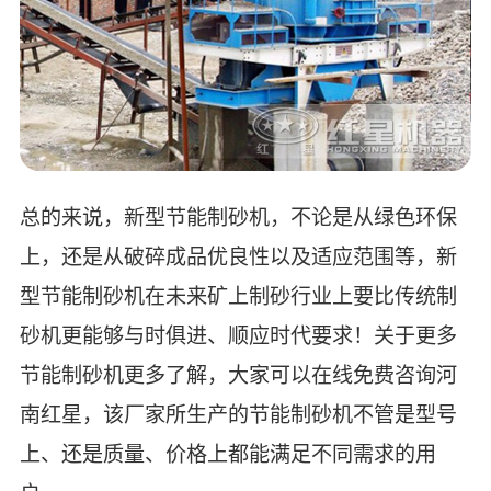
总的来说，新型节能制砂机，不论是从绿色环保
上，还是从破碎成品优良性以及适应范围等，新
型节能制砂机在未来矿上制砂行业上要比传统制
砂机更能够与时俱进、顺应时代要求！关于更多
节能制砂机更多了解，大家可以在线免费咨询河
南红星，该厂家所生产的节能制砂机不管是型号
上、还是质量、价格上都能满足不同需求的用