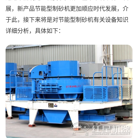
展，新产品节能型制砂机更加顺应时代发展，介
于此，接下来将是对节能型制砂机有关设备知识
详细分析，具体如下：