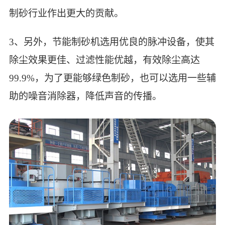
制砂行业作出更大的贡献。
3、另外，节能制砂机选用优良的脉冲设备，使其
除尘效果更佳、过滤性能优越，有效除尘高达
99.9%，为了更能够绿色制砂，也可以选用一些辅
助的噪音消除器，降低声音的传播。