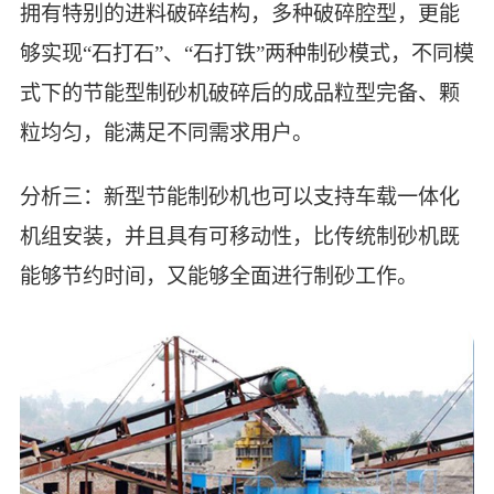
拥有特别的进料破碎结构，多种破碎腔型，更能
够实现“石打石”、“石打铁”两种制砂模式，不同模
式下的节能型制砂机破碎后的成品粒型完备、颗
粒均匀，能满足不同需求用户。
分析三：新型节能制砂机也可以支持车载一体化
机组安装，并且具有可移动性，比传统制砂机既
能够节约时间，又能够全面进行制砂工作。