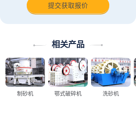
相关产品
制砂机
鄂式破碎机
洗砂机