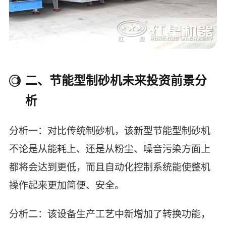
二、节能型制砂机未来投资前景分
析
分析一：对比传统制砂机，该新型节能型制砂机
不论是从能耗上、还是从粉尘、噪音污染方面上
都将会达到更低，而且自动化控制系统能使整机
操作起来更加简便、安全。
分析二：该设备生产工艺中新增加了转换功能，