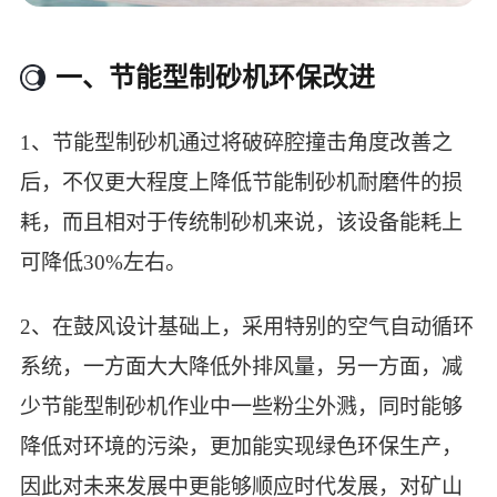
一、节能型制砂机环保改进
1、节能型制砂机通过将破碎腔撞击角度改善之
后，不仅更大程度上降低节能制砂机耐磨件的损
耗，而且相对于传统制砂机来说，该设备能耗上
可降低30%左右。
2、在鼓风设计基础上，采用特别的空气自动循环
系统，一方面大大降低外排风量，另一方面，减
少节能型制砂机作业中一些粉尘外溅，同时能够
降低对环境的污染，更加能实现绿色环保生产，
因此对未来发展中更能够顺应时代发展，对矿山