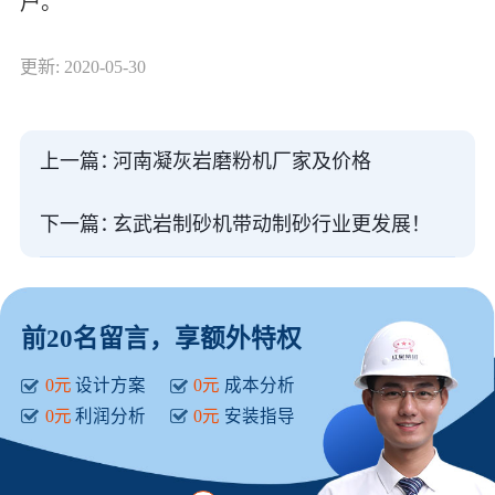
户。
更新: 2020-05-30
上一篇：
河南凝灰岩磨粉机厂家及价格
下一篇：
玄武岩制砂机带动制砂行业更发展！
前20名留言，享额外特权
0元
设计方案
0元
成本分析
0元
利润分析
0元
安装指导