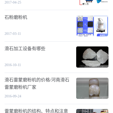
2017-04-25
石粉磨粉机
2017-03-11
滑石加工设备有哪些
2016-10-11
滑石雷蒙磨粉机的价格/河南滑石
雷蒙磨粉机厂家
2016-09-24
雷蒙磨粉机的结构、特点和注意