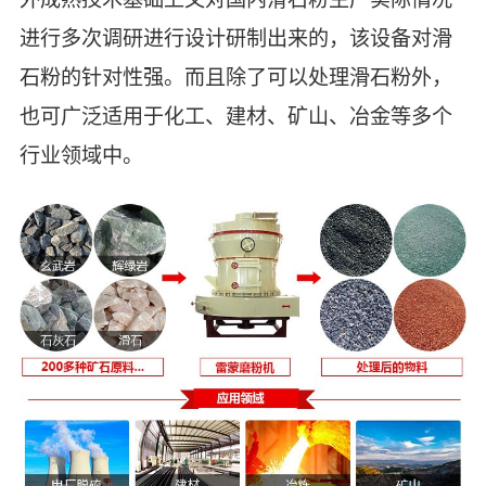
进行多次调研进行设计研制出来的，该设备对滑
石粉的针对性强。而且除了可以处理滑石粉外，
也可广泛适用于化工、建材、矿山、冶金等多个
行业领域中。