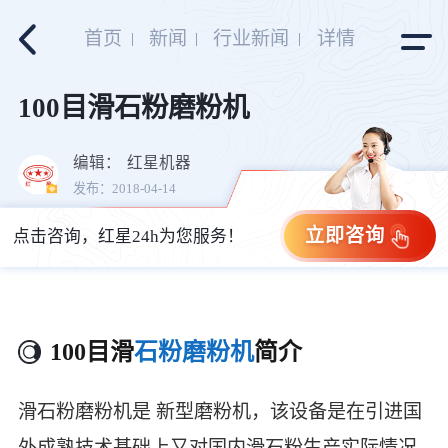
首页
新闻
行业新闻
详情
100目滑石粉磨粉机
编辑：
红星机器
发布：2018-04-14
立即咨询
点击咨询，红星24h为您服务！
100目滑
石粉磨粉机
简介
滑石粉磨粉机是 新型磨粉机，该设备是在引进国
外成熟技术基础上又对国内滑石粉生产实际情况