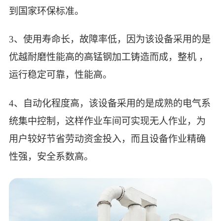
到国家环保标准。
3、使用寿命长，故障率低，因为该设备采用的是
优越耐磨性能高的高锰钢加工铸造而成，整机 ，
运行稳定可靠，性能高。
4、自动化程度高，该设备采用的是成熟的电气系
统集中控制，这样作业车间可实现无人作业，为
用户较好节省劳动资金投入，而且设备作业精确
性强，安全系数高。