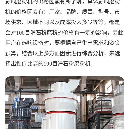
影响磨粉机的价格因素有所了解，具体影响磨粉
机的价格因素有：厂家、品牌、质量、型号、市
场供求、区域不同以及成本投入多少等等，都是
会对100目滑石粉磨粉的价格有一定的影响，因此
用户在选购设备时，要根据自己生产需求和资金
预算，结合以上多方面因素进行综合分析，来选
择出性价比高的100目滑石粉磨粉机。