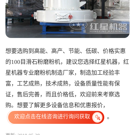
想要选购到高能、高产、节能、低碳、价格实惠
的100目滑石粉磨粉机，建议您选择红星机器，红
星机器专业磨粉机制造厂家，制造加工经验丰
富，工艺成熟，技术成熟，设备质量性能有保
证，售后完善，而且价格低，欢迎前来考察选
购。想要了解更多设备信息和优惠报价，
。
欢迎点击在线咨询进行询问获取