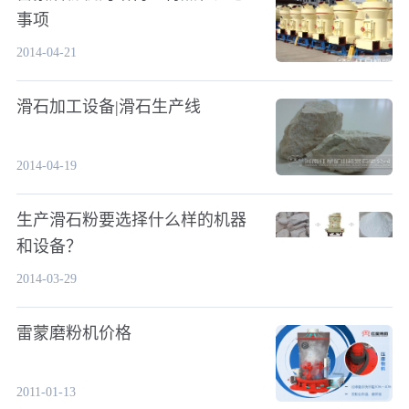
事项
2014-04-21
滑石加工设备|滑石生产线
2014-04-19
生产滑石粉要选择什么样的机器
和设备？
2014-03-29
雷蒙磨粉机价格
2011-01-13