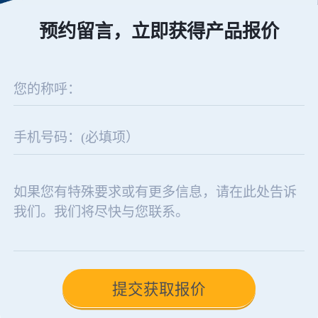
预约留言，立即获得产品报价