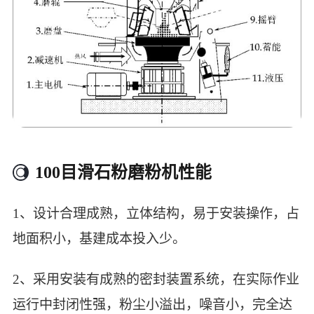
100目滑石粉磨粉机性能
1、设计合理成熟，立体结构，易于安装操作，占
地面积小，基建成本投入少。
2、采用安装有成熟的密封装置系统，在实际作业
运行中封闭性强，粉尘小溢出，噪音小，完全达