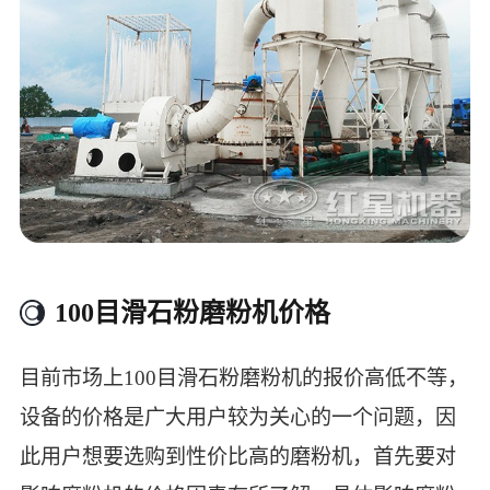
100目滑石粉磨粉机价格
目前市场上100目滑石粉磨粉机的报价高低不等，
设备的价格是广大用户较为关心的一个问题，因
此用户想要选购到性价比高的磨粉机，首先要对