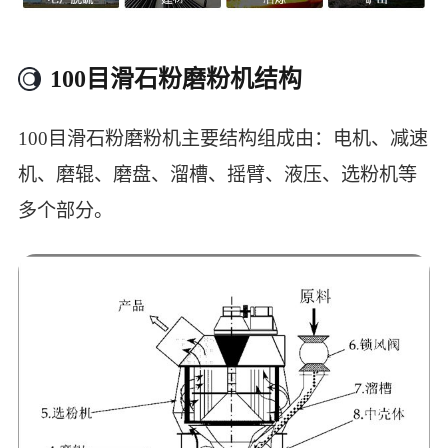
100目滑石粉磨粉机结构
100目滑石粉磨粉机主要结构组成由：电机、减速
机、磨辊、磨盘、溜槽、摇臂、液压、选粉机等
多个部分。