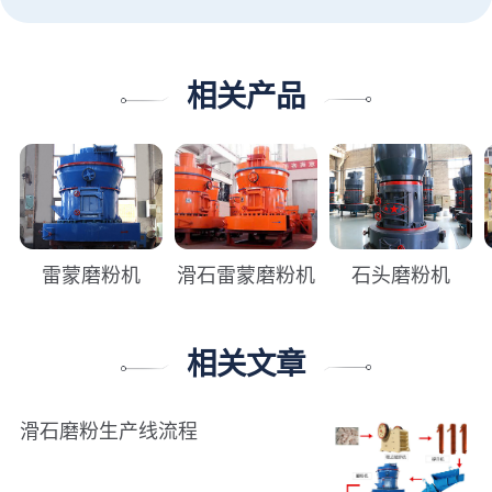
相关产品
雷蒙磨粉机
滑石雷蒙磨粉机
石头磨粉机
相关文章
滑石磨粉生产线流程