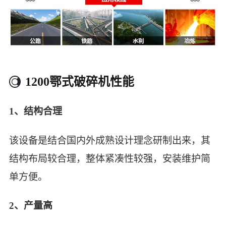
1200鄂式破碎机性能
1、结构合理
该设备是结合国内外成熟设计理念研制出来，其
结构布局较合理，整体紧凑性较强，安装维护简
单方便。
2、产量高