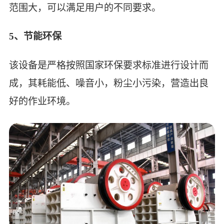
范围大，可以满足用户的不同要求。
5、节能环保
该设备是严格按照国家环保要求标准进行设计而
成，其耗能低、噪音小，粉尘小污染，营造出良
好的作业环境。