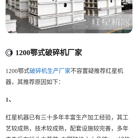
1200鄂式破碎机厂家
1200鄂式
破碎机生产厂家
不容置疑推荐红星机
器，其推荐原因如下：
1、
红星机器已有三十多年丰富生产加工经验，其工
艺较成熟，技术较成熟，配套设施较完善，多年