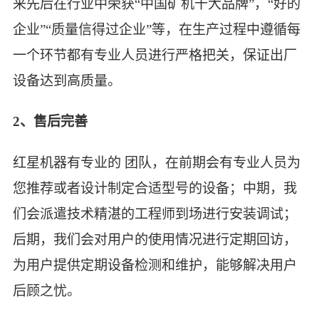
来先后在行业中荣获“中国矿机十大品牌”，“好的
企业”“质量信得过企业”等，在生产过程中遵循每
一个环节都有专业人员进行严格把关，保证出厂
设备达到高质量。
2、售后完善
红星机器有专业的 团队，在前期会有专业人员为
您推荐或者设计制定合适型号的设备；中期，我
们会派遣技术精湛的工程师到场进行安装调试；
后期，我们会对用户的使用情况进行定期回访，
为用户提供定期设备检测和维护，能够解决用户
后顾之忧。