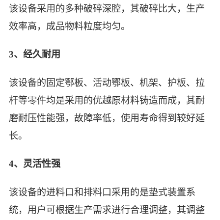
该设备采用的多种破碎深腔，其破碎比大，生产
效率高，成品物料粒度均匀。
3、经久耐用
该设备的固定鄂板、活动鄂板、机架、护板、拉
杆等零件均是采用的优越原材料铸造而成，其耐
磨耐压性能强，故障率低，使用寿命得到较好延
长。
4、灵活性强
该设备的进料口和排料口采用的是垫式装置系
统，用户可根据生产需求进行合理调整，其调整