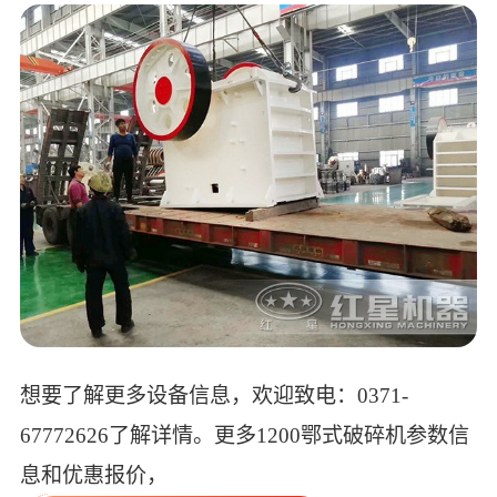
想要了解更多设备信息，欢迎致电：0371-
67772626了解详情。更多1200鄂式破碎机参数信
息和优惠报价，