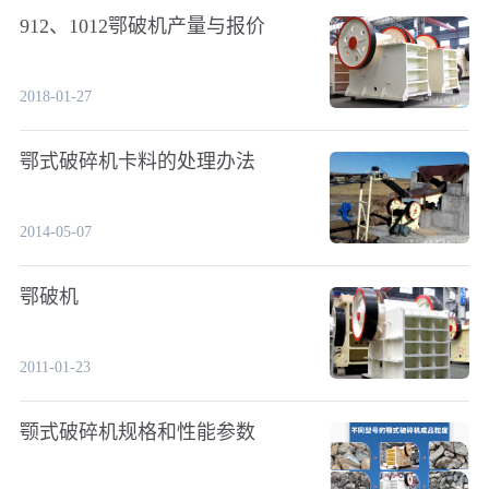
912、1012鄂破机产量与报价
2018-01-27
鄂式破碎机卡料的处理办法
2014-05-07
鄂破机
2011-01-23
颚式破碎机规格和性能参数