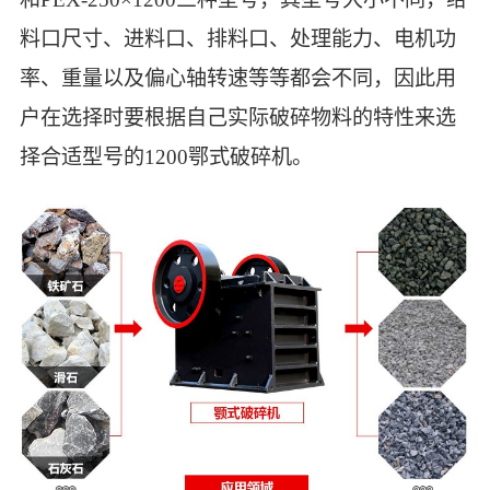
料口尺寸、进料口、排料口、处理能力、电机功
率、重量以及偏心轴转速等等都会不同，因此用
户在选择时要根据自己实际破碎物料的特性来选
择合适型号的1200鄂式破碎机。