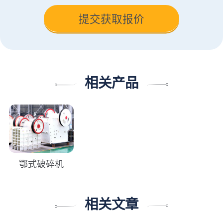
相关产品
鄂式破碎机
相关文章