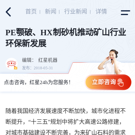
首页
新闻
行业新闻
详情
PE颚破、HX制砂机推动矿山行业
环保新发展
编辑：
红星机器
发布：2018-05-31
立即咨询
点击咨询，红星24h为您服务！
随着我国经济发展速度不断加快，城市化进程不
断提升，“十三五”规划中将扩大高速公路修建，
对城市基础建设不断完善，为来矿山石料的需求