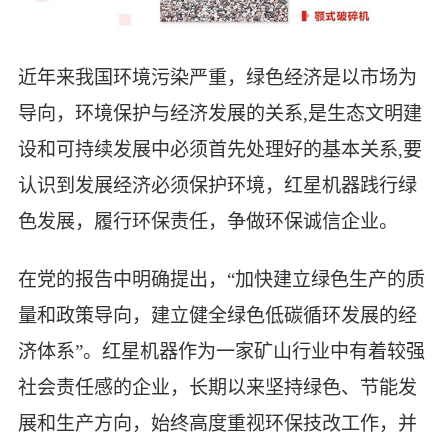
近年来我国环境污染严重，绿色经济是以市场为
导向，环境保护与经济发展的关系,是生态文明建
设和可持续发展中必须首先处理好的基本关系,要
认识到发展经济必须保护环境，红星机器践行绿
色发展，履行环保责任，争做环保诚信企业。
在党的报告中明确提出，“加快建立绿色生产的质
量和政策导向，建立健全绿色低碳循环发展的经
济体系”。红星机器作为一家矿山行业中有着较强
社会责任感的企业，长期以来坚持绿色、节能发
展和生产方向，始终高度重视环保技改工作，并