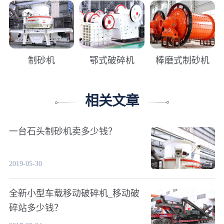
制砂机
鄂式破碎机
棒磨式制砂机
相关文章
一台石头制砂机卖多少钱？
2019-05-30
全新小型车载移动破碎机_移动破
碎站多少钱？