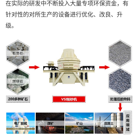
在实际的研发中不断投入大量专项环保资金，有
针对性的对所生产的设备进行优化、改良、升
级。