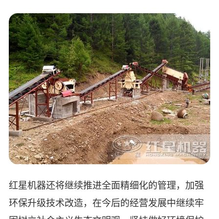
红星机器还将继续推进全面精细化的管理，加强
环保升级技术改造，在今后的经营发展中继续牢