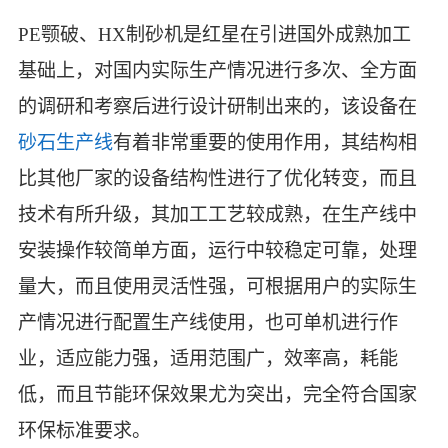
PE颚破、HX制砂机是红星在引进国外成熟加工
基础上，对国内实际生产情况进行多次、全方面
的调研和考察后进行设计研制出来的，该设备在
砂石生产线
有着非常重要的使用作用，其结构相
比其他厂家的设备结构性进行了优化转变，而且
技术有所升级，其加工工艺较成熟，在生产线中
安装操作较简单方面，运行中较稳定可靠，处理
量大，而且使用灵活性强，可根据用户的实际生
产情况进行配置生产线使用，也可单机进行作
业，适应能力强，适用范围广，效率高，耗能
低，而且节能环保效果尤为突出，完全符合国家
环保标准要求。