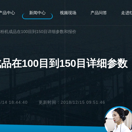
产品中心
新闻中心
视频现场
产品问答
走进
粉机成品在100目到150目详细参数和报价
品在100目到150目详细参数
4 18:44:40
更新时间：2018/12/15 09:51:46