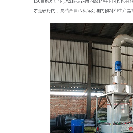
150目磨粉机多少钱根据选用的原材料不同其也会
才是较好的，要结合自己实际处理的物料和生产需