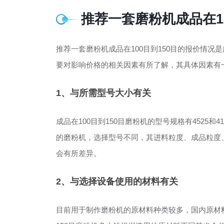
推荐一套磨粉机成品在1
推荐一套磨粉机成品在100目到150目的报价情
要对影响价格的相关因素有所了解，其具体因素有
1、与所需型号大小有关
成品在100目到150目磨粉机的型号规格有4525
的磨粉机，选择型号不同，其进料粒度、成品粒度
会有所差异。
2、与选择设备使用的材料有关
目前用于制作磨粉机的原材料种类较多，国内原材料