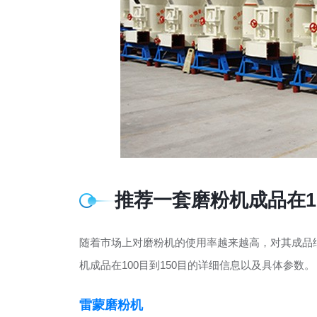
推荐一套磨粉机成品在1
随着市场上对磨粉机的使用率越来越高，对其成品
机成品在100目到150目的详细信息以及具体参数。
雷蒙磨粉机