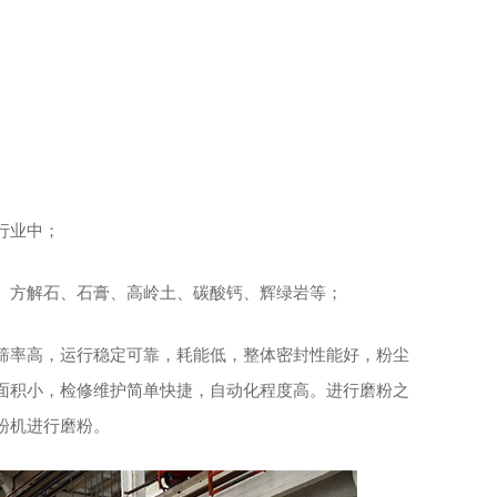
行业中；
、方解石、石膏、高岭土、碳酸钙、辉绿岩等；
筛率高，运行稳定可靠，耗能低，整体密封性能好，粉尘
面积小，检修维护简单快捷，自动化程度高。进行磨粉之
粉机进行磨粉。