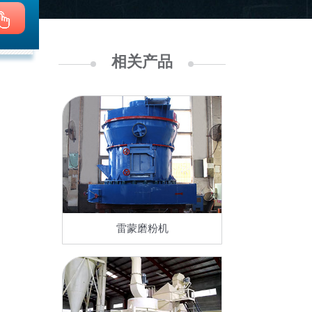
相关产品
雷蒙磨粉机