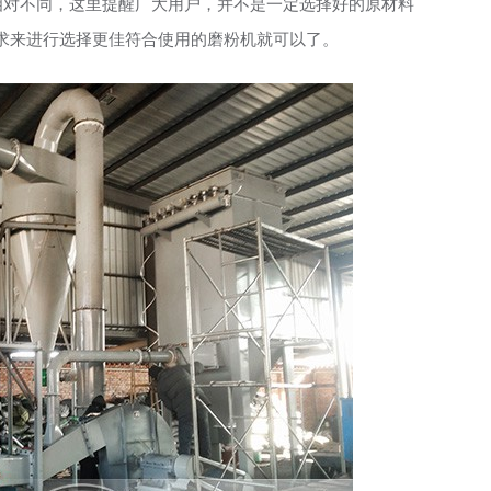
相对不同，这里提醒广大用户，并不是一定选择好的原材料
求来进行选择更佳符合使用的磨粉机就可以了。