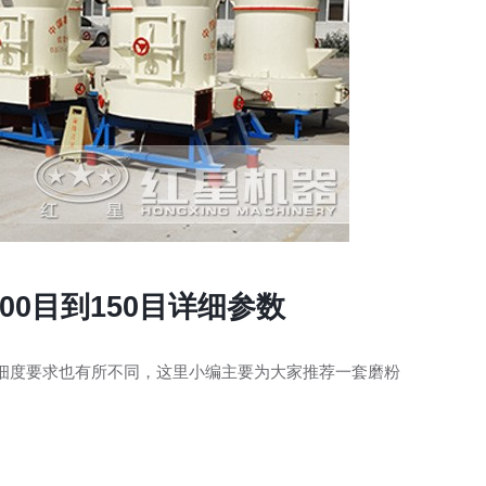
00目到150目详细参数
细度要求也有所不同，这里小编主要为大家推荐一套磨粉