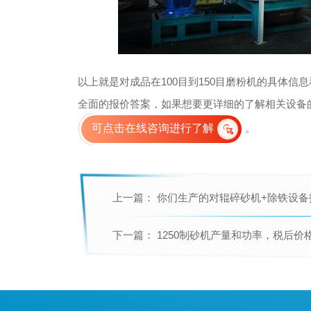
以上就是对成品在100目到150目磨粉机的具体
全面的报价答案，如果想要更详细的了解相关设备
。
可点击在线咨询进行了解
上一篇：
你们生产的对辊碎砂机+除铁设备
下一篇：
1250制砂机产量和功率，税后价