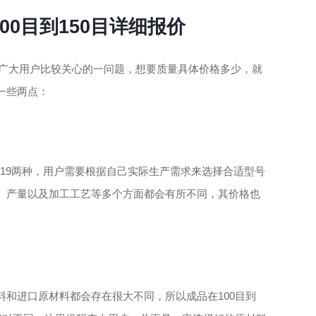
00目到150目详细报价
况是广大用户比较关心的一问题，想要质量具体价格多少，就
一些两点：
和4119两种，用户需要根据自己实际生产需求来选择合适型号
、产量以及加工工艺等多个方面都会有所不同，其价格也
和进口原材料都会存在很大不同，所以成品在100目到