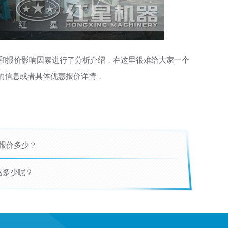
信息和报价影响因素进行了分析介绍，在这里很难给大家一个
的信息或者具体优惠报价详情，
报价多少？
格多少呢？