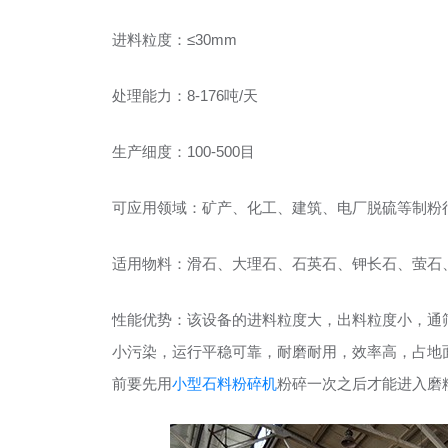
进料粒度：≤30mm
处理能力：8-176吨/天
生产细度：100-500目
可应用领域：矿产、化工、建筑、电厂脱硫等制粉
适用物料：滑石、大理石、石英石、钾长石、萤石
性能优势：该设备的进料粒度大，出料粒度小，通
小污染，运行平稳可靠，耐磨耐用，效率高，占地
前要先用
小型石料粉碎机
粉碎一次之后才能进入磨