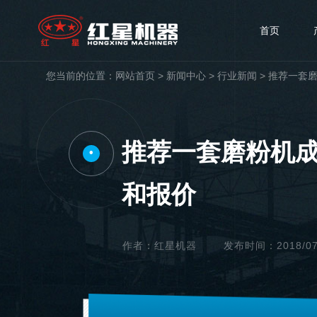
首页
您当前的位置：
网站首页
>
新闻中心
>
行业新闻
>
推荐一套磨
推荐一套磨粉机成
•
和报价
作者：红星机器
发布时间：2018/07/1