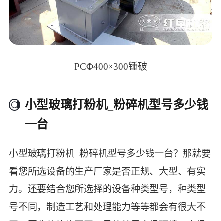
PCΦ400×300锤破
小型玻璃打粉机_粉碎机型号多少钱
一台
小型玻璃打粉机_粉碎机型号多少钱一台？那就要
看您所选设备的生产厂家是否正规、大型、有实
力。还要结合您所选择的设备种类型号，种类型
号不同，制造工艺和处理能力等等都会有很大不