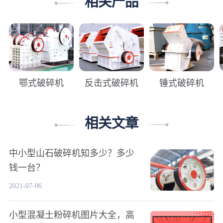
相关产品
鄂式破碎机
反击式破碎机
锤式破碎机
相关文章
中小型山石破碎机知多少？多少
钱一台？
2021-07-06
小型混凝土粉碎机图片大全，高