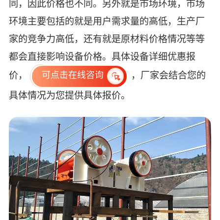
同，因此价格也不同。另外就是市场环境，市场
环境主要包括的就是用户需求量的高低，生产厂
家的竞争力高低，还有就是原材料价格情况等等
都会直接影响设备价格。具体设备详细优惠报
价，
，厂家会结合您的
可点击在线咨询
具体情况为您提供具体报价。