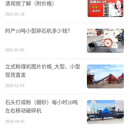
清视频了解（附价格）
2021-01-19
时产10吨小型碎石机多少钱？
2021-01-05
立式粉煤机图片价格_大型、小型
现货直发
2020-12-23
石头打成粉（细砂）每小时20吨
左右移动破碎机
2018-10-16