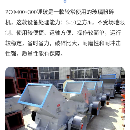
PCΦ400×300锤破是一款较常使用的玻璃粉碎
机，这款设备处理能力：5-10立方/h，不受场地限
制、使用较便捷、运输方便、操作较简单，运行
较稳定，省时省力，破碎比大，耐磨性和耐冲击
性强，质量性能有保障。