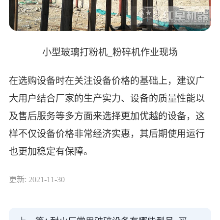
小型玻璃打粉机_粉碎机作业现场
在选购设备时在关注设备价格的基础上，建议广
大用户结合厂家的生产实力、设备的质量性能以
及售后服务等多方面来选择更加优越的设备，这
样不仅设备价格非常经济实惠，其后期使用运行
也更加稳定有保障。
更新: 2021-11-30