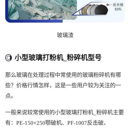
玻璃渣
小型玻璃打粉机_粉碎机型号
那么玻璃在处理过程中常使用的玻璃粉碎机有哪
些？价格行情怎样，这是一些用户较为关注的一
点。
一般来说较常使用的小型玻璃打粉机_粉碎机主要
有：PE-150×250颚破机、PF-1007反击破、