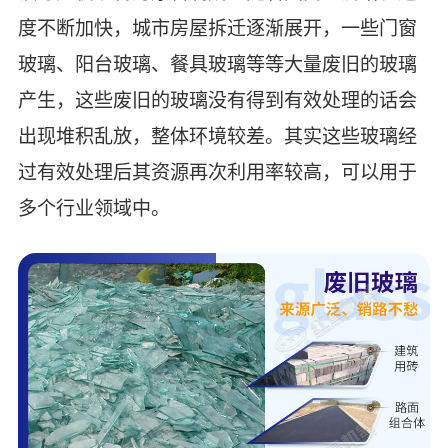
度不断加快，城市房屋拆迁逐渐展开，一些门窗
玻璃、阳台玻璃、餐具玻璃等等大量废旧的玻璃
产生，这些废旧的玻璃没有得到有效处理的话会
出现堆积乱放，整体环境较差。其实这些玻璃经
过有效处理后其资源再次利用率较高，可以用于
多个行业领域中。