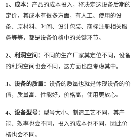
1、成本：
产品的成本投入，将决定这设备后期的
定价，其成本有很多方面，有人工、使用的设
备、原材料、时间、设计包装、商标注册相关服
务等等，都是设备价格中的关键环节。
2、利润空间：
不同的生产厂家其定位不同，设备
的利润空间也会不同，这方面也应考虑其中。
3、设备的质量：
设备的质量也就是体现设备的价
值，质量高、性能好，价格高，使用更放心。
4、设备型号：
型号大小、制造工艺不同，其产
能、效率也会不同，投入的成本也不同，因此价
格也会不同。