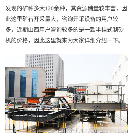
发现的矿种多大120余种，其资源储量较丰富，因
此这里矿石开采量大，咨询开采设备的用户较
多，近期山西用户咨询较多的是一款半挂式制砂
机的价格，因此这里就来为大家详细介绍一下。