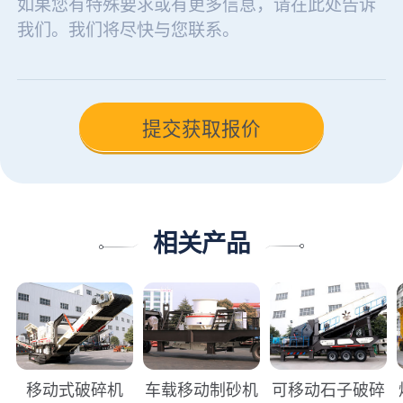
相关产品
移动式破碎机
车载移动制砂机
可移动石子破碎