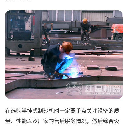
在选购半挂式制砂机时一定要重点关注设备的质
量、性能以及厂家的售后服务情况，然后综合设