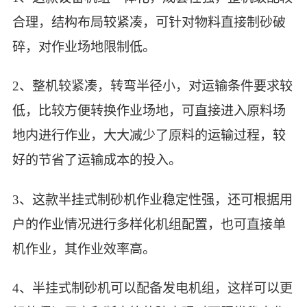
合理，结构布局较紧凑，可针对物料直接制砂破
碎，对作业场地限制低。
2、整机较紧凑，转弯半径小，对运输条件要求较
低，比较方便转换作业场地，可直接进入原料场
地内进行作业，大大减少了原料的运输过程，较
好的节省了运输成本的投入。
3、这款半挂式制砂机作业稳定性强，还可根据用
户的作业情况进行多样化机组配置，也可直接单
机作业，其作业效率高。
4、半挂式制砂机可以配备发电机组，这样可以更