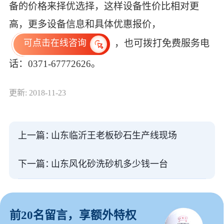
备的价格来择优选择，这样设备性价比相对更
高，更多设备信息和具体优惠报价，
，也可拨打免费服务电
可点击在线咨询
话：0371-67772626。
更新: 2018-11-23
上一篇：
山东临沂王老板砂石生产线现场
下一篇：
山东风化砂洗砂机多少钱一台
前20名留言，享额外特权