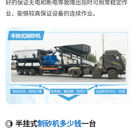
好的保证无电和断电等故障出现时可照常稳定作
业，能够较高保证设备的连续作业。
半挂式
制砂机多少钱
一台