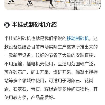
半挂式制砂机介绍
半挂式制砂机也就是我们常说的
移动制砂机
，这
款设备是结合目前市场实际生产需求所推出来的
一款新型设备，较好的节省了大量的安装直接，
不用运输，插电机壳使用，且适用范围较广泛，
可在砂石厂、矿山开采、煤矿开采、混凝土搅拌
站等多个领域中使用，可适用于河卵石、花岗
岩、石灰石、青石、辉绿岩等多种矿石物料，其
使用较方便，产品品质好。