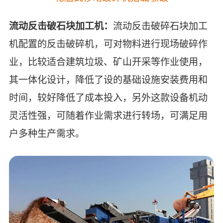
流动反击破石块加工机：
流动反击破碎石块加工
机配置的反击破碎机，可对物料进行现场破碎作
业，比较适合建筑垃圾、矿山开采等作业使用，
其一体化设计，降低了设的基础设施安装费用和
时间，较好降低了成本投入，另外这款设备机动
灵活性强，可随着作业需求进行转场，可满足用
户多种生产需求。