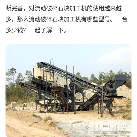
断完善，对流动破碎石块加工机的使用越来越
多，那么流动破碎石块加工机有哪些型号。一台
多少钱？一起了解一下。