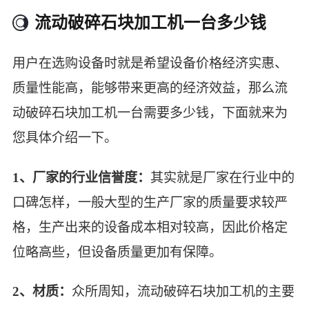
流动破碎石块加工机一台多少钱
用户在选购设备时就是希望设备价格经济实惠、
质量性能高，能够带来更高的经济效益，那么流
动破碎石块加工机一台需要多少钱，下面就来为
您具体介绍一下。
1、厂家的行业信誉度：
其实就是厂家在行业中的
口碑怎样，一般大型的生产厂家的质量要求较严
格，生产出来的设备成本相对较高，因此价格定
位略高些，但设备质量更加有保障。
2、材质：
众所周知，流动破碎石块加工机的主要