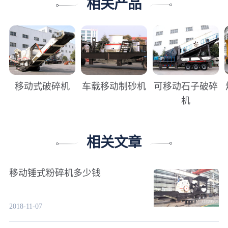
相关产品
移动式破碎机
车载移动制砂机
可移动石子破碎
机
相关文章
移动锤式粉碎机多少钱
2018-11-07