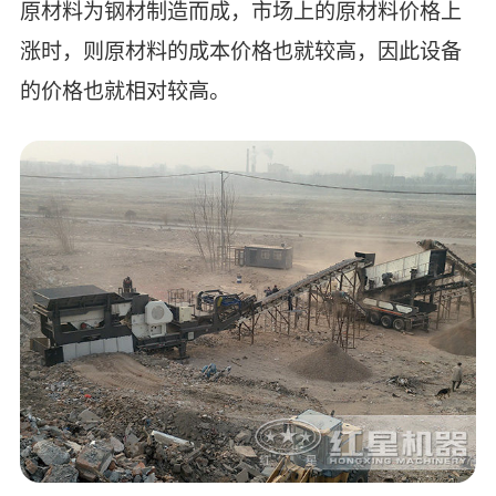
原材料为钢材制造而成，市场上的原材料价格上
涨时，则原材料的成本价格也就较高，因此设备
的价格也就相对较高。