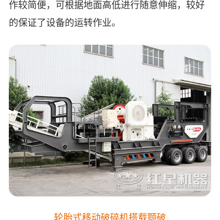
作较简便，可根据地面高低进行随意伸缩，较好
的保证了设备的运转作业。
轮胎式移动破碎机搭载颚破