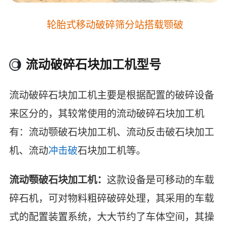
轮胎式移动破碎筛分站搭载颚破
流动破碎石块加工机型号
流动破碎石块加工机主要是根据配置的破碎设备
来区分的，其较常使用的流动破碎石块加工机
有：流动颚破石块加工机、流动反击破石块加工
机、流动
冲击破
石块加工机等。
流动颚破石块加工机：
这款设备是可移动的车载
碎石机，可对物料粗碎破碎处理，其采用的车载
式的配置装置系统，大大节约了车体空间，其操