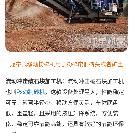
履带式移动粉碎机用于粉碎废旧砖头或者矿土
流动冲击破石块加工机：
流动冲击破石块加工机
也叫
移动制砂机
，这款设备处理量大，性能稳定
可靠，转弯半径小，移动方便灵活，车体底盘
低，重量轻，且采用的液压升降系统，方便装
修，稳定可靠节能高能，还具有较好的节能环保