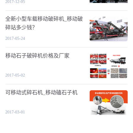
2017-12-05
全新小型车载移动破碎机_移动破
碎站多少钱？
2017-05-24
移动石子破碎机价格及厂家
2017-05-02
可移动式碎石机_移动磕石子机
2017-03-01