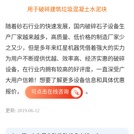
用于破碎建筑垃圾混凝土水泥块
随着砂石行业的快速发展，国内破碎石子设备生
产厂家越来越多，高质量、低价格的制造厂家少
之又少，但是多年来红星机器凭借着强大的实力
为用户不断提供优越、效率高、经济实惠的破碎
设备，在行业内拥有较高的好评度，一直深受广
大用户信赖！想要了解更多设备信息和具体优惠
报价，
。
可点击在线咨询
更新: 2019-06-12