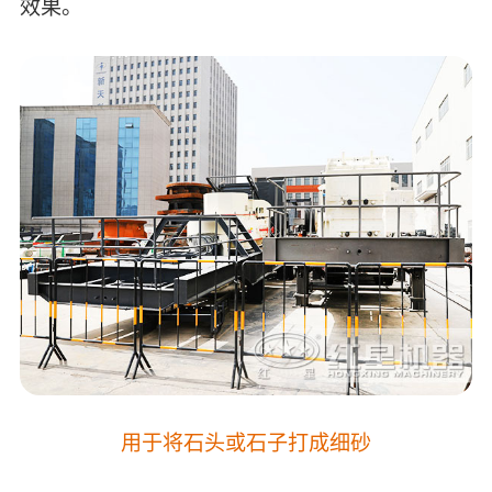
效果。
用于将石头或石子打成细砂