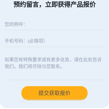
预约留言，立即获得产品报价