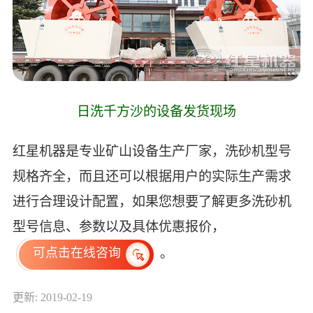
日洗千方沙的设备发货现场
红星机器是专业矿山设备生产厂家，洗砂机型号
规格齐全，而且还可以根据用户的实际生产需求
进行合理设计配置，如果您想要了解更多洗砂机
型号信息、参数以及具体优惠报价，
。
可点击在线咨询
更新: 2019-02-19