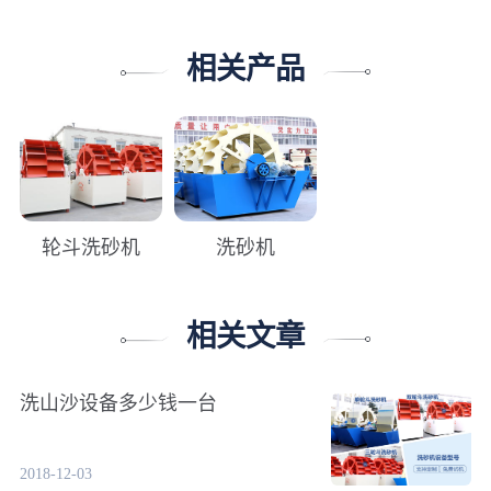
相关产品
轮斗洗砂机
洗砂机
相关文章
洗山沙设备多少钱一台
2018-12-03