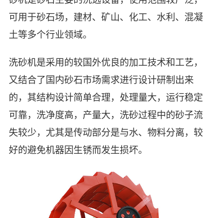
可用于砂石场，建材、矿山、化工、水利、混凝
土等多个行业领域。
洗砂机是采用的较国外优良的加工技术和工艺，
又结合了国内砂石市场需求进行设计研制出来
的，其结构设计简单合理，处理量大，运行稳定
可靠，洗净度高，产量大，洗砂过程中的砂子流
失较少，尤其是传动部分是与水、物料分离，较
好的避免机器因生锈而发生损坏。