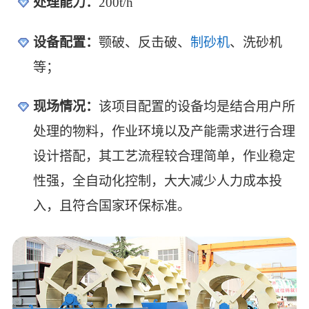
处理能力：
200t/h
设备配置：
颚破、反击破、
制砂机
、洗砂机
等；
现场情况：
该项目配置的设备均是结合用户所
处理的物料，作业环境以及产能需求进行合理
设计搭配，其工艺流程较合理简单，作业稳定
性强，全自动化控制，大大减少人力成本投
入，且符合国家环保标准。