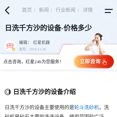
首页
新闻
行业新闻
详情
日洗千方沙的设备-价格多少
编辑：
红星机器
发布：2018-12-26
立即咨询
点击咨询，红星24h为您服务！
日洗千方沙的设备介绍
日洗千方沙的设备主要使用的是
轮斗洗砂机
，洗
砂机是砂石主要的洗选设备，使用范围较广泛，