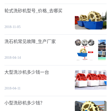
轮式洗砂机型号_价格_去哪买
2018-11-05
洗石机常见故障_生产厂家
2018-04-14
大型洗沙机多少钱一台
2018-04-11
小型洗砂机多少钱？