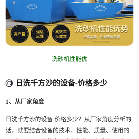
洗砂机性能优
日洗千方沙的设备-价格多少
1、从厂家角度
日洗千方沙的设备-价格多少？从厂家角度分析的
话，就要结合设备的技术、性能、质量、使用的