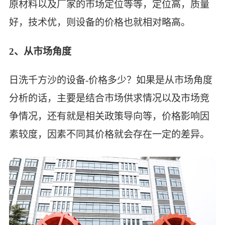
原材料以及厂家的市场定位等等，定位高，质量
好，技术优，则设备的价格也就相对略高。
2、从市场角度
日洗千方沙的设备-价格多少？如果是从市场角度
分析的话，主要是结合市场供求情况以及市场竞
争情况，还有就是相关政策导向等，价格影响因
素较度，因素不同其价格就会存在一定的差异。