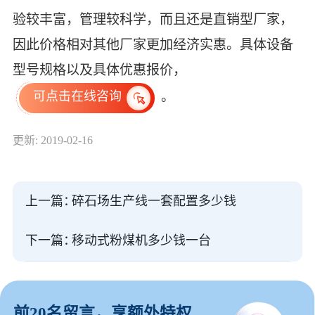
验较丰富，管理较科学，而且还是直销型厂家，
因此价格相对其他厂家更加经济实惠。具体设备
型号规格以及具体优惠报价，
。
可点击在线咨询
更新: 2019-02-16
上一篇：
碎石场生产线一套配置多少钱
下一篇：
移动式粉煤机多少钱一台
前20名留言，享额外特权