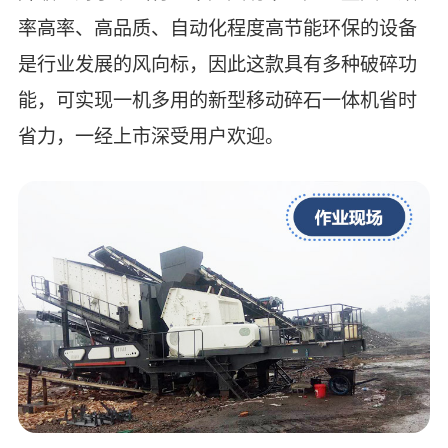
率高率、高品质、自动化程度高节能环保的设备
是行业发展的风向标，因此这款具有多种破碎功
能，可实现一机多用的新型移动碎石一体机省时
省力，一经上市深受用户欢迎。