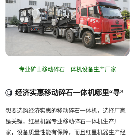
专业矿山移动碎石一体机设备生产厂家
经济实惠移动碎石一体机哪里“寻”
想要选购经济实惠的移动碎石一体机，选择厂家
是关键，红星机器专业移动碎石一体机生产厂
家，设备质量性能有保障，而且红星机器生产经