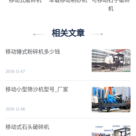
移动式破碎机
车载移动制砂机
可移动石子破碎
机
相关文章
移动锤式粉碎机多少钱
2018-11-07
移动小型筛沙机型号_厂家
2018-11-06
移动式石头破碎机