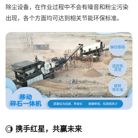
除尘设备，在作业过程中不会有噪音和粉尘污染
出现，各个方面均可达到相关节能环保标准。
携手红星，共赢未来