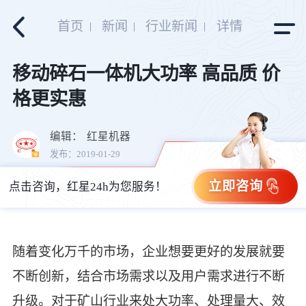
首页
新闻
行业新闻
详情
移动碎石一体机大功率 高品质 价
格更实惠
编辑：
红星机器
发布：2019-01-29
立即咨询
点击咨询，红星24h为您服务！
随着变化万千的市场，企业想要更好的发展就要
不断创新，结合市场需求以及用户需求进行不断
升级。对于矿山行业来处大功率、处理量大、效