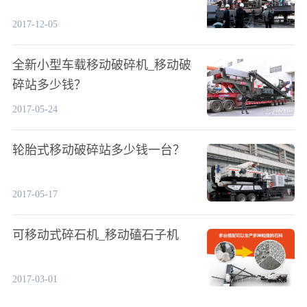
2017-12-05
全新小型车载移动破碎机_移动破
碎站多少钱？
2017-05-24
轮胎式移动破碎站多少钱一台？
2017-05-17
可移动式碎石机_移动磕石子机
2017-03-01