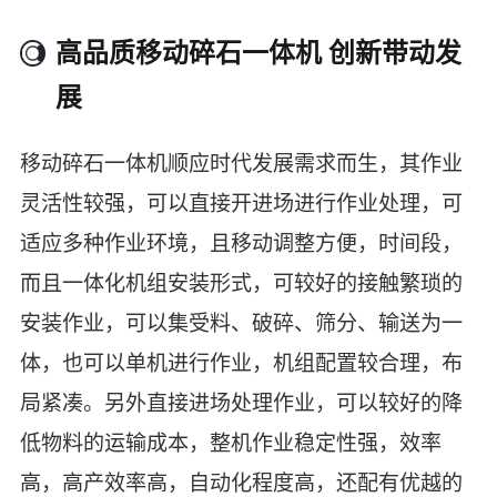
高品质移动碎石一体机 创新带动发
展
移动碎石一体机顺应时代发展需求而生，其作业
灵活性较强，可以直接开进场进行作业处理，可
适应多种作业环境，且移动调整方便，时间段，
而且一体化机组安装形式，可较好的接触繁琐的
安装作业，可以集受料、破碎、筛分、输送为一
体，也可以单机进行作业，机组配置较合理，布
局紧凑。另外直接进场处理作业，可以较好的降
低物料的运输成本，整机作业稳定性强，效率
高，高产效率高，自动化程度高，还配有优越的