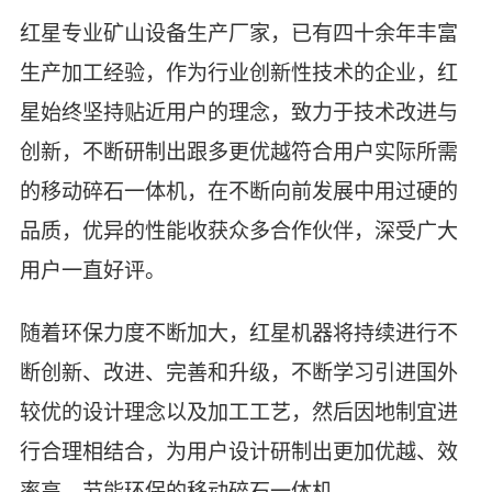
红星专业矿山设备生产厂家，已有四十余年丰富
生产加工经验，作为行业创新性技术的企业，红
星始终坚持贴近用户的理念，致力于技术改进与
创新，不断研制出跟多更优越符合用户实际所需
的移动碎石一体机，在不断向前发展中用过硬的
品质，优异的性能收获众多合作伙伴，深受广大
用户一直好评。
随着环保力度不断加大，红星机器将持续进行不
断创新、改进、完善和升级，不断学习引进国外
较优的设计理念以及加工工艺，然后因地制宜进
行合理相结合，为用户设计研制出更加优越、效
率高、节能环保的移动碎石一体机。