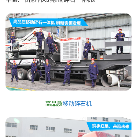
高品质
移动碎石机