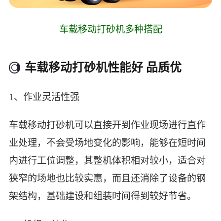
车载移动打砂机多种搭配
车载移动打砂机性能好 品质优
1、作业灵活性强
车载移动打砂机可以直接开到作业现场进行直作
业处理，不会受场地变化的影响，能够在短时间
内进行工位调整，其整机体积相对较小，适合对
狭窄的场地也比较实惠，而且还消除了设备的钢
架结构，基础建设和组装时间得到较好节省。