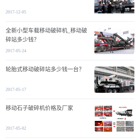
2017-12-05
全新小型车载移动破碎机_移动破
碎站多少钱？
2017-05-24
轮胎式移动破碎站多少钱一台？
2017-05-17
移动石子破碎机价格及厂家
2017-05-02