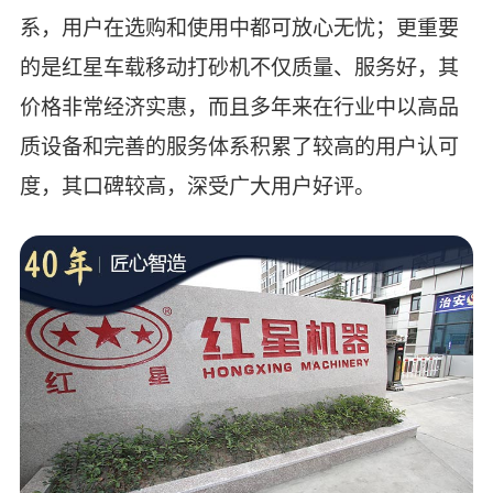
系，用户在选购和使用中都可放心无忧；更重要
的是红星车载移动打砂机不仅质量、服务好，其
价格非常经济实惠，而且多年来在行业中以高品
质设备和完善的服务体系积累了较高的用户认可
度，其口碑较高，深受广大用户好评。