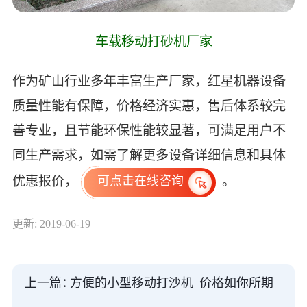
车载移动打砂机厂家
作为矿山行业多年丰富生产厂家，红星机器设备
质量性能有保障，价格经济实惠，售后体系较完
善专业，且节能环保性能较显著，可满足用户不
同生产需求，如需了解更多设备详细信息和具体
优惠报价，
。
可点击在线咨询
更新: 2019-06-19
上一篇：
方便的小型移动打沙机_价格如你所期