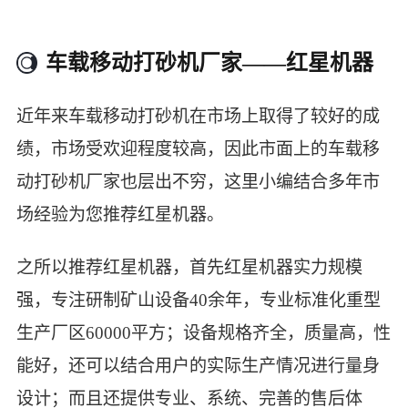
车载移动打砂机厂家——红星机器
近年来车载移动打砂机在市场上取得了较好的成
绩，市场受欢迎程度较高，因此市面上的车载移
动打砂机厂家也层出不穷，这里小编结合多年市
场经验为您推荐红星机器。
之所以推荐红星机器，首先红星机器实力规模
强，专注研制矿山设备40余年，专业标准化重型
生产厂区60000平方；设备规格齐全，质量高，性
能好，还可以结合用户的实际生产情况进行量身
设计；而且还提供专业、系统、完善的售后体