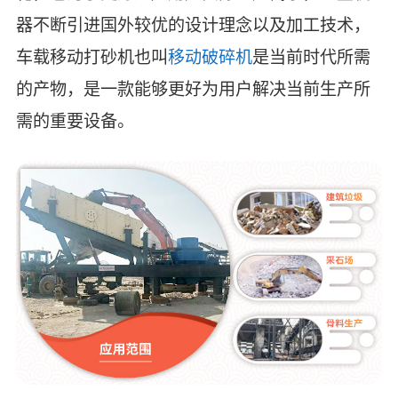
器不断引进国外较优的设计理念以及加工技术，
车载移动打砂机也叫
移动破碎机
是当前时代所需
的产物，是一款能够更好为用户解决当前生产所
需的重要设备。