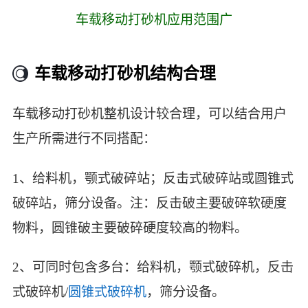
车载移动打砂机应用范围广
车载移动打砂机结构合理
车载移动打砂机整机设计较合理，可以结合用户
生产所需进行不同搭配：
1、给料机，颚式破碎站；反击式破碎站或圆锥式
破碎站，筛分设备。注：反击破主要破碎软硬度
物料，圆锥破主要破碎硬度较高的物料。
2、可同时包含多台：给料机，颚式破碎机，反击
式破碎机/
圆锥式破碎机
，筛分设备。