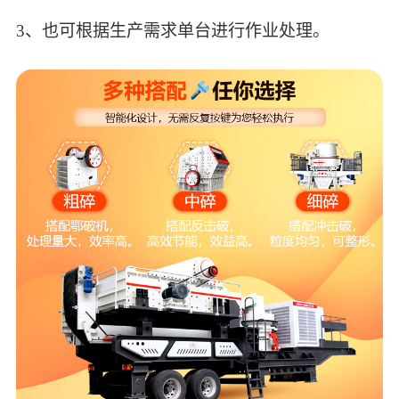
3、也可根据生产需求单台进行作业处理。