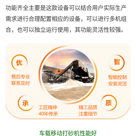
功能齐全主要是这款设备可以结合用户实际生产
需求进行合理配置相应的设备，可以进行多机组
合，也可以独立运行使用，其功能灵活性较强。
车载移动打砂机性能好