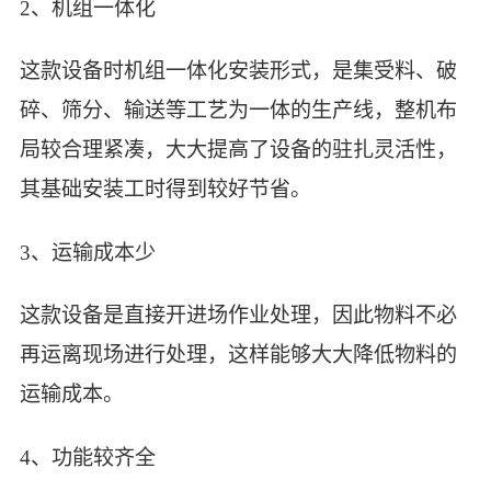
2、机组一体化
这款设备时机组一体化安装形式，是集受料、破
碎、筛分、输送等工艺为一体的生产线，整机布
局较合理紧凑，大大提高了设备的驻扎灵活性，
其基础安装工时得到较好节省。
3、运输成本少
这款设备是直接开进场作业处理，因此物料不必
再运离现场进行处理，这样能够大大降低物料的
运输成本。
4、功能较齐全