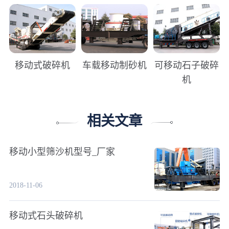
移动式破碎机
车载移动制砂机
可移动石子破碎
机
相关文章
移动小型筛沙机型号_厂家
2018-11-06
移动式石头破碎机