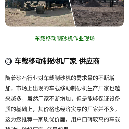
车载移动制砂机作业现场
车载移动制砂机厂家-供应商
随着砂石行业对车载制砂机的需求量的不断增
加，市场上出现的车载移动制砂机生产厂家也越
来越多，虽然厂家不断增加，但是能够保证设备
质的基础上，其价格也经济实惠的厂家并不多。
这为您推荐一家质优价廉，用户口碑较高的车载