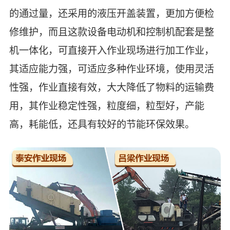
的通过量，还采用的液压开盖装置，更加方便检
修维护，而且这款设备电动机和控制机配套是整
机一体化，可直接开入作业现场进行加工作业，
其适应能力强，可适应多种作业环境，使用灵活
性强，作业直接有效，大大降低了物料的运输费
用，其作业稳定性强，粒度细，粒型好，产能
高，耗能低，还具有较好的节能环保效果。