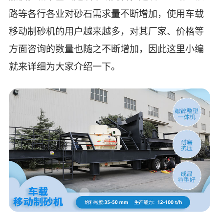
路等各行各业对砂石需求量不断增加，使用车载
移动制砂机的用户越来越多，对其厂家、价格等
方面咨询的数量也随之不断增加，因此这里小编
就来详细为大家介绍一下。