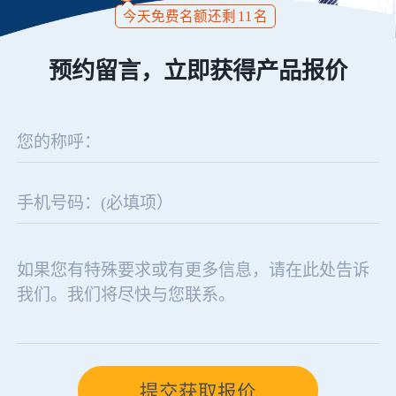
今天免费名额还剩
11
名
预约留言，立即获得产品报价