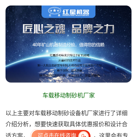
车载移动制砂机厂家
以上主要对车载移动制砂设备机厂家进行了详细
介绍分析，想要快速获取具体优惠报价和设计合
适方案，
，这里会有专
可点击在线咨询