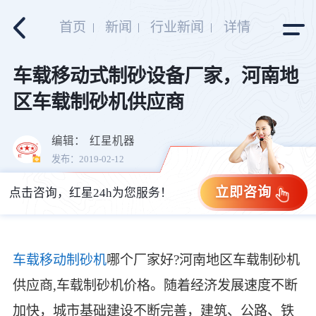
首页
新闻
行业新闻
详情
车载移动式制砂设备厂家，河南地
区车载制砂机供应商
编辑：
红星机器
发布：2019-02-12
立即咨询
点击咨询，红星24h为您服务！
车载移动制砂机
哪个厂家好?河南地区车载制砂机
供应商,车载制砂机价格。随着经济发展速度不断
加快，城市基础建设不断完善，建筑、公路、铁