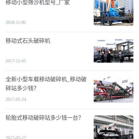
移动小型筛沙机型号_厂家
2018-11-06
移动式石头破碎机
2017-12-05
全新小型车载移动破碎机_移动破
碎站多少钱？
2017-05-24
轮胎式移动破碎站多少钱一台？
2017-05-17