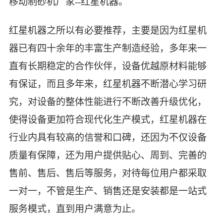
移动制砂机厂家--红星机器。
红星机器之所以有必要推荐，主要是因为红星机
器已有四十余年的丰富生产制造经验，多年来一
直有长期稳定的合作伙伴，设备优越原材料能够
有保证，而且多年来，红星机器不断潜心学习研
究，对设备的整体性能进行不断改善升级优化，
使得设备更加符合现代化生产模式，红星机器在
行业内具有较高的信誉和口碑，还因为不仅设备
质量有保障，还为用户提供贴心、周到、完善的
售前、售后、售后等服务，对待每位用户都采取
一对一，不管是生产、销售还是安装都是一站式
服务模式，直到用户满意为止。