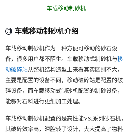
车载移动制砂机
车载移动制砂机介绍
车载移动制砂机作为一种方便可移动的砂石设
备，很多用户都不陌生。车载移动式制砂机与
移
动破碎站
从整机结构造型上来看其实区别不大，
主要是配置的设备不同，移动破碎站是配置的破
碎设备，而车载移动式制砂机配置的制砂设备，
能够对石料进行更细加工处理。
车载移动制砂机配置的是高性能VSI系列砂石机，
其破碎效率高，深腔转子设计，大大提高了物料