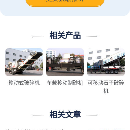
相关产品
移动式破碎机
车载移动制砂机
可移动石子破碎
机
相关文章