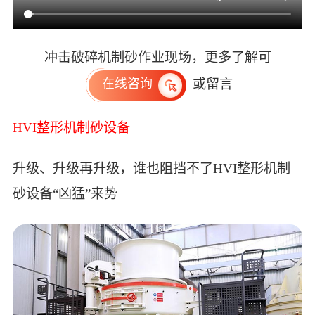
冲击破碎机制砂作业现场，更多了解可
或留言
在线咨询
HVI整形机制砂设备
升级、升级再升级，谁也阻挡不了HVI整形机制
砂设备“凶猛”来势