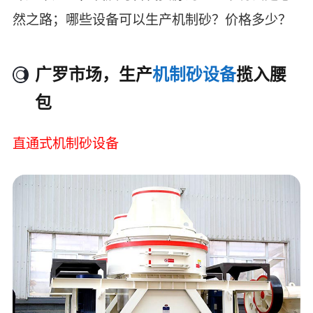
然之路；哪些设备可以生产机制砂？价格多少？
广罗市场，生产
机制砂设备
揽入腰
包
直通式机制砂设备