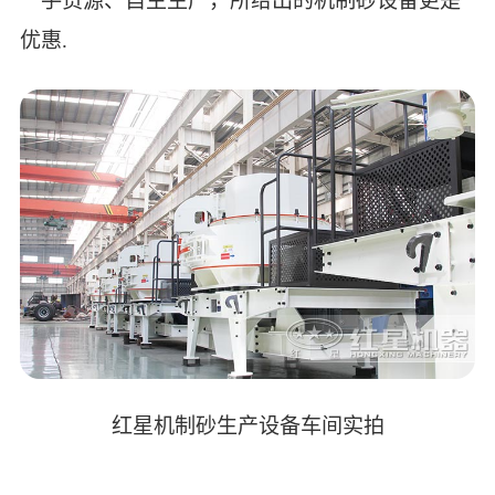
一手货源、自主生产，所给出的机制砂设备更是
优惠.
红星机制砂生产设备车间实拍