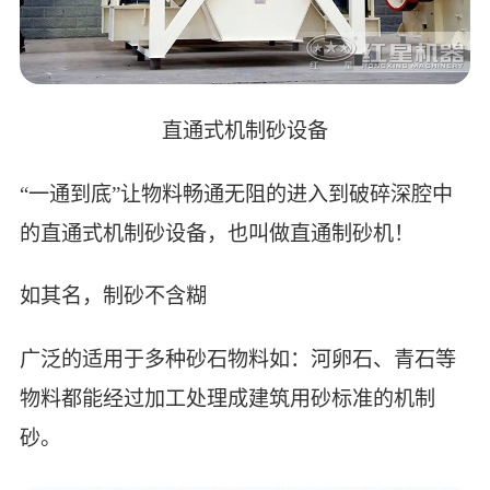
直通式机制砂设备
“一通到底”让物料畅通无阻的进入到破碎深腔中
的直通式机制砂设备，也叫做直通制砂机！
如其名，制砂不含糊
广泛的适用于多种砂石物料如：河卵石、青石等
物料都能经过加工处理成建筑用砂标准的机制
砂。