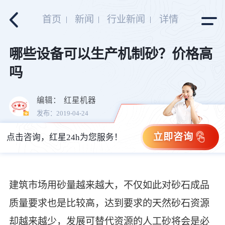
首页
新闻
行业新闻
详情
哪些设备可以生产机制砂？价格高
吗
编辑：
红星机器
发布：2019-04-24
立即咨询
点击咨询，红星24h为您服务！
建筑市场用砂量越来越大，不仅如此对砂石成品
质量要求也是比较高，达到要求的天然砂石资源
却越来越少，发展可替代资源的人工砂将会是必