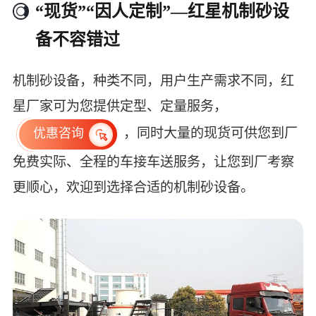
“现货”“因人定制”—红星机制砂设
备不容错过
机制砂设备，种类不同，用户生产需求不同，红
星厂家可为您提供定型、定量服务，
，同时大量的现货可供您到厂
优惠咨询
免费实际、全程的车接车送服务，让您到厂考察
更顺心，欢迎到选择合适的机制砂设备。