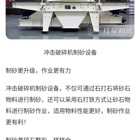
冲击破碎机制砂设备
制砂更升级，作业更有力
冲击破碎机制砂设备，不仅可通过石打石将砂石
物料进行制砂，还可以采用石打铁方式让砂石物
料进行制砂作业，适用物料性能更好，制砂作业
更有利！