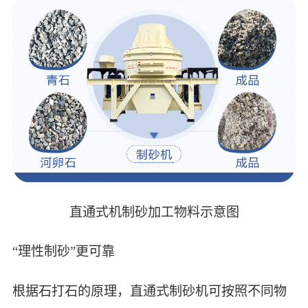
直通式机制砂加工物料示意图
“理性制砂”更可靠
根据石打石的原理，直通式制砂机可按照不同物