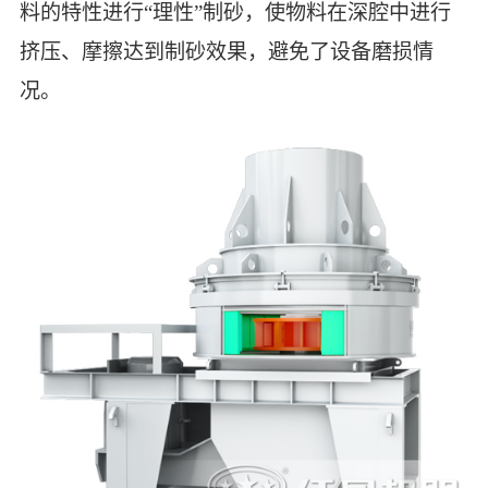
料的特性进行“理性”制砂，使物料在深腔中进行
挤压、摩擦达到制砂效果，避免了设备磨损情
况。