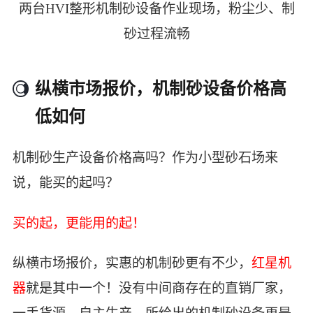
两台HVI整形机制砂设备作业现场，粉尘少、制
砂过程流畅
纵横市场报价，机制砂设备价格高
低如何
机制砂生产设备价格高吗？作为小型砂石场来
说，能买的起吗？
买的起，更能用的起！
纵横市场报价，实惠的机制砂更有不少，
红星机
器
就是其中一个！没有中间商存在的直销厂家，