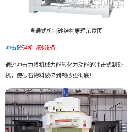
直通式机制砂结构原理示意图
冲击破
碎机制砂设备
通过冲击力将机械力能转化为动能的冲击式制砂
机，使砂石物料破碎到制砂更彻底！