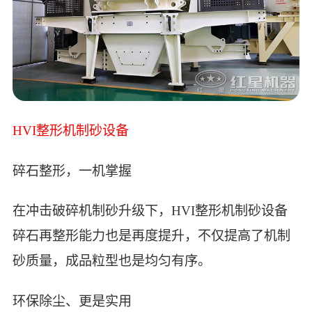
HVI整形机制砂设备
碎石整形，一机掌握
在冲击破碎机制砂升级下，HVI整形机制砂设备
碎石再整形能力也是再度提升，不仅提高了机制
砂质量，成品粒型也是均匀有序。
环保除尘、更是实用