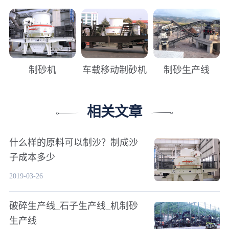
制砂机
车载移动制砂机
制砂生产线
相关文章
什么样的原料可以制沙？制成沙
子成本多少
2019-03-26
破碎生产线_石子生产线_机制砂
生产线