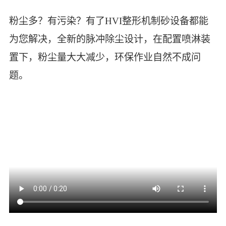
粉尘多？有污染？有了HVI整形机制砂设备都能
为您解决，全新的脉冲除尘设计，在配置喷淋装
置下，粉尘量大大减少，环保作业自然不成问
题。