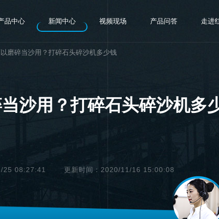
产品中心
新闻中心
视频现场
产品问答
走进
可以磨碎当沙用？打碎石头碎沙机多少钱
碎当沙用？打碎石头碎沙机多
5 08:27:41
更新时间：2020/11/16 15:00:08