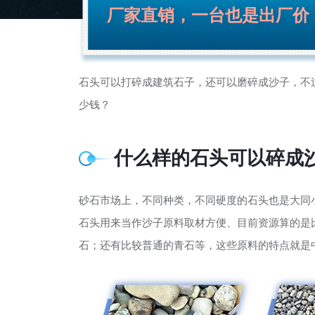
厂家直销，一台也是出厂价
石头可以打碎成建筑石子，还可以磨碎成沙子，不
少钱？
什么样的石头可以碎成
砂石市场上，不同种类，不同硬度的石头也是大同
石头用来当作沙子原料取材方便、目前资源算的是
石；还有比较普通的青石等，这些原料的特点就是