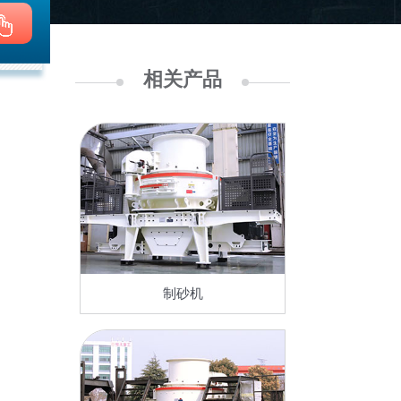
相关产品
制砂机