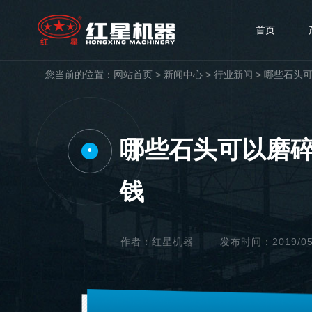
首页
您当前的位置：
网站首页
>
新闻中心
>
行业新闻
>
哪些石头
哪些石头可以磨
•
钱
作者：红星机器
发布时间：2019/05/2