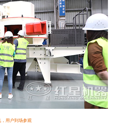
沙机，用户到场参观