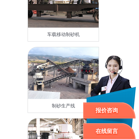
车载移动制砂机
制砂生产线
报价咨询
在线留言