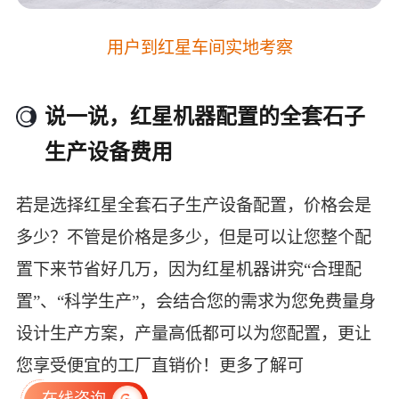
用户到红星车间实地考察
说一说，红星机器配置的全套石子
生产设备费用
若是选择红星全套石子生产设备配置，价格会是
多少？不管是价格是多少，但是可以让您整个配
置下来节省好几万，因为红星机器讲究“合理配
置”、“科学生产”，会结合您的需求为您免费量身
设计生产方案，产量高低都可以为您配置，更让
您享受便宜的工厂直销价！更多了解可