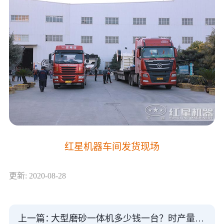
红星机器车间发货现场
更新: 2020-08-28
上一篇：
大型磨砂一体机多少钱一台？时产量多少