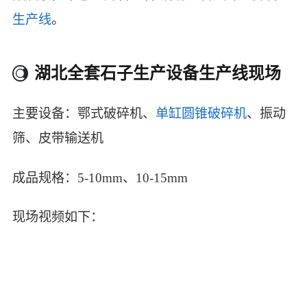
生产线
。
湖北全套石子生产设备生产线现场
主要设备：鄂式破碎机、
单缸圆锥破碎机
、振动
筛、皮带输送机
成品规格：5-10mm、10-15mm
现场视频如下：