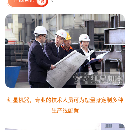
。
在线咨询
红星机器，专业的技术人员可为您量身定制多种
生产线配置