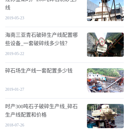
线
2019-05-23
海南三亚青石破碎生产线配置哪
些设备_一套破碎线多少钱？
2019-05-22
碎石场生产线一套配置多少钱
2019-01-27
时产300吨石子破碎生产线_碎石
生产线配置和价格
2018-07-26