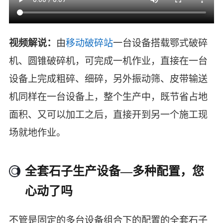
视频解说：
由
移动破碎站
一台设备搭载鄂式破碎
机、圆锥破碎机，可完成一机作业，直接在一台
设备上完成粗碎、细碎，另外振动筛、皮带输送
机同样在一台设备上，整个生产中，既节省占地
面积、又可以加工之后，直接开到另一个施工现
场就地作业。
全套石子生产设备—多种配置，您
心动了吗
不管是固定的多台设备组合下的配置的全套石子