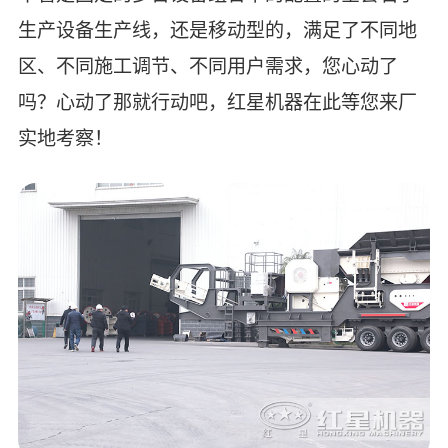
生产设备生产线，还是移动型的，满足了不同地
区、不同施工调节、不同用户需求，您心动了
吗？心动了那就行动吧，红星机器在此等您来厂
实地考察！