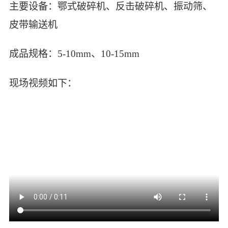
主要设备：鄂式破碎机、反击破碎机、振动筛、
皮带输送机
成品规格：5-10mm、10-15mm
现场视频如下：