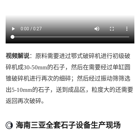
视频解说
：原料需要进过鄂式破碎机进行初级破
碎机成30-50mm的石子，然后在需要经过单缸圆
锥破碎机进行再次的细碎；然后经过振动筛筛选
出5-10mm的石子，送到成品区，粒度大的还需要
返回再次破碎。
海南三亚全套石子设备生产现场