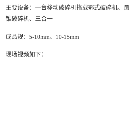
主要设备：一台移动破碎机搭载鄂式破碎机、圆
锥破碎机、三合一
成品规：5-10mm、10-15mm
现场视频如下：