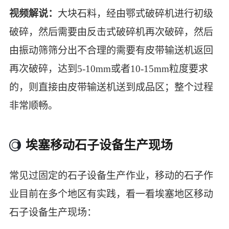
视频解说：
大块石料，经由鄂式破碎机进行初级
破碎，然后需要由反击式破碎机再次破碎，然后
由振动筛筛分出不合理的需要有皮带输送机返回
再次破碎，达到5-10mm或者10-15mm粒度要求
的，则直接由皮带输送机送到成品区；整个过程
非常顺畅。
埃塞移动石子设备生产现场
常见过固定的石子设备生产作业，移动的石子作
业目前在多个地区有实践，看一看埃塞地区移动
石子设备生产现场：