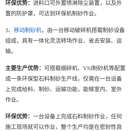
环保优势：
进料口可外置喷淋除尘装置，以及外
置的防护罩，可达到环保机制砂作业。
3、
移动制砂机
，由一台移动破碎机搭载制砂设备
组成，具有一体化灵活转场作业、省去安装、运
输。
主要生产优势：
可搭载细碎机、VSI制砂机等配置
成一条环保型石料制砂生产线，仅需在一台设备
上完成给料、制砂、运输功能，能够室内、室外
作业。
环保优势：
一台设备上完成石料制砂作业，任何
施工现场就可以作业，整个生产均是在密封性良