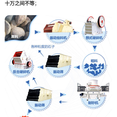
十万之间不等
；