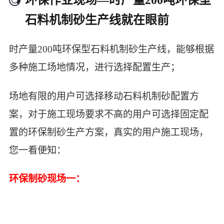
石料机制砂生产线就在眼前
时产量200吨环保型石料机制砂生产线，能够根据
多种施工场地情况，进行选择配置生产；
场地有限的用户可选择移动石料机制砂配置方
案，对于施工现场要求不高的用户可选择固定配
置的环保制砂生产方案，真实的用户施工现场，
您一看便知：
环保制砂现场一：