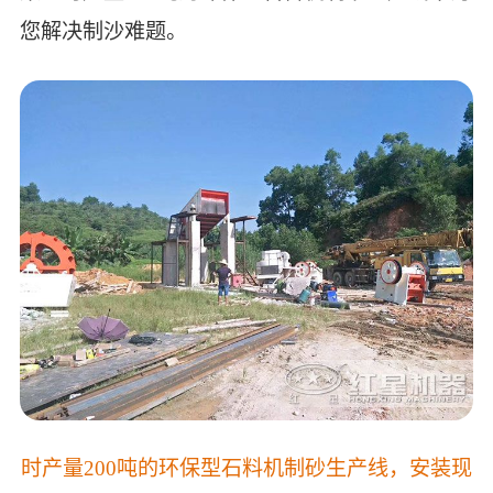
您解决制沙难题。
时产量200吨的环保型石料机制砂生产线，
安装现