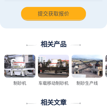
相关产品
制砂机
车载移动制砂机
制砂生产线
相关文章