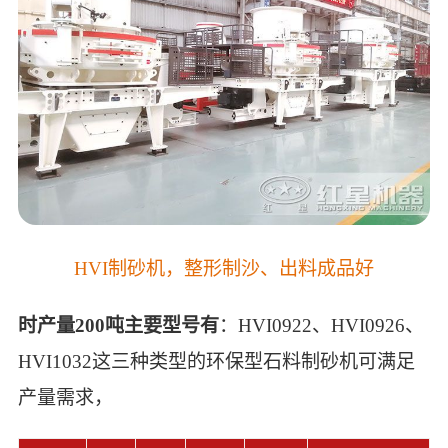
HVI制砂机，整形制沙、出料成品好
时产量200吨主要型号有
：HVI0922、HVI0926、
HVI1032这三种类型的环保型石料制砂机可满足
产量需求，