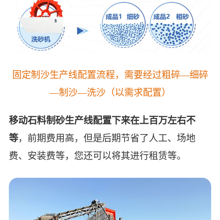
固定制沙生产线配置流程，需要经过粗碎—细碎
—制沙—洗沙（以需求配置）
移动石料制砂生产线配置下来在上百万左右不
等
，前期费用高，但是后期节省了人工、场地
费、安装费等，您还可以将其进行租赁等。