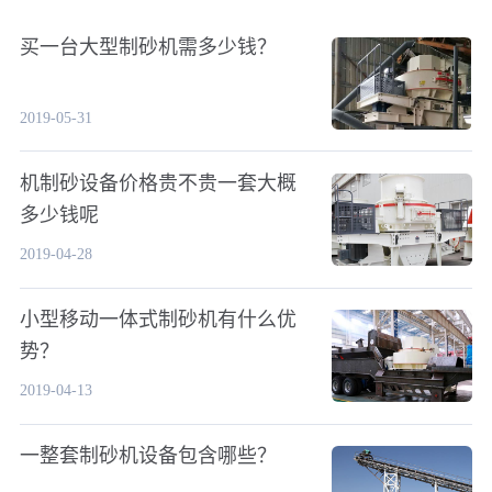
买一台大型制砂机需多少钱？
2019-05-31
机制砂设备价格贵不贵一套大概
多少钱呢
2019-04-28
小型移动一体式制砂机有什么优
势？
2019-04-13
一整套制砂机设备包含哪些？