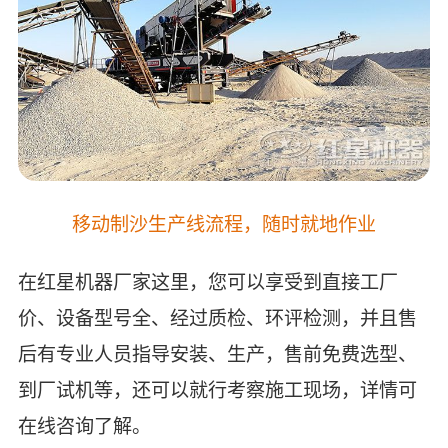
移动制沙生产线流程，随时就地作业
在红星机器厂家这里，您可以享受到直接工厂
价、设备型号全、经过质检、环评检测，并且售
后有专业人员指导安装、生产，售前免费选型、
到厂试机等，还可以就行考察施工现场，详情可
在线咨询了解。