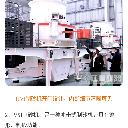
HVI制砂机开门设计，内部细节清晰可见
2、VSI制砂机，是一种冲击式制砂机，具有整
形、制砂功能；