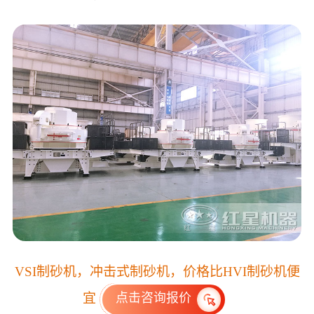
VSI制砂机，冲击式制砂机，价格比HVI制砂机便
宜
点击咨询报价