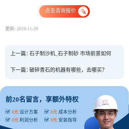
点击咨询报价
更新: 2019-11-29
上一篇：
石子制沙机_石子制砂 市场前景如何
下一篇：
破碎青石的机器有哪些，去哪买？
前20名留言，享额外特权
0元
设计方案
0元
成本分析
0元
利润分析
0元
安装指导