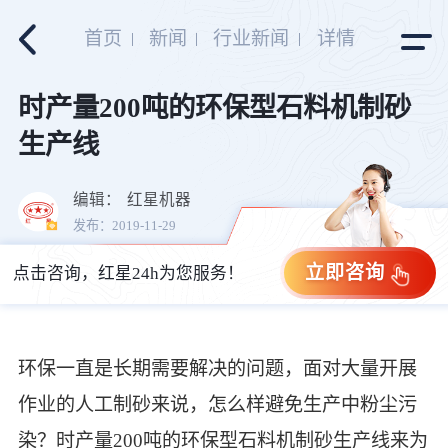
首页
新闻
行业新闻
详情
时产量200吨的环保型石料机制砂
生产线
编辑：
红星机器
发布：2019-11-29
立即咨询
点击咨询，红星24h为您服务！
环保一直是长期需要解决的问题，面对大量开展
作业的人工制砂来说，怎么样避免生产中粉尘污
染？时产量200吨的环保型石料机制砂生产线来为