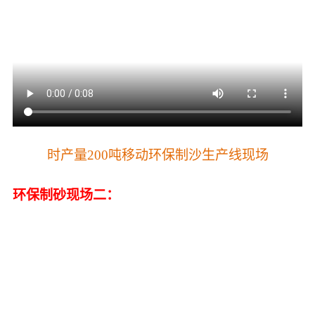
时产量200吨移动环保制沙生产线现场
环保制砂现场二：