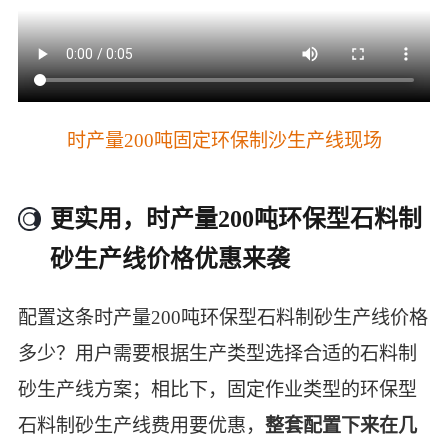
时产量200吨固定环保制沙生产线现场
更实用，时产量200吨环保型石料制
砂生产线价格优惠来袭
配置这条时产量200吨环保型石料制砂生产线价格
多少？用户需要根据生产类型选择合适的石料制
砂生产线方案；相比下，固定作业类型的环保型
石料制砂生产线费用要优惠，
整套配置下来在几