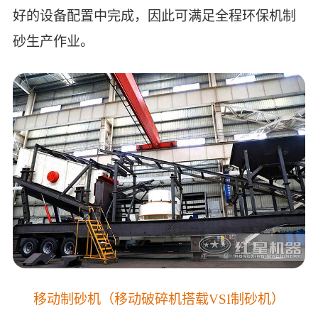
好的设备配置中完成，因此可满足全程环保机制
砂生产作业。
移动制砂机
（移动破碎机搭载VSI制砂机）