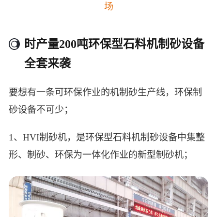
场
时产量200吨环保型石料机制砂设备
全套来袭
要想有一条可环保作业的机制砂生产线，环保制
砂设备不可少；
1、HVI制砂机，是环保型石料机制砂设备中集整
形、制砂、环保为一体化作业的新型制砂机；