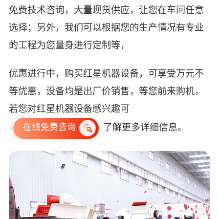
免费技术咨询，大量现货供应，让您在车间任意
选择；另外，我们可以根据您的生产情况有专业
的工程为您量身进行定制等，
优惠进行中，购买红星机器设备，可享受万元不
等优惠，设备均是出厂价销售，等您前来购机，
若您对红星机器设备感兴趣可
了解更多详细信息。
在线免费咨询