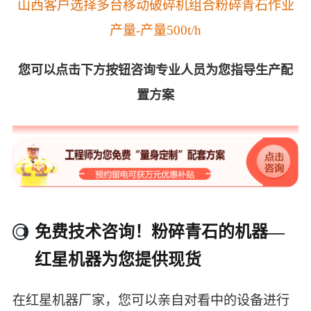
山西客户选择多台移动破碎机组合粉碎青石作业
产量-产量500t/h
您可以点击下方按钮咨询专业人员为您指导生产配
置方案
免费技术咨询！粉碎青石的机器—
红星机器为您提供现货
在红星机器厂家，您可以亲自对看中的设备进行