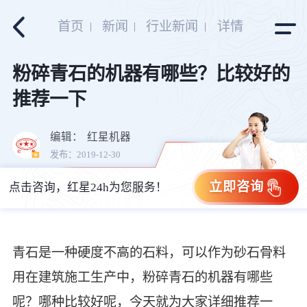
首页
新闻
行业新闻
详情
粉碎青石的机器有哪些？比较好的
推荐一下
编辑：
红星机器
发布：2019-12-30
立即咨询
点击咨询，红星24h为您服务！
青石是一种硬度不高的石料，可以作为砂石骨料
用在建筑施工生产中，粉碎青石的机器有哪些
呢？哪种比较好呢，今天就为大家详细推荐一