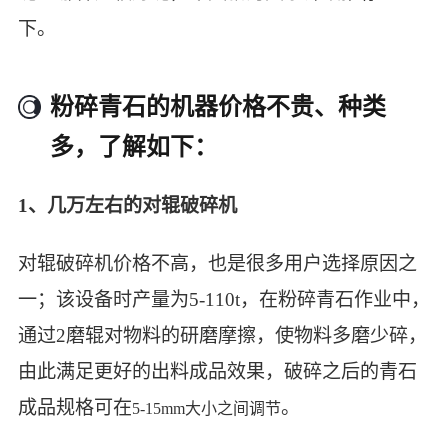
下。
粉碎青石的机器价格不贵、种类
多，了解如下：
1、几万左右的对辊破碎机
对辊破碎机价格不高，也是很多用户选择原因之
一；该设备时产量为5-110t，在粉碎青石作业中，
通过2磨辊对物料的研磨摩擦，使物料多磨少碎，
由此满足更好的出料成品效果，破碎之后的青石
成品规格可在
。
5-15mm大小之间调节