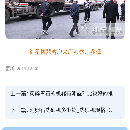
红星机器客户来厂考察、参观
更新: 2019-12-30
上一篇：
粉碎青石的机器有哪些？比较好的推荐一下
下一篇：
河卵石洗砂机多少钱_洗砂机规格（含案例视频）