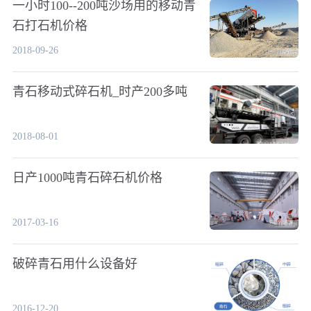
一小时100--200吨沙场用的移动青
石打石机价格
2018-09-26
青石移动式碎石机_时产200多吨
2018-08-01
日产1000吨青石碎石机价格
2017-03-16
破碎青石用什么设备好
2016-12-20