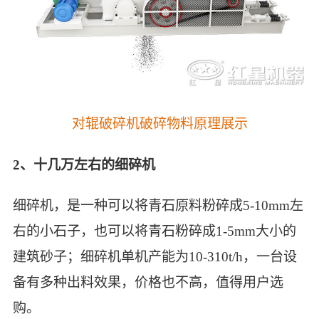
对辊破碎机破碎物料原理展示
2、十几万左右的细碎机
细碎机，是一种可以将青石原料粉碎成5-10mm左
右的小石子，也可以将青石粉碎成1-5mm大小的
建筑砂子；细碎机单机产能为10-310t/h，一台设
备有多种出料效果，价格也不高，值得用户选
购。