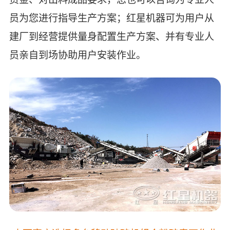
员为您进行指导生产方案；红星机器可为用户从
建厂到经营提供量身配置生产方案、并有专业人
员亲自到场协助用户安装作业。