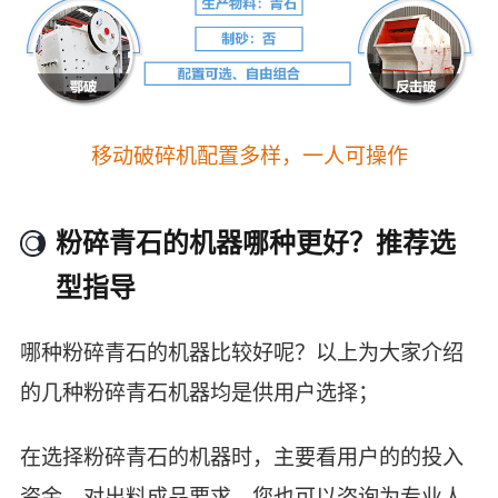
移动破碎机配置多样，一人可操作
粉碎青石的机器哪种更好？推荐选
型指导
哪种粉碎青石的机器比较好呢？以上为大家介绍
的几种粉碎青石机器均是供用户选择；
在选择粉碎青石的机器时，主要看用户的的投入
资金、对出料成品要求，您也可以咨询为专业人