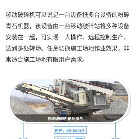
移动破碎机可以说是一台设备抵多台设备的粉碎
青石机器，该设备由一台移动破碎站将多种设备
安装在一起，可实现一人操作、远程控制生产，
达到多处转场、任意切换施工场地作业效果，非
常适合施工场地有限用户需求。