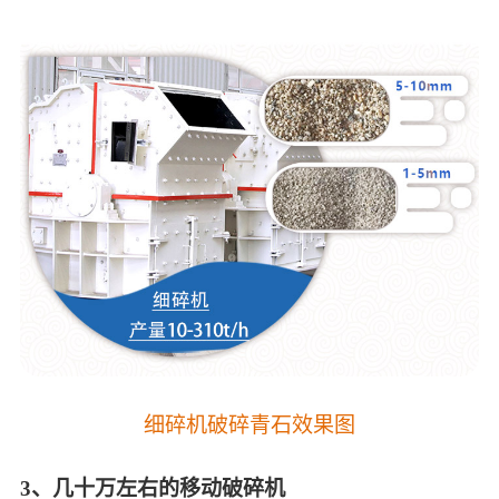
细碎机破碎青石效果图
3、几十万左右的移动破碎机