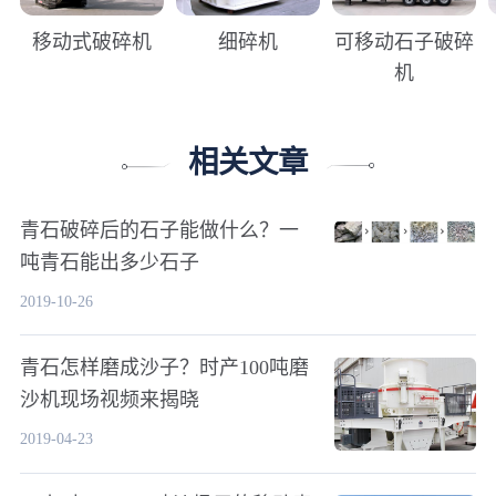
移动式破碎机
细碎机
可移动石子破碎
机
相关文章
青石破碎后的石子能做什么？一
吨青石能出多少石子
2019-10-26
青石怎样磨成沙子？时产100吨磨
沙机现场视频来揭晓
2019-04-23