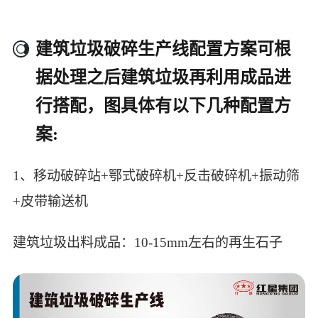
建筑垃圾破碎生产线配置方案可根
据处理之后建筑垃圾再利用成品进
行搭配，图具体有以下几种配置方
案:
1、移动破碎站+鄂式破碎机+反击破碎机+振动筛
+皮带输送机
建筑垃圾出料成品：10-15mm左右的再生石子