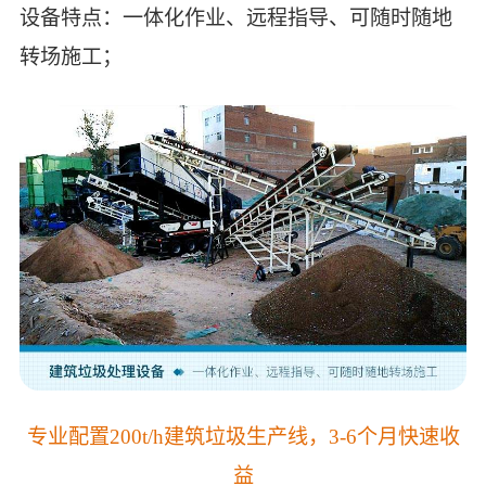
设备特点：一体化作业、远程指导、可随时随地
转场施工；
专业配置200t/h建筑垃圾生产线，3-6个月快速收
益