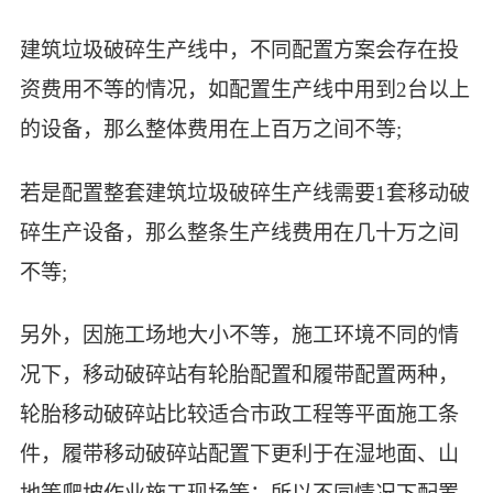
建筑垃圾破碎生产线中，不同配置方案会存在投
资费用不等的情况，如配置生产线中用到2台以上
的设备，那么整体费用在上百万之间不等;
若是配置整套建筑垃圾破碎生产线需要1套移动破
碎生产设备，那么整条生产线费用在几十万之间
不等;
另外，因施工场地大小不等，施工环境不同的情
况下，移动破碎站有轮胎配置和履带配置两种，
轮胎移动破碎站比较适合市政工程等平面施工条
件，履带移动破碎站配置下更利于在湿地面、山