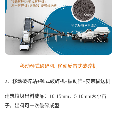
移动颚式破碎机+移动反击式破碎机
2、移动破碎站+锤式破碎机+振动筛+皮带输送机
建筑垃圾出料成品：10-15mm、5-10mm大小石
子，出料可一次破碎成型;