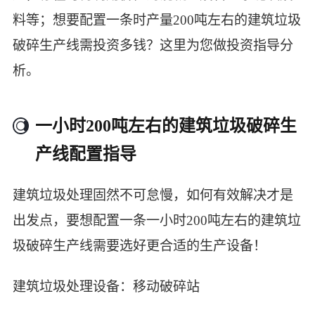
料等；想要配置一条时产量200吨左右的建筑垃圾
破碎生产线需投资多钱？这里为您做投资指导分
析。
一小时200吨左右的建筑垃圾破碎生
产线配置指导
建筑垃圾处理固然不可怠慢，如何有效解决才是
出发点，要想配置一条一小时200吨左右的建筑垃
圾破碎生产线需要选好更合适的生产设备！
建筑垃圾处理设备：移动破碎站