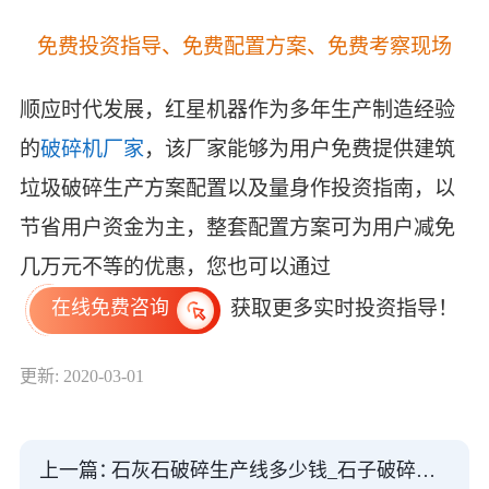
免费投资指导、免费配置方案、免费考察现场
顺应时代发展，红星机器作为多年生产制造经验
的
破碎机厂家
，该厂家能够为用户免费提供建筑
垃圾破碎生产方案配置以及量身作投资指南，以
节省用户资金为主，整套配置方案可为用户减免
几万元不等的优惠，您也可以通过
获取更多实时投资指导！
在线免费咨询
更新: 2020-03-01
上一篇：
石灰石破碎生产线多少钱_石子破碎生产工艺