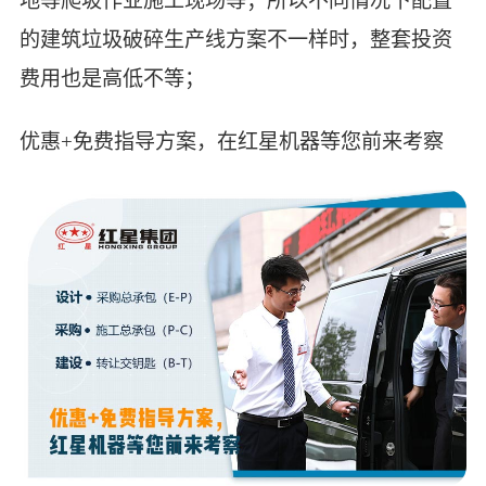
地等爬坡作业施工现场等；所以不同情况下配置
的建筑垃圾破碎生产线方案不一样时，整套投资
费用也是高低不等；
优惠+免费指导方案，在红星机器等您前来考察