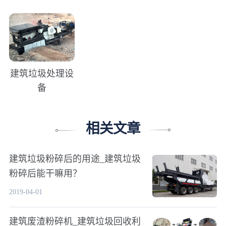
建筑垃圾处理设
备
相关文章
建筑垃圾粉碎后的用途_建筑垃圾
粉碎后能干嘛用？
2019-04-01
建筑废渣粉碎机_建筑垃圾回收利