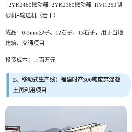
+2YK2460振动筛+2YK2160振动筛+HVI1250制
砂机+输送机（若干）
成品：0-5mm沙子、12石子、13石子，用于当地
建筑、交通项目
投资成本：上百万元
2、移动式生产线：福建时产300吨废弃混凝
土再利用项目