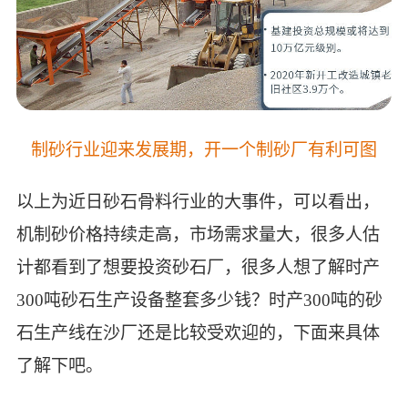
制砂行业迎来发展期，开一个制砂厂有利可图
以上为近日砂石骨料行业的大事件，可以看出，
机制砂价格持续走高，市场需求量大，很多人估
计都看到了想要投资砂石厂，很多人想了解时产
300吨砂石生产设备整套多少钱？时产300吨的砂
石生产线在沙厂还是比较受欢迎的，下面来具体
了解下吧。