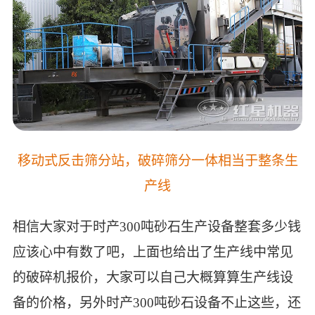
移动式反击筛分站，破碎筛分一体相当于整条生
产线
相信大家对于时产300吨砂石生产设备整套多少钱
应该心中有数了吧，上面也给出了生产线中常见
的破碎机报价，大家可以自己大概算算生产线设
备的价格，另外时产300吨砂石设备不止这些，还