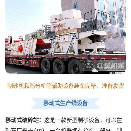
制砂机和筛分机等辅助设备装车完毕，准备发货
移动式生产线设备
移动式破碎站：
这是一款新型制砂设备，可以在
砂石厂来去自如，一台机器拥有给料、筛分、制