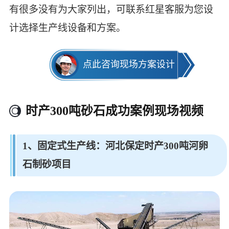
有很多没有为大家列出，可联系红星客服为您设
计选择生产线设备和方案。
点此咨询现场方案设计
时产300吨砂石成功案例现场视频
1、
固定式生产线：河北保定时产300吨河卵
石制砂项目