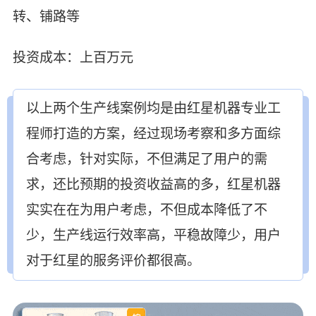
转、铺路等
投资成本：上百万元
以上两个生产线案例均是由红星机器专业工
程师打造的方案，经过现场考察和多方面综
合考虑，针对实际，不但满足了用户的需
求，还比预期的投资收益高的多，红星机器
实实在在为用户考虑，不但成本降低了不
少，生产线运行效率高，平稳故障少，用户
对于红星的服务评价都很高。