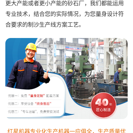
更大产能或者更小产能的砂石厂，我们都能运用
专业技术，结合您的实际情况，为您量身设计符
合要求的制沙生产线方案工艺。
红星机器专业化生产机器一应俱全，生产质量优