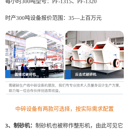
每小时300吨型号：PF-1315、PF-1320
时产300吨设备报价范围：35—上百万元
中碎设备有两款可选择，按实际需求配置
3、制砂机：
制砂机也被称作整形机，由此可见它