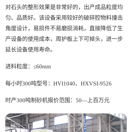
对石头的整形效果是非常好的，出产成品粒度均
匀、品质好。该设备采用较好的破碎腔物料撞击
角度设计，易损件不易磨损消耗，直接降低了生
产设备的使用成本，周护板上下可掉头，进一步
延长设备使用寿命。
进料粒度：≤60mm
每小时300吨型号：HVI1040、HXVSI-9526
时产300吨制砂机报价范围：50—上百万元