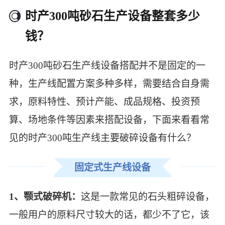
时产300吨砂石生产设备整套多少
钱？
时产300吨砂石生产线设备搭配并不是固定的一
种，生产线配置方案多种多样，需要结合自身需
求，原料特性、预计产能、成品规格、投资预
算、场地条件等因素来搭配设备，下面来看看常
见的时产300吨生产线主要破碎设备有什么？
固定式生产线设备
1、颚式破碎机：
这是一款常见的石头粗碎设备，
一般用户的原料尺寸较大的话，都少不了它，该