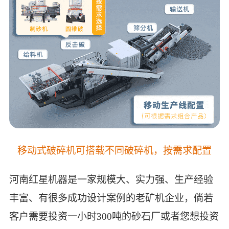
移动式破碎机可搭载不同破碎机，按需求配置
河南红星机器是一家规模大、实力强、生产经验
丰富、有很多成功设计案例的老矿机企业，倘若
客户需要投资一小时300吨的砂石厂或者您想投资