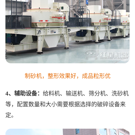
制砂机，整形效果好，成品粒形优
4、辅助设备：
给料机、输送机、筛分机、洗砂机
等，配置数量和大小需要根据选择的破碎设备来
定。