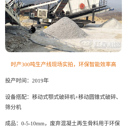
时产300吨生产线现场实拍，环保智能效率高
投产时间：2019年
设备搭配：移动式颚式破碎机+移动圆锥式破碎、
筛分机
成品：0-5-10mm，废弃混凝土再生骨料用于环保