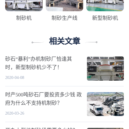
制砂机
制砂生产线
新型制砂机
相关文章
砂石“暴利”办机制砂厂恰逢其
时，新型制砂机少不了！
2020-04-08
时产500吨砂石厂要投资多少钱 政
府为什么不支持机制砂？
2020-03-26