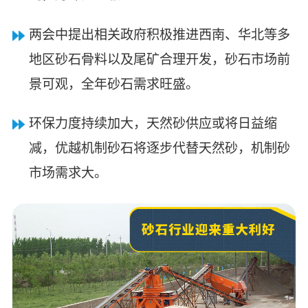
两会中提出相关政府积极推进西南、华北等多
地区砂石骨料以及尾矿合理开发，砂石市场前
景可观，全年砂石需求旺盛。
环保力度持续加大，天然砂供应或将日益缩
减，优越机制砂石将逐步代替天然砂，机制砂
市场需求大。