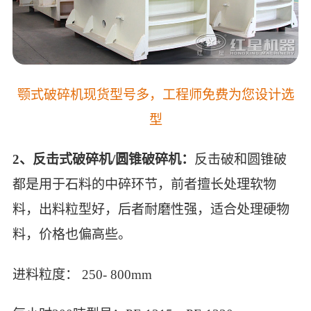
颚式破碎机现货型号多，工程师免费为您设计选
型
2、反击式破碎机/圆锥破碎机：
反击破和圆锥破
都是用于石料的中碎环节，前者擅长处理软物
料，出料粒型好，后者耐磨性强，适合处理硬物
料，价格也偏高些。
进料粒度： 250- 800mm