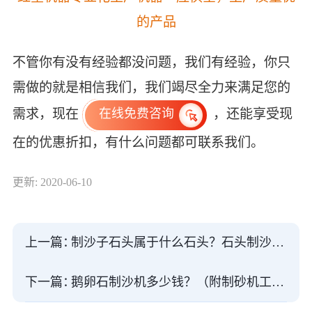
的产品
不管你有没有经验都没问题，我们有经验，你只
需做的就是相信我们，我们竭尽全力来满足您的
需求，现在
，还能享受现
在线免费咨询
在的优惠折扣，有什么问题都可联系我们。
更新: 2020-06-10
上一篇：
制沙子石头属于什么石头？石头制沙机投资大吗？
下一篇：
鹅卵石制沙机多少钱？（附制砂机工作视频）