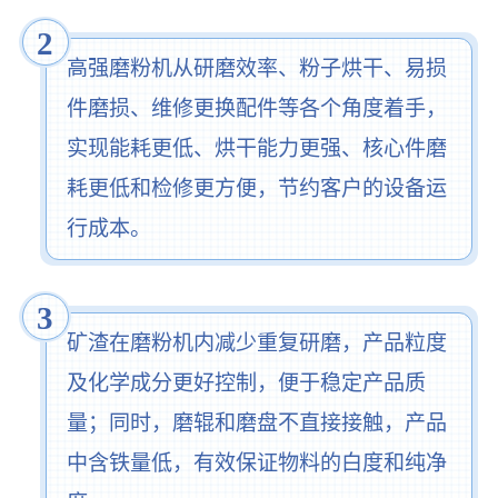
2
高强磨粉机从研磨效率、粉子烘干、易损
件磨损、维修更换配件等各个角度着手，
实现能耗更低、烘干能力更强、核心件磨
耗更低和检修更方便，节约客户的设备运
行成本。
3
矿渣在磨粉机内减少重复研磨，产品粒度
及化学成分更好控制，便于稳定产品质
量；同时，磨辊和磨盘不直接接触，产品
中含铁量低，有效保证物料的白度和纯净