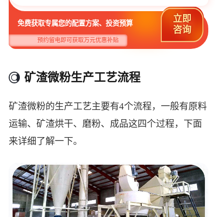
立即
免费获取专属您的配置方案、投资预算
咨询
预约留电即可获取万元优惠补贴
矿渣微粉生产工艺流程
矿渣微粉的生产工艺主要有4个流程，一般有原料
运输、矿渣烘干、磨粉、成品这四个过程，下面
来详细了解一下。