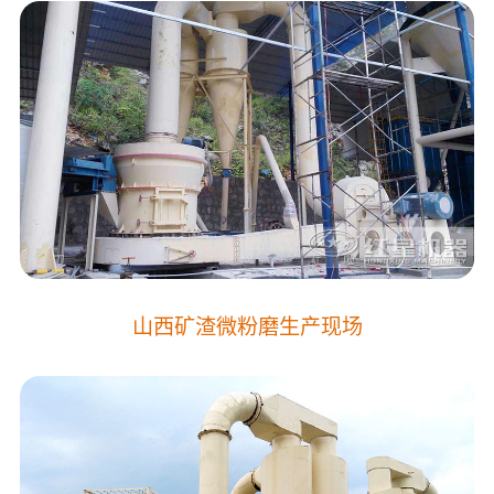
山西矿渣微粉磨生产现场