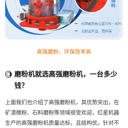
高强磨粉，环保效率高
磨粉机就选高强磨粉机，一台多少
钱？
上面我们也介绍了高强磨粉机，其优势突出，在
矿渣微粉、石料磨粉等领域很受欢迎，红星机器
生产的高强磨粉机质量达标，且结构优，针对不