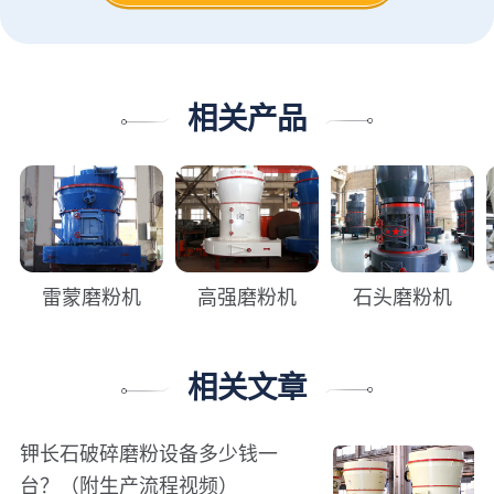
相关产品
雷蒙磨粉机
高强磨粉机
石头磨粉机
相关文章
钾长石破碎磨粉设备多少钱一
台？（附生产流程视频）