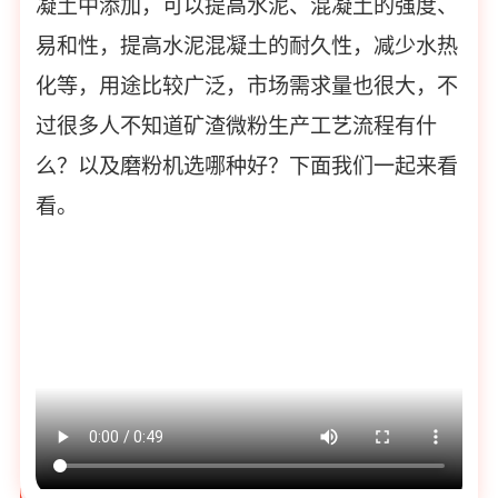
凝土中添加，可以提高水泥、混凝土的强度、
易和性，提高水泥混凝土的耐久性，减少水热
化等，用途比较广泛，市场需求量也很大，不
过很多人不知道矿渣微粉生产工艺流程有什
么？以及磨粉机选哪种好？下面我们一起来看
看。