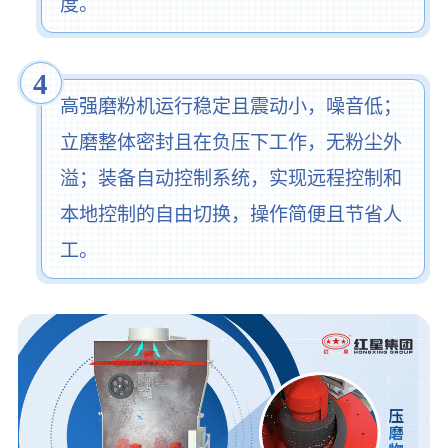
度。
4
高强磨粉机运行稳定且震动小，噪音低；
立磨整体密封且在负压下工作，无粉尘外
溢；装备自动控制系统，实现远程控制和
本地控制的自由切换，操作简便且节省人
工。