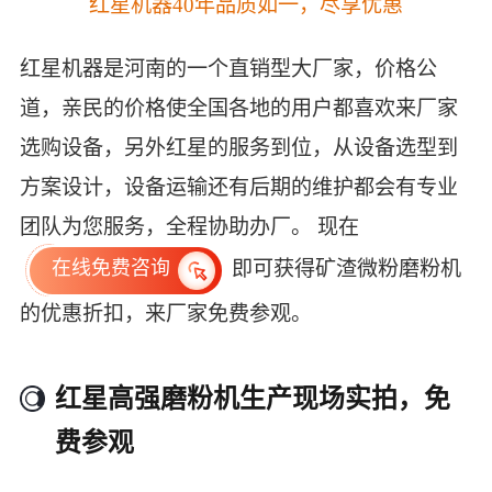
红星机器40年品质如一，尽享优惠
红星机器是河南的一个直销型大厂家，价格公
道，亲民的价格使全国各地的用户都喜欢来厂家
选购设备，另外红星的服务到位，从设备选型到
方案设计，设备运输还有后期的维护都会有专业
团队为您服务，全程协助办厂。 现在
即可获得矿渣微粉磨粉机
在线免费咨询
的优惠折扣，来厂家免费参观。
红星高强磨粉机生产现场实拍，免
费参观