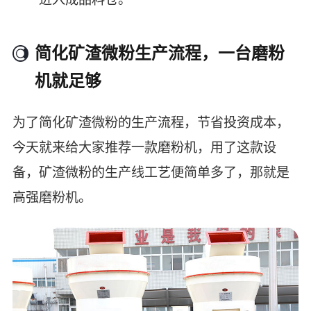
简化矿渣微粉生产流程，一台磨粉
机就足够
为了简化矿渣微粉的生产流程，节省投资成本，
今天就来给大家推荐一款磨粉机，用了这款设
备，矿渣微粉的生产线工艺便简单多了，那就是
高强磨粉机。