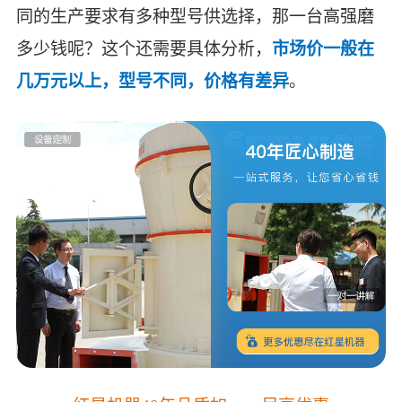
同的生产要求有多种型号供选择，那一台高强磨
多少钱呢？这个还需要具体分析，
市场价一般在
几万元以上，型号不同，价格有差异
。