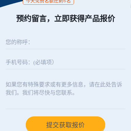
今天免费名额还剩
6
名
预约留言，立即获得产品报价