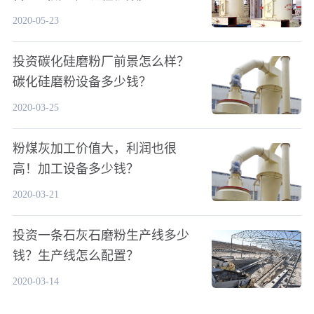
2020-05-23
投资碳化硅磨粉厂前景怎么样？
碳化硅磨粉设备多少钱？
2020-03-25
粉煤灰加工价值大，利润也很
高！加工设备多少钱？
2020-03-21
投资一条石灰石磨粉生产线多少
钱？生产线怎么配置？
2020-03-14