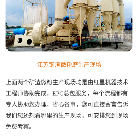
江苏钢渣微粉磨生产现场
上面两个矿渣微粉生产现场均是由红星机器技术
工程师协助完成，EPC总包服务，每个流程都有
专人协助您办理，省心省事，您可直接留言告诉
我们您还想看哪里的生产现场，可安排您到现场
免费考察。