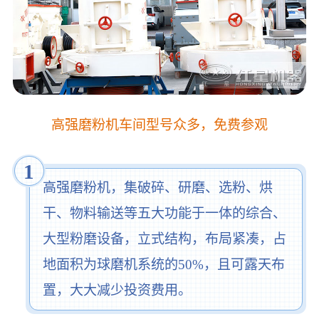
高强磨粉机车间型号众多，免费参观
1
高强磨粉机，集破碎、研磨、选粉、烘
干、物料输送等五大功能于一体的综合、
大型粉磨设备，立式结构，布局紧凑，占
地面积为球磨机系统的50%，且可露天布
置，大大减少投资费用。