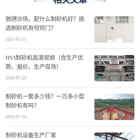
相关文章
驰骋沙场，配什么制砂机好？挑
选制砂机有何窍门？
2021-05-21
HVI制砂机高清视频（含生产优
势、报价、生产现场）
2020-07-25
制砂机一套多少钱？一万多小型
制砂机有吗？
2020-07-24
制砂机设备生产厂家