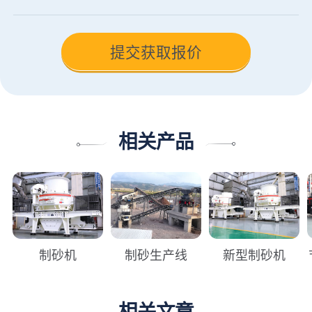
相关产品
制砂机
制砂生产线
新型制砂机