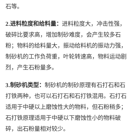
石等。
2.进料粒度和给料量：
进料粒度大，冲击性强，
破碎比要求高，增加制砂难度，会产生较多石
粉；物料的给料量大，振动给料机的振动力强，
制砂机的工作负荷重，叶轮转速高，物料运动剧
烈，产生石粉量多。
3.制砂机类型：
制砂机的制砂原理有石打石和石
打铁两种，也可以石打石和石打铁混用。石打石
适用于中硬以上磨蚀性大的物料，但石粉稍多；
石打铁原理适用于中硬以下磨蚀性小的物料破
碎，出石粉量相对较少。