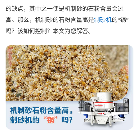
的缺点，其中之一便是机制砂的石粉含量会过
高。那么，机制砂的石粉含量高是
制砂机
的“锅”
吗？该如何控制？本文为您解答。