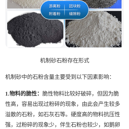
机制砂石粉存在形式
机制砂中的石粉含量主要受到以下因素影响：
1.物料的脆性：
脆性物料比较好破碎，但因为脆
性高，容易出现过粉碎的现象，由此会产生较多
溢散的石粉，如石灰石等。硬度高的物料抗压性
强，过粉碎的现象少，伴生石粉也较少，如鹅卵