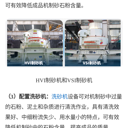
可有效降低成品机制砂石粉含量。
HVI制砂机和VSI制砂机
（3）配置洗砂机：
洗砂机
设备可对机制砂中过量
的石粉、泥土和杂质进行清洗作业，具有清洗效
果好、中细粉流失少、用水量小的特点，可有效
降低机制砂中的石粉含量，提高成品的质量。