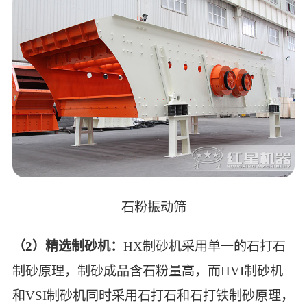
石粉振动筛
（2）精选制砂机：
HX制砂机采用单一的石打石
制砂原理，制砂成品含石粉量高，而HVI制砂机
和VSI制砂机同时采用石打石和石打铁制砂原理，