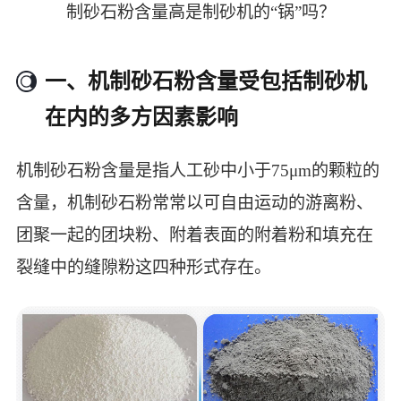
制砂石粉含量高是制砂机的“锅”吗？
一、机制砂石粉含量受包括制砂机
在内的多方因素影响
机制砂石粉含量是指人工砂中小于75μm的颗粒的
含量，机制砂石粉常常以可自由运动的游离粉、
团聚一起的团块粉、附着表面的附着粉和填充在
裂缝中的缝隙粉这四种形式存在。