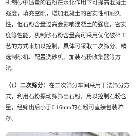
机制砂中适量的石粉在水化作用下可提高混凝土
强度，填充空隙，增加混凝土的密实性和耐久
性，但石粉含量过高会影响混凝土的强度，密实
度等性能。机制砂石粉含量高可采用优化破碎工
艺的方式来加以控制，具体可采取二次筛分、精
选制砂机、配置洗砂机、加装石粉收集器等方
法。
（1）二次筛分：
在二次筛分车间采用干法筛分方
式，利用石粉振动筛筛出石粉，用以控制石粉含
量，经筛出后小于0.16mm的石粉可直接包装贮
存。