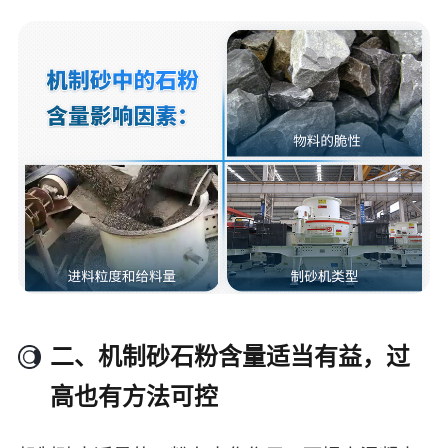
二、机制砂石粉含量适当有益，过
高也有方法可控