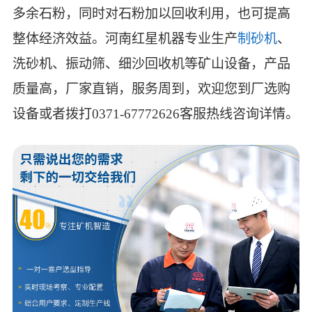
多余石粉，同时对石粉加以回收利用，也可提高
整体经济效益。河南红星机器专业生产
制砂机
、
洗砂机、振动筛、细沙回收机等矿山设备，产品
质量高，厂家直销，服务周到，欢迎您到厂选购
设备或者拨打0371-67772626客服热线咨询详情。