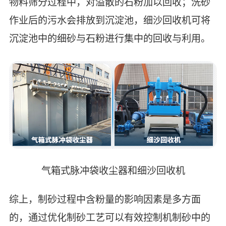
物料筛分过程中，对溢散的石粉加以回收；洗砂
作业后的污水会排放到沉淀池，细沙回收机可将
沉淀池中的细砂与石粉进行集中的回收与利用。
气箱式脉冲袋收尘器和细沙回收机
综上，制砂过程中含粉量的影响因素是多方面
的，通过优化制砂工艺可以有效控制机制砂中的