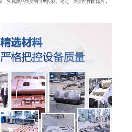
调，实现成品粒度的自由控制。稳定、强大的性能优势，