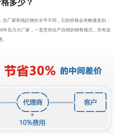
台价格多少？
，但厂家和地区物价水平不同，它的价格会有略微差别，
40年实力大厂家，一直坚持自产自销的销售模式，所有设
惠。