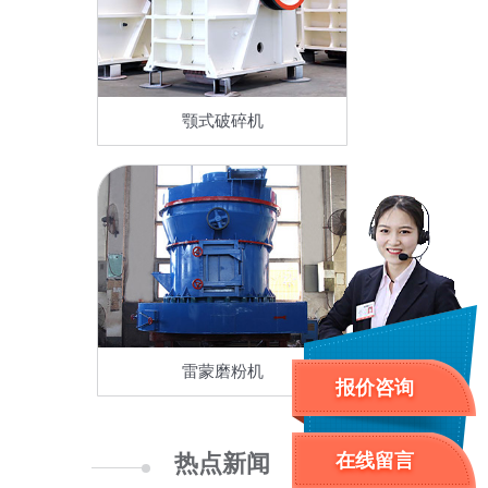
颚式破碎机
雷蒙磨粉机
报价咨询
在线留言
热点新闻