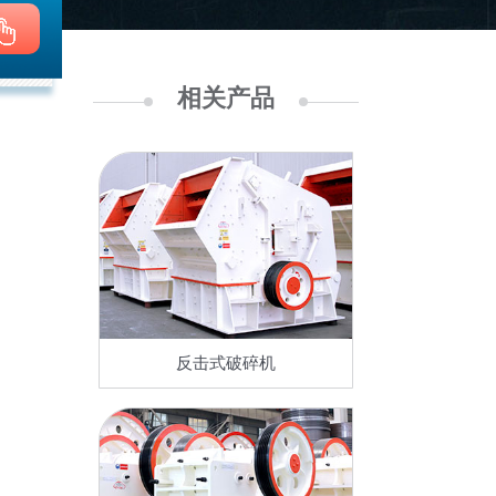
相关产品
反击式破碎机