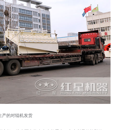
生产的对辊机发货