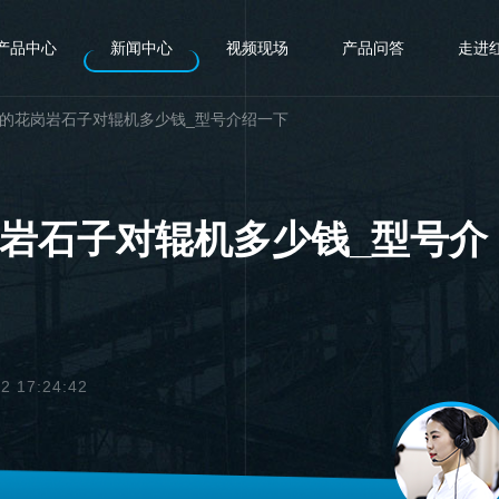
产品中心
新闻中心
视频现场
产品问答
走进
t/h的花岗岩石子对辊机多少钱_型号介绍一下
花岗岩石子对辊机多少钱_型号介
 17:24:42