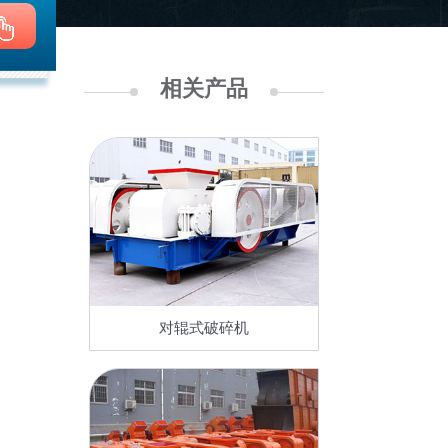
相关产品
对辊式破碎机