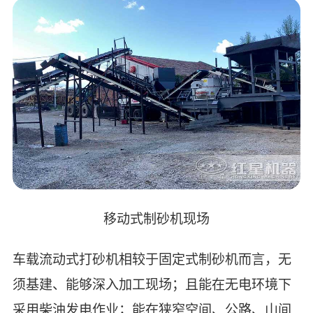
移动式制砂机现场
车载流动式打砂机相较于固定式制砂机而言，无
须基建、能够深入加工现场；且能在无电环境下
采用柴油发电作业；能在狭窄空间、公路、山间