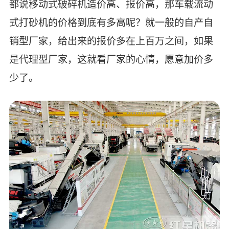
都说移动式破碎机造价高、报价高，那车载流动
式打砂机的价格到底有多高呢？就一般的自产自
销型厂家，给出来的报价多在上百万之间，如果
是代理型厂家，这就看厂家的心情，愿意加价多
少了。