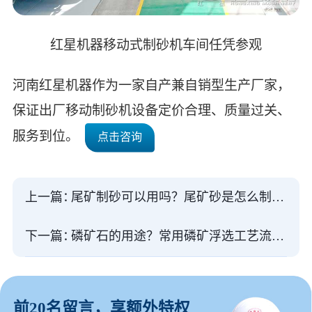
红星机器移动式制砂机车间任凭参观
河南红星机器作为一家自产兼自销型生产厂家，
保证出厂移动制砂机设备定价合理、质量过关、
服务到位。
点击咨询
上一篇：
尾矿制砂可以用吗？尾矿砂是怎么制造成的？
下一篇：
磷矿石的用途？常用磷矿浮选工艺流程及设备推荐
前20名留言，享额外特权