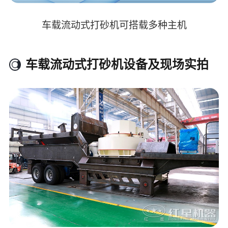
车载流动式打砂机可搭载多种主机
车载流动式打砂机设备及现场实拍