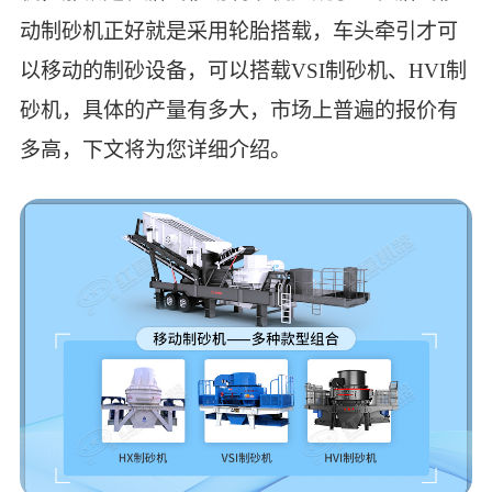
动制砂机正好就是采用轮胎搭载，车头牵引才可
以移动的制砂设备，可以搭载VSI制砂机、HVI制
砂机，具体的产量有多大，市场上普遍的报价有
多高，下文将为您详细介绍。