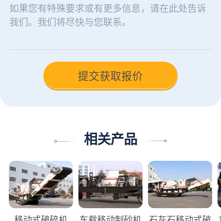
相关产品
移动式破碎机
车载移动制砂机
石灰石移动式破