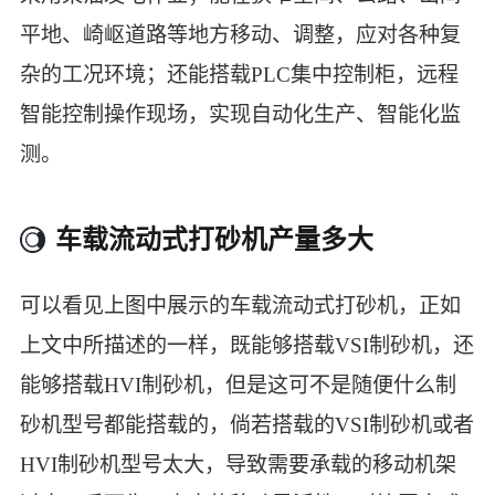
平地、崎岖道路等地方移动、调整，应对各种复
杂的工况环境；还能搭载PLC集中控制柜，远程
智能控制操作现场，实现自动化生产、智能化监
测。
车载流动式打砂机产量多大
可以看见上图中展示的车载流动式打砂机，正如
上文中所描述的一样，既能够搭载VSI制砂机，还
能够搭载HVI制砂机，但是这可不是随便什么制
砂机型号都能搭载的，倘若搭载的VSI制砂机或者
HVI制砂机型号太大，导致需要承载的移动机架