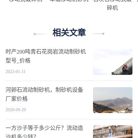
碎机
相关文章
时产200吨青石花岗岩流动制砂机
型号_价格
2022-01-11
河卵石流动制砂机，制砂机设备
厂家价格
2020-09-29
一方沙子等于多少公斤？流动造
沙机多少钱？