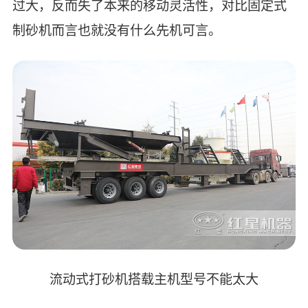
过大，反而失了本来的移动灵活性，对比固定式
制砂机而言也就没有什么先机可言。
流动式打砂机搭载主机型号不能太大