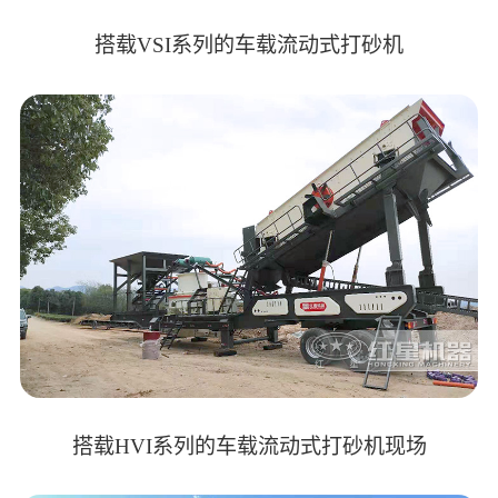
搭载VSI系列的车载流动式打砂机
搭载HVI系列的车载流动式打砂机现场