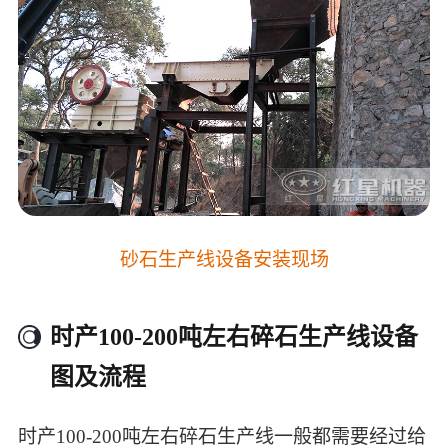
砂石生产线设备安装现场
时产100-200吨左右碎石生产线设备
图及流程
时产100-200吨左右碎石生产线一般都需要经过给