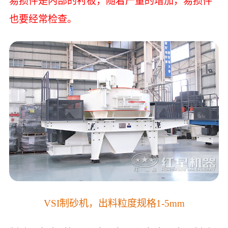
易损件是内部的衬板，随着产量的增加，易损件
也要经常检查。
VSI制砂机，出料粒度规格1-5mm