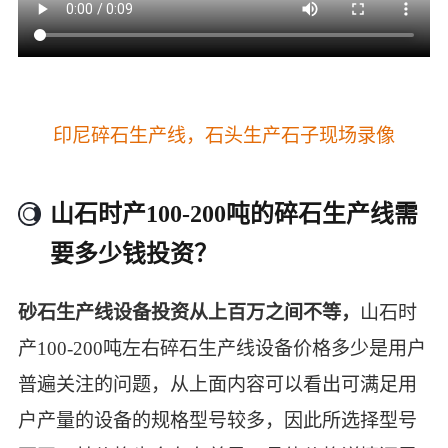
印尼碎石生产线，石头生产石子现场录像
山石时产100-200吨的碎石生产线需
要多少钱投资？
砂石生产线设备投资从上百万之间不等，
山石时
产100-200吨左右碎石生产线设备价格多少是用户
普遍关注的问题，从上面内容可以看出可满足用
户产量的设备的规格型号较多，因此所选择型号