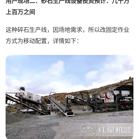
用户现场二：砂石生产线设备投资预计：几十万
上百万之间
这种碎石生产线，因场地需求，所以改固定作业
方式为移动配置，详情如下：