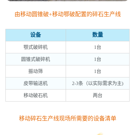
由移动圆锥破+移动鄂破配置的碎石生产线
设备
数量
颚式破碎机
1台
圆锥式破碎机
1台
振动筛
1台
皮带输送机
2-3条（以实际需求为主)
移动破石机
两台
移动碎石生产线现场所需要的设备清单