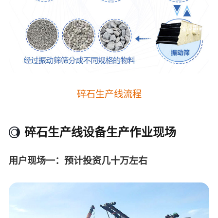
碎石生产线流程
碎石生产线设备生产作业现场
用户现场一：预计投资几十万左右