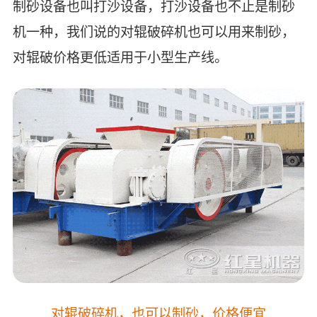
制砂设备也叫打沙设备，打沙设备也不止是制砂
机一种，我们说的对辊破碎机也可以用来制砂，
对辊破价格更低适用于小型生产线。
对辊破碎机，也可以制砂，价格便宜