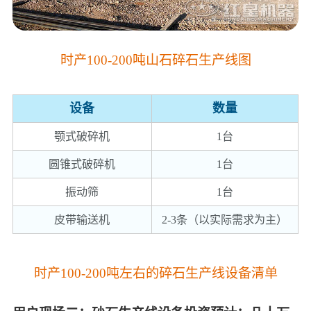
时产100-200吨山石碎石生产线图
设备
数量
颚式破碎机
1台
圆锥式破碎机
1台
振动筛
1台
皮带输送机
2-3条（以实际需求为主）
时产100-200吨左右的碎石生产线设备清单