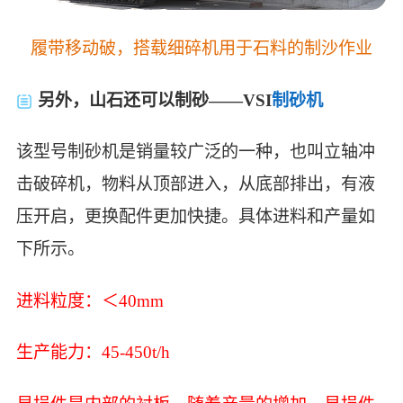
履带移动破，搭载细碎机用于石料的制沙作业
另外，山石还可以制砂——VSI
制砂机
该型号制砂机是销量较广泛的一种，也叫立轴冲
击破碎机，物料从顶部进入，从底部排出，有液
压开启，更换配件更加快捷。具体进料和产量如
下所示。
进料粒度：＜40mm
生产能力：45-450t/h