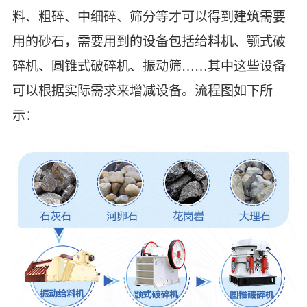
料、粗碎、中细碎、筛分等才可以得到建筑需要
用的砂石，需要用到的设备包括给料机、颚式破
碎机、圆锥式破碎机、振动筛……其中这些设备
可以根据实际需求来增减设备。流程图如下所
示：