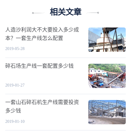
相关文章
人造沙利润大不大要投入多少成
本？一套生产线怎么配置
2019-05-28
碎石场生产线一套配置多少钱
2019-01-27
一套山石碎石机生产线需要投资
多少钱
2019-01-10