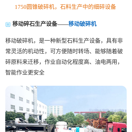
1750圆锥破碎机，石料生产中的细碎设备
移动碎石生产设备——
移动破碎机
移动破碎机，是一种新型石料生产设备，具有非
常灵活的机动性，可方便随时转场、能够随着破
碎原料来迁移，作业自动化程度高、油电两用，
智能作业更安全