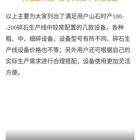
以上主要为大家列出了满足用户山石时产100-
-200碎石生产线中较常配置的几款设备，各种
粗、中、细碎设备，设备型号有所不同、碎石生
产线设备价格也不等；另外用户还可根据自己的
实际生产需求进行合理搭配，设备使用更加灵活
方便。