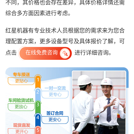
不同，其价格也会存在差异，具体价格详情还需
综合多方面因素进行考虑。
红星机器有专业技术人员根据您的需求来为您合
理配置方案，更多设备型号及具体报价了解，可
点击
进行详细咨询。
在线免费咨询