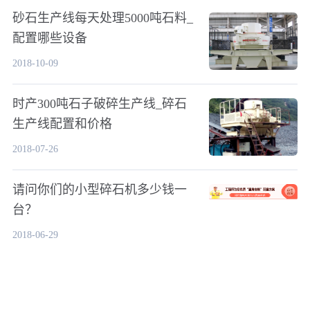
砂石生产线每天处理5000吨石料_
配置哪些设备
2018-10-09
时产300吨石子破碎生产线_碎石
生产线配置和价格
2018-07-26
请问你们的小型碎石机多少钱一
台？
2018-06-29