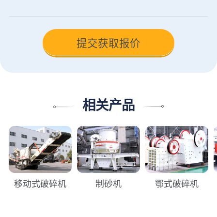
相关产品
移动式破碎机
制砂机
鄂式破碎机