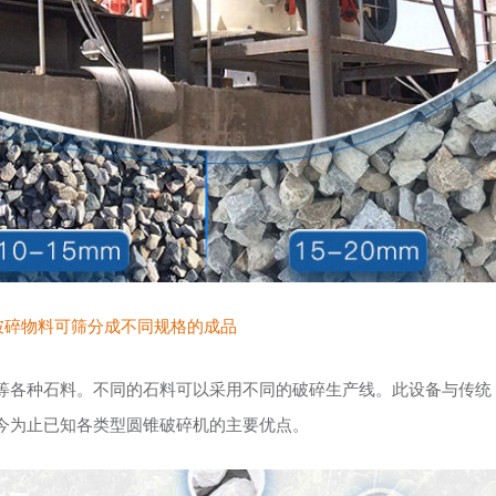
破碎物料可筛分成不同规格的成品
等各种石料。不同的石料可以采用不同的破碎生产线。此设备与传统
今为止已知各类型圆锥破碎机的主要优点。