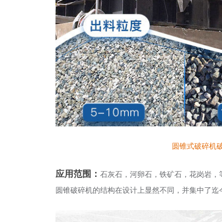
圆锥式破碎机
应用范围：
石灰石，河卵石，铁矿石，花岗岩，
圆锥破碎机的结构在设计上显然不同，并集中了迄