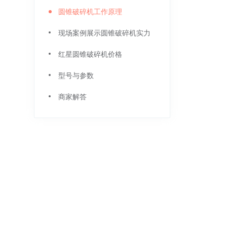
圆锥破碎机工作原理
现场案例展示圆锥破碎机实力
红星圆锥破碎机价格
型号与参数
商家解答