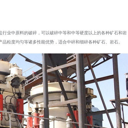
盐行业中原料的破碎，可以破碎中等和中等硬度以上的各种矿石和岩
产品粒度均匀等诸多性能优势，适合中碎和细碎各种矿石、岩石。