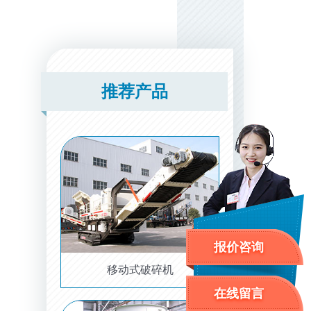
推荐产品
报价咨询
移动式破碎机
在线留言