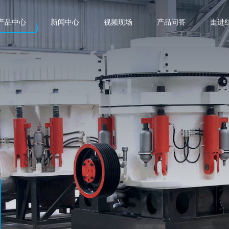
产品中心
新闻中心
视频现场
产品问答
走进