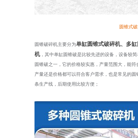
圆锥式破
单缸圆锥式破碎机、多缸
圆锥破碎机主要分为
机
，其中单缸圆锥破是比较先进的设备，设备较简单
圆锥破之一，它的价格较实惠，产量范围大，能符
产量还是价格都可以符合客户需求，也是常见的圆
条生产线，后期使用比较方便；