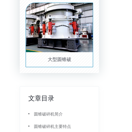
大型圆锥破
文章目录
圆锥破碎机简介
圆锥破碎机主要特点