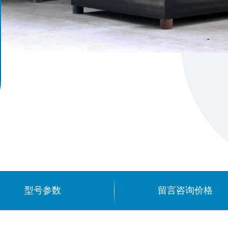
型号参数
留言咨询价格