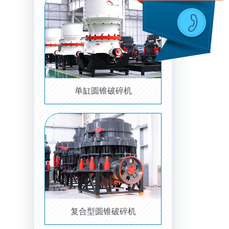
单缸圆锥破碎机
复合型圆锥破碎机