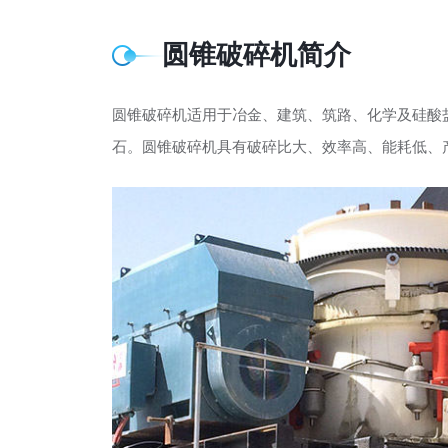
圆锥破碎机简介
圆锥破碎机适用于冶金、建筑、筑路、化学及硅酸
石。圆锥破碎机具有破碎比大、效率高、能耗低、