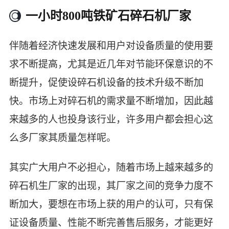
一小时800吨铁矿石碎石机厂家
伴随着经济快速发展和用户对设备质量的使用要
求不断提高，尤其是近几年对节能环保意识的不
断提升，促使设碎石机设备的技术升级不断加
快。市场上对碎石机的需求量不断增加，因此越
来越多的人也投身该行业，许多用户都会担心这
么多厂家其质量怎样呢。
其实广大用户不必担心，随着市场上越来越多的
碎石机生厂家的出现，其厂家之间的竞争力度不
断加大，要想在市场上获的用户的认可，只有保
证设备质量、性能不断完善售后服务，才能更好