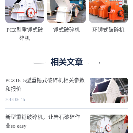
PCZ型重锤式破
锤式破碎机
环锤式破碎机
碎机
相关文章
PCZ1615型重锤式破碎机相关参数
和报价
2018-06-15
新型重锤破碎机，让岩石破碎作
业so easy