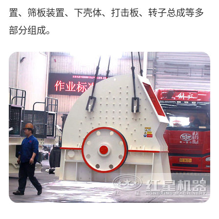
置、筛板装置、下壳体、打击板、转子总成等多
部分组成。