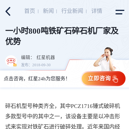
首页
新闻
行业新闻
详情
一小时800吨铁矿石碎石机厂家及
优势
编辑：
红星机器
发布：2018-09-30
立即咨询
点击咨询，红星24h为您服务！
碎石机型号种类齐全，其中PCZ1716锤式破碎机
多款型号中的其中之一，该设备主要是以冲击形
式来实现对铁矿石进行破碎处理。近年来国内经