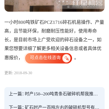
一小时800吨铁矿石PCZ1716碎石机易操作、产量
高，且节能环保，耐磨耐压性能好，使用寿命
长，是目前市场上广受欢迎的碎石设备之一，如
果您想要详细了解更多相关设备信息或者具体优
惠报价，
。
可点击在线咨询
更新: 2018-09-30
上一篇：
时产150--200吨青条石破碎机帮我推荐一下型号和报价
下一篇：
矿石时产一百吨左右的破碎机型号有哪些?直销厂家