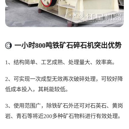
一小时800吨铁矿石碎石机突出优势
1、结构简单、工艺成熟、处理量大、效率高。
2、可实现一次成型无效再次破碎处理，可较好降
低成本投入，其耗能较低。
3、使用范围广，除铁矿石外还可对石英石、黄岗
岩、青石等将近200多种矿石物料进行有效处理。