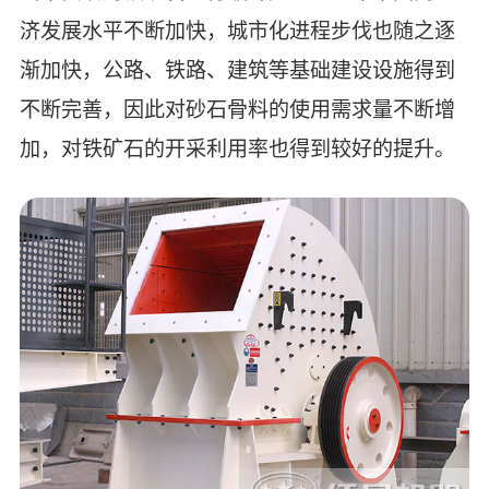
济发展水平不断加快，城市化进程步伐也随之逐
渐加快，公路、铁路、建筑等基础建设设施得到
不断完善，因此对砂石骨料的使用需求量不断增
加，对铁矿石的开采利用率也得到较好的提升。