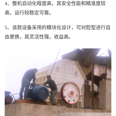
4、整机自动化程度高，其安全性能和精准度较
高，运行较稳定可靠。
5、该款设备采用的模块化设计，可对腔型进行自
由更换，其灵活性强，收益高。