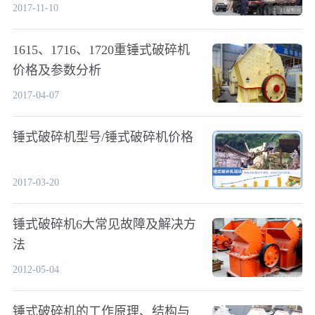
2017-11-10
1615、1716、1720重锤式破碎机
价格及参数分析
2017-04-07
锤式破碎机型号/锤式破碎机价格
2017-03-20
锤式破碎机6大常见故障及解决方
法
2012-05-04
锤式破碎机的工作原理、结构与