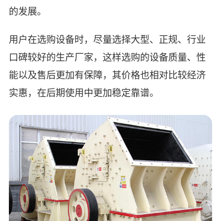
的发展。
用户在选购设备时，尽量选择大型、正规、行业
口碑较好的生产厂家，这样选购的设备质量、性
能以及售后更加有保障，其价格也相对比较经济
实惠，在后期使用中更加稳定靠谱。