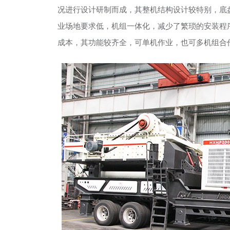
况进行设计研制而成，其整机结构设计较特别，底
业场地要求低，机组一体化，减少了繁琐的安装程
成本，其功能较齐全，可单机作业，也可多机组合