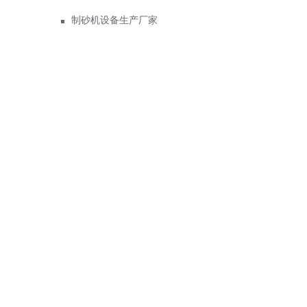
制砂机设备生产厂家