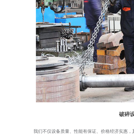
破碎
我们不仅设备质量、性能有保证、价格经济实惠，