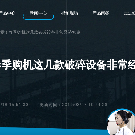
产品中心
新闻中心
视频现场
产品问答
走进
注意！春季购机这几款破碎设备非常经济实惠
春季购机这几款破碎设备非常
8 15:51:30
更新时间：2019/03/27 10:24:26