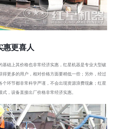
实惠更喜人
的基础上其价格也非常经济实惠，红星机器是专业大型破
获得更多的用户，相对价格方面要稍低一些；另外，经过
各个环节都非常科学严谨，不会出现资源浪费现象；红星
模式，设备直接出厂价格非常经济实惠。