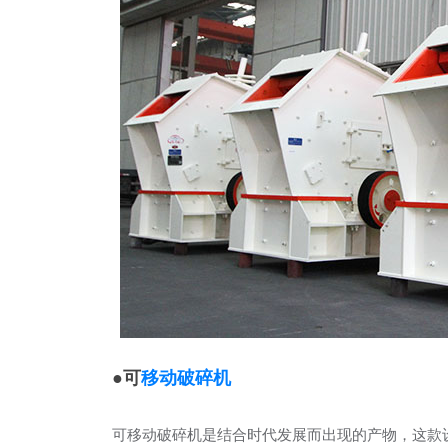
●可
移动破碎机
可移动破碎机是结合时代发展而出现的产物，这款