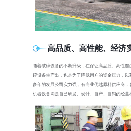
高品质、高性能、经济
随着破碎设备的不断升级，在保证高品质、高性能
碎设备生产出，也是为了降低用户的资金压力，以
多年的发展公司实力强，有专业优越原料供应商，
机器设备均是自己研发、设计、自产、自销的经营