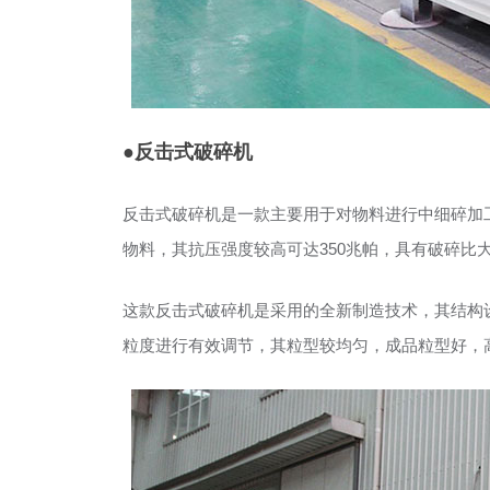
●反击式破碎机
反击式破碎机是一款主要用于对物料进行中细碎加工
物料，其抗压强度较高可达350兆帕，具有破碎比大，进
这款反击式破碎机是采用的全新制造技术，其结构
粒度进行有效调节，其粒型较均匀，成品粒型好，