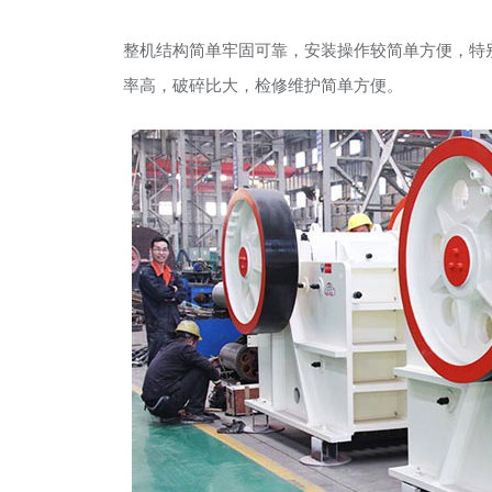
整机结构简单牢固可靠，安装操作较简单方便，特
率高，破碎比大，检修维护简单方便。