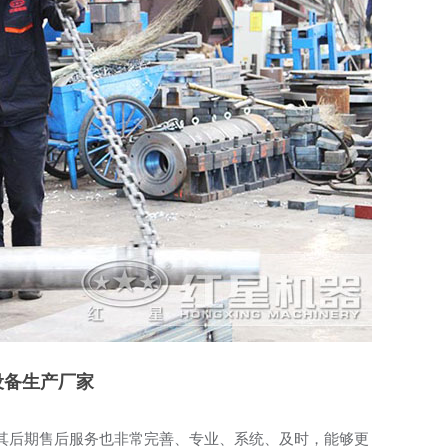
设备生产厂家
其后期售后服务也非常完善、专业、系统、及时，能够更