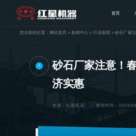
首页
您当前的位置：
网站首页
>
新闻中心
>
行业新闻
>
砂石厂家
砂石厂家注意！
•
济实惠
作者：红星机器
发布时间：2019/03/1