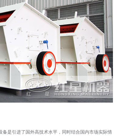
设备是引进了国外高技术水平，同时结合国内市场实际情