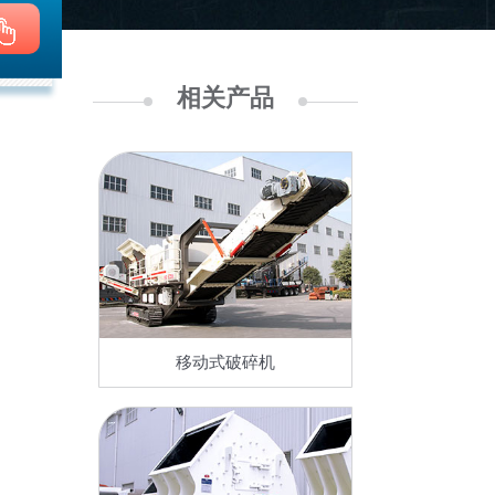
相关产品
移动式破碎机