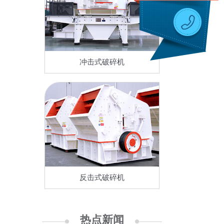
冲击式破碎机
反击式破碎机
热点新闻