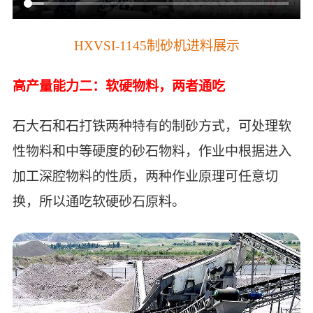
HXVSI-1145制砂机进料展示
高产量能力二：
软硬物料，两者通吃
石大石和石打铁两种特有的制砂方式，可处理软
性物料和中等硬度的砂石物料，作业中根据进入
加工深腔物料的性质，两种作业原理可任意切
换，所以通吃软硬砂石原料。