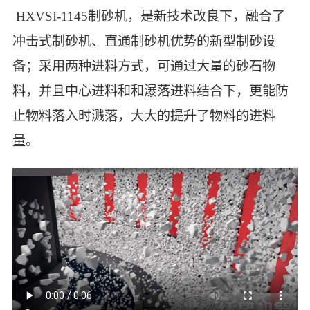
HXVSI-1145制砂机，是新技术改良下，融合了
冲击式制砂机、直通制砂机优势的新型制砂设
备；采用两种进料方式，可通过大量的砂石物
料，并且中心进料和和瀑落进料结合下，更能防
止物料落入时溅落，大大的提升了物料的进料
量。