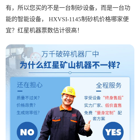
有，所以您买的不是一台制砂设备，而是一台功
能的智能设备， HXVSI-1145制砂机价格哪家便
宜？红星机器票数估计很高！