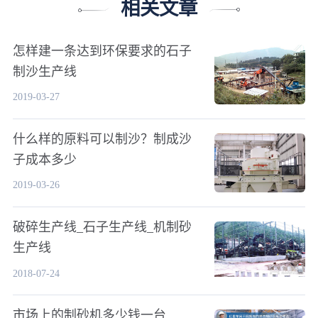
相关文章
怎样建一条达到环保要求的石子
制沙生产线
2019-03-27
什么样的原料可以制沙？制成沙
子成本多少
2019-03-26
破碎生产线_石子生产线_机制砂
生产线
2018-07-24
市场上的制砂机多少钱一台