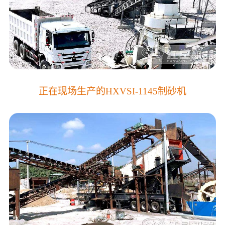
正在现场生产的HXVSI-1145制砂机