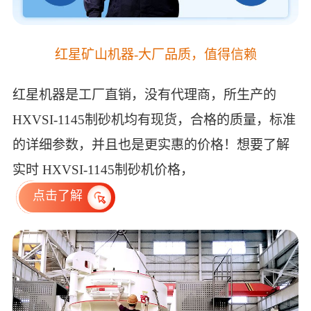
红星矿山机器-大厂品质，值得信赖
红星机器是工厂直销，没有代理商，所生产的
HXVSI-1145制砂机均有现货，合格的质量，标准
的详细参数，并且也是更实惠的价格！想要了解
实时 HXVSI-1145制砂机价格，
点击了解