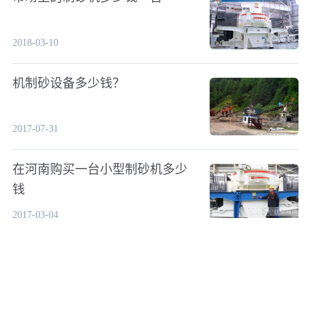
2018-03-10
机制砂设备多少钱？
2017-07-31
在河南购买一台小型制砂机多少
钱
2017-03-04