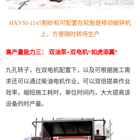
HXVSI-1145制砂机可配置在轮胎是移动破碎机
上，方便随时转场生产
高产量能力三：
双油泵+双电机“如虎添翼”
九孔转子，在双电机配置下，以及可根据施工需
求还可以通过柴油电机作业，可以双倍提高作业
效率，缩短施工耗时，单位时间内，大大提高该
设备的时产量。