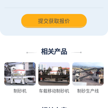
相关产品
制砂机
车载移动制砂机
制砂生产线