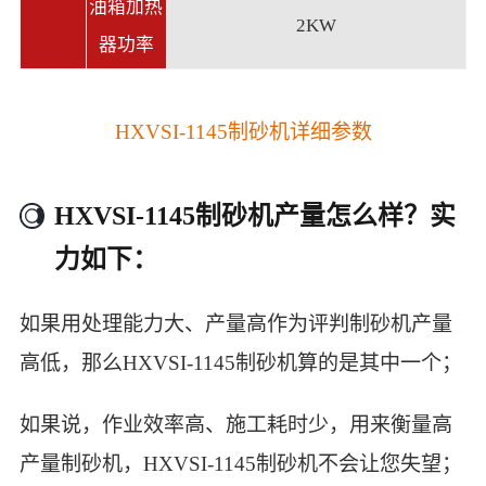
油箱加热
2KW
器功率
HXVSI-1145制砂机详细参数
HXVSI-1145制砂机产量怎么样？实
力如下：
如果用处理能力大、产量高作为评判制砂机产量
高低，那么HXVSI-1145制砂机算的是其中一个；
如果说，作业效率高、施工耗时少，用来衡量高
产量制砂机，HXVSI-1145制砂机不会让您失望；