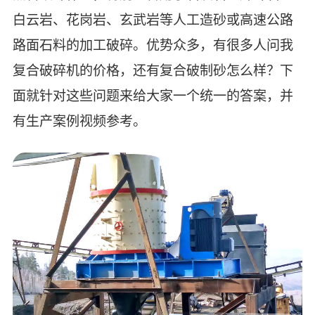
白云岩、花岗岩、玄武岩等人工造砂或高速公路
路面石料的加工破碎。优势众多，有很多人问我
复合破碎机的价格，还有复合破制砂怎么样？下
面就针对这些问题来给大家一个统一的答案，并
有生产案例视频参考。