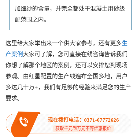
加细纱的含量，并完全都处于混凝土用砂级
配范围之内。
这里给大家举出来一个供大家参考，还有更多
生
产案例
大家可了解，您可直接在线咨询告诉我们
你想了解那个地区的案例，还可以安排您到现场
参观。由红星配置的生产线遍布全国多地，用户
多达几十万+，我们有足够的经验来满足您的生产
要求。
现在拨打电话：0371-67772626
获取千元到万元不等优惠报价