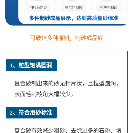
可破碎多种原料，制砂成品好
1、粒型饱满圆润
复合破制出来的砂无针片状，且粒型圆润，
表面毛刺棱角大幅较少。
2、符合用砂标准
复合破有效减少粗砂、去除过多的石粉、增