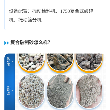
设备配置：振动给料机、1750复合式破碎
机、振动筛分机
复合破制砂怎么样？