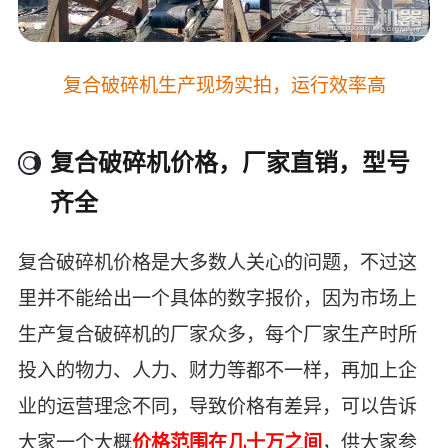
复合破碎机生产现场实拍，运行效率高
复合破碎机价格，厂家直销，型号
齐全
复合破碎机价格是大多数人关心的问题，不过这
里并不能给出一个具体的数字报价，因为市场上
生产复合破碎机的厂家众多，每个厂家生产时所
投入的物力、人力、财力等都不一样，再加上企
业的运营理念不同，导致价格有差异，可以告诉
大家一个大概
价格范围在几十万之间
，供大家参