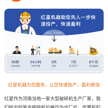
红星机器为您服务，让您快速投产，盈利更快
红星作为河南当地一家大型破碎机生产厂家，我
们给出的复合破碎机价格均为出厂价，优惠折扣