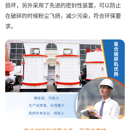
损坏，另外采用了先进的密封性装置，可以防止
在破碎的时候粉尘飞扬，减少污染，符合环保要
求。