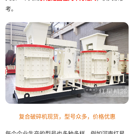
考。
复合破碎机现货，型号众多，价格优惠
每个企业生产的型号也多种多样，例如河南红星