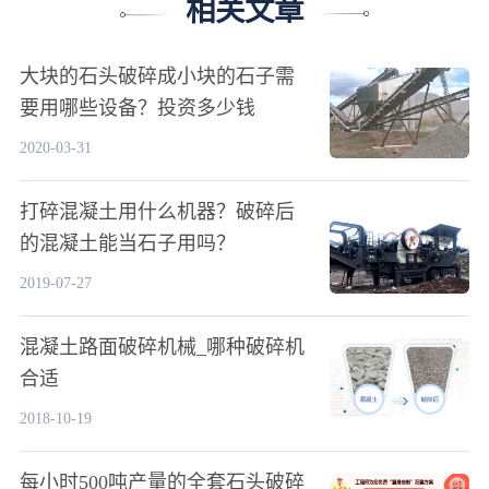
相关文章
大块的石头破碎成小块的石子需
要用哪些设备？投资多少钱
2020-03-31
打碎混凝土用什么机器？破碎后
的混凝土能当石子用吗？
2019-07-27
混凝土路面破碎机械_哪种破碎机
合适
2018-10-19
每小时500吨产量的全套石头破碎