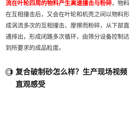
流在叶轮四周的物料产生高速撞击与粉碎
，物料
在互相撞击后，又会在叶轮和机壳之间以物料形
成涡流多次的互相撞击、摩擦而粉碎，从下部直
通排出，形成闭路多次循环，由筛分设备控制达
到所要求的成品粒度。
复合破制砂怎么样？生产现场视频
直观感受