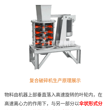
复合破碎机生产原理展示
物料由机器上部垂直落入高速旋转的叶轮内，在
高速离心力的作用下，与另一部分以
伞状形式分