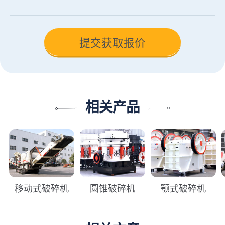
相关产品
移动式破碎机
圆锥破碎机
颚式破碎机