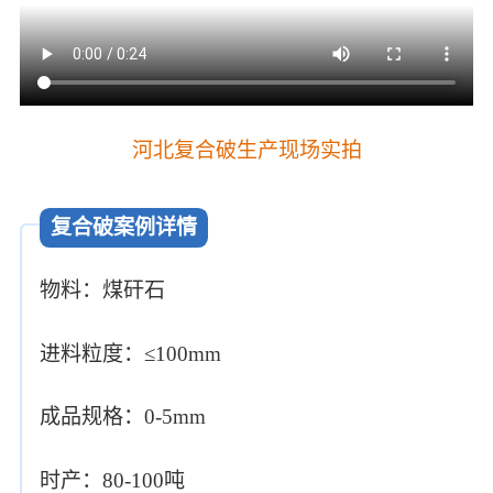
河北复合破生产现场实拍
复合破案例详情
物料：煤矸石
进料粒度：≤100mm
成品规格：0-5mm
时产：80-100吨