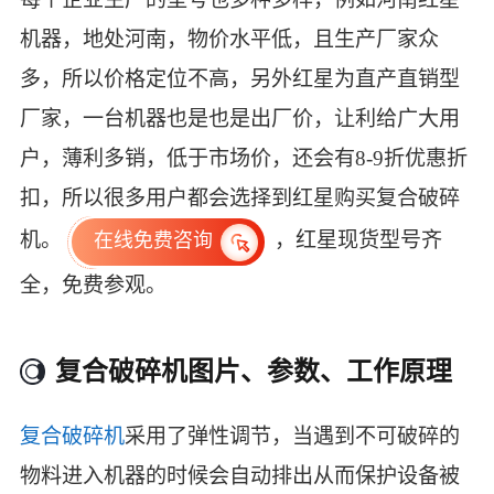
机器，地处河南，物价水平低，且生产厂家众
多，所以价格定位不高，另外红星为直产直销型
厂家，一台机器也是也是出厂价，让利给广大用
户，薄利多销，低于市场价，还会有8-9折优惠折
扣，所以很多用户都会选择到红星购买复合破碎
机。
，红星现货型号齐
在线免费咨询
全，免费参观。
复合破碎机图片、参数、工作原理
复合破碎机
采用了弹性调节，当遇到不可破碎的
物料进入机器的时候会自动排出从而保护设备被