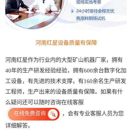
河南红星设备质量有保障
河南红星作为行业内的大型矿山机器厂家，拥有
40年的生产研发经验经验，拥有600余台数字化加
工设备，有先进的技术支撑，有160余名生产研发
工程师，生产出来的设备质量有保障。如果有什
么疑问还可以随时咨询在线客服
，会有专业客服人员为您
在线免费咨询
详细解答。