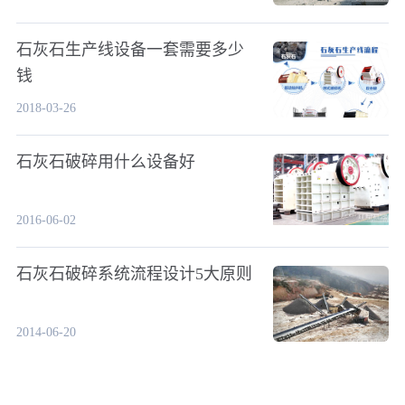
石灰石生产线设备一套需要多少
钱
2018-03-26
石灰石破碎用什么设备好
2016-06-02
石灰石破碎系统流程设计5大原则
2014-06-20