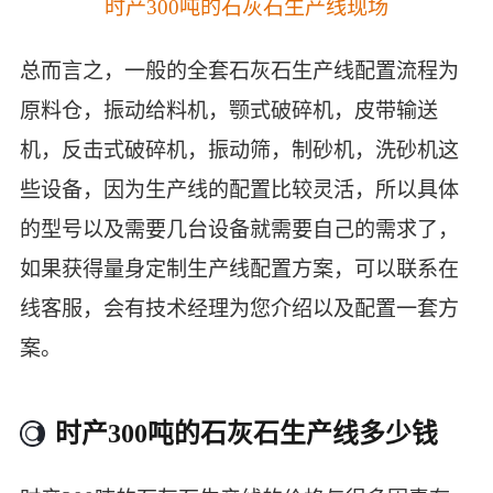
时产300吨的石灰石生产线现场
总而言之，一般的全套石灰石生产线配置流程为
原料仓，振动给料机，颚式破碎机，皮带输送
机，反击式破碎机，振动筛，制砂机，洗砂机这
些设备，因为生产线的配置比较灵活，所以具体
的型号以及需要几台设备就需要自己的需求了，
如果获得量身定制生产线配置方案，可以联系在
线客服，会有技术经理为您介绍以及配置一套方
案。
时产300吨的石灰石生产线多少钱