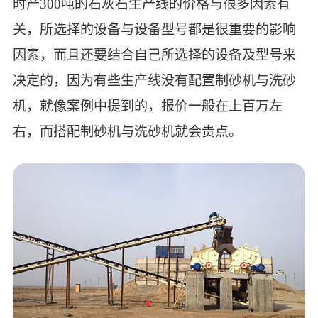
时产300吨的石灰石生产线的价格与很多因素有
关，所选择的设备与设备型号都是很重要的影响
因素，而且还要结合自己所选择的设备及型号来
决定的，因为有些生产线没有配置制砂机与洗砂
机，就像案例中提到的，报价一般在上百万左
右，而搭配制砂机与洗砂机就会贵点。