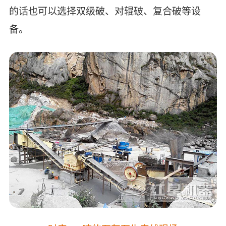
的话也可以选择双级破、对辊破、复合破等设
备。