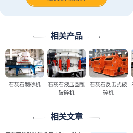
相关产品
石灰石制砂机
石灰石液压圆锥
石灰石反击式破
破碎机
碎机
相关文章