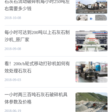
石灰石流动破碎机每小时250吨左
右需要多少钱
2018-10-08
每小时可达到200吨以上石灰石制
沙机_原厂家
2018-09-08
看！200t/h轮式移动打砂机如何有
效处理石灰石
2018-09-03
一小时两三百吨石灰石破碎机具
体参数及价格
2018-06-19