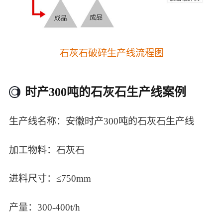
石灰石破碎生产线流程图
时产300吨的石灰石生产线案例
生产线名称：安徽时产300吨的石灰石生产线
加工物料：石灰石
进料尺寸：≤750mm
产量：300-400t/h