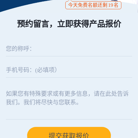
今天免费名额还剩
19
名
预约留言，立即获得产品报价