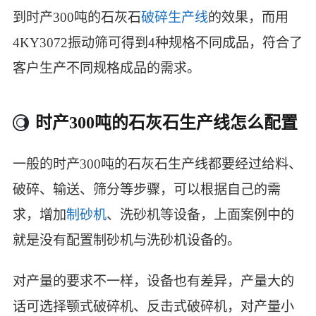
到时产300吨的石灰石
破碎生产线
的效果，而用
4KY3072振动筛可得到4种规格不同成品，符合了
客户生产不同规格成品的需求。
时产300吨的石灰石生产线怎么配置
一般的时产300吨的石灰石生产线都要经过给料、
破碎、输送、筛分等步骤，可以根据自己的需
求，增加
制砂机
、洗砂机等设备，上面案例中的
就是没有配置制砂机与洗砂机设备的。
对产量的要求不一样，设备也有差异，产量大的
话可选择颚式破碎机、反击式破碎机，对产量小