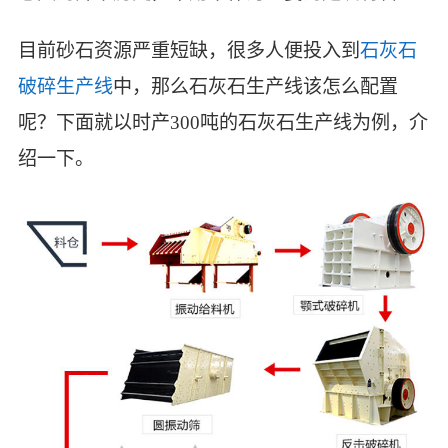
目前砂石资源严重短缺，很多人便投入到
石灰石
破碎生产线
中，那么石灰石生产线该怎么配置
呢？下面就以时产300吨的石灰石生产线为例，介
绍一下。