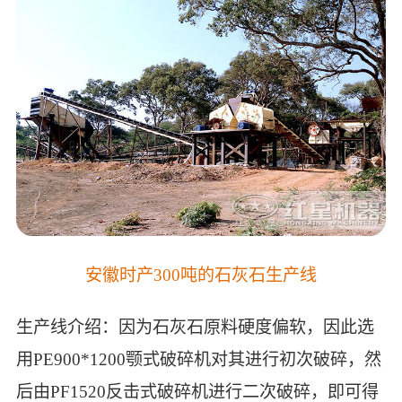
安徽时产300吨的石灰石生产线
生产线介绍：因为石灰石原料硬度偏软，因此选
用PE900*1200颚式破碎机对其进行初次破碎，然
后由PF1520反击式破碎机进行二次破碎，即可得