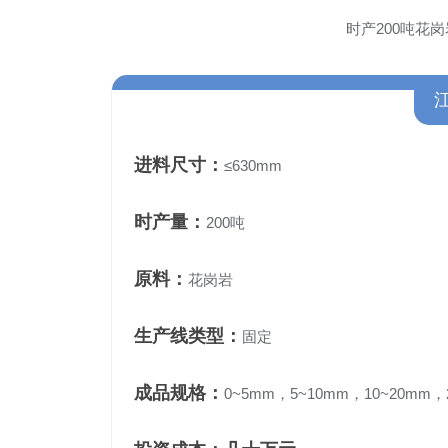
时产200吨花
进料尺寸：
≤630mm
时产量：
200吨
原料：
花岗岩
生产线类型：
固定
成品规格：
0~5mm，5~10mm，10~20mm，