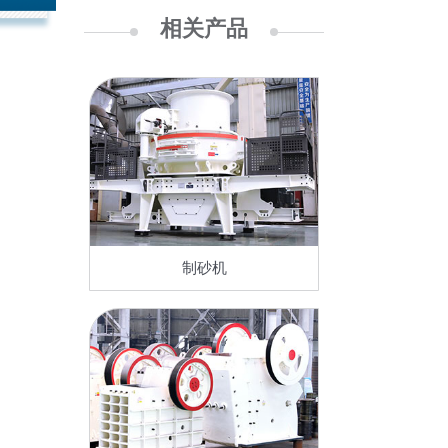
相关产品
制砂机