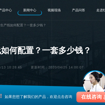
产品中心
新闻中心
视频现场
产品问答
走进
砂生产线如何配置？一套多少钱？
线如何配置？一套多少钱？
3 10:28:45
更新时间：2020/04/25 14:00:07
！
在线咨询
如果您想了解我们的产品，欢迎点击咨询