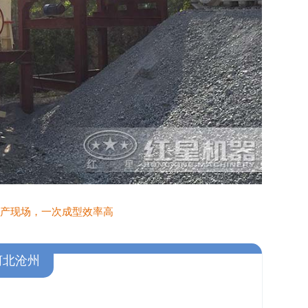
产现场，一次成型效率高
河北沧州