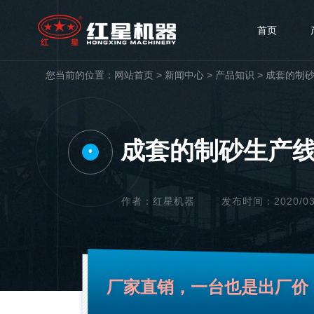
首页
您当前的位置：
网站首页
>
新闻中心
>
产品知识
>
成套的制
成套的制砂生产
•
作者：红星机器
发布时间：2020/03/1
厂家直销，一台也是出厂价