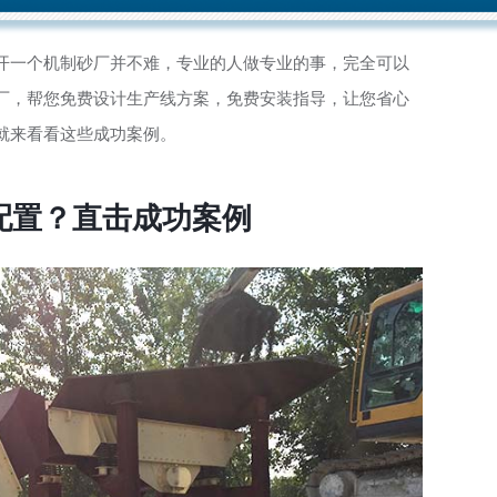
开一个机制砂厂并不难，专业的人做专业的事，完全可以
厂，帮您免费设计生产线方案，免费安装指导，让您省心
就来看看这些成功案例。
配置？直击成功案例