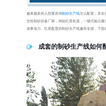
越来越多的人想要咨询
制砂生产线
怎么配置，其实
交给制砂设备厂家，例如红星机器，一键式输出建
省事省力。红星配置的制砂生产线遍布全国，下面
成套的制砂生产线如何