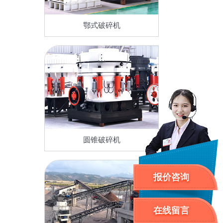
鄂式破碎机
圆锥破碎机
报价咨询
在线留言