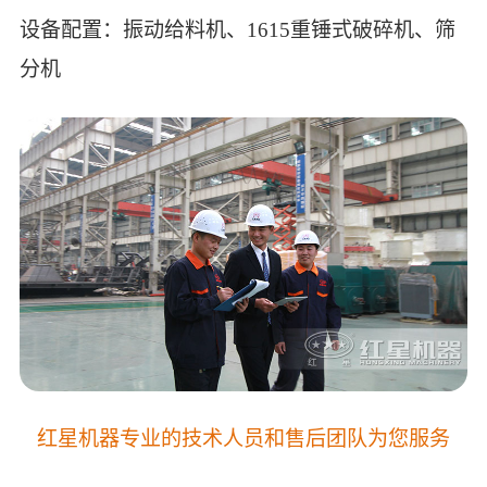
设备配置：振动给料机、1615重锤式破碎机、筛
分机
红星机器专业的技术人员和售后团队为您服务