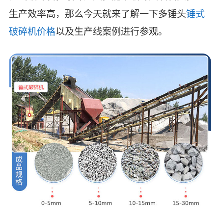
生产效率高，那么今天就来了解一下多锤头
锤式
破碎机价格
以及生产线案例进行参观。