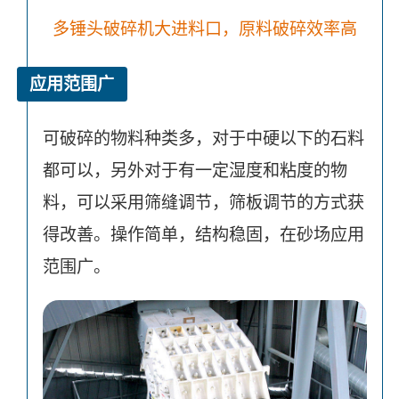
多锤头破碎机大进料口，原料破碎效率高
应用范围广
可破碎的物料种类多，对于中硬以下的石料
都可以，另外对于有一定湿度和粘度的物
料，可以采用筛缝调节，筛板调节的方式获
得改善。操作简单，结构稳固，在砂场应用
范围广。