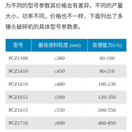
为不同的型号参数其价格会有差异，不同的产量
大小，功率不同，价格也不一样，下面列出了多
锤头破碎机的具体型号参数表。
型号
最佳进料粒度 (mm)
处理能力(t/h)
PCZ1308
≤380
60-160
PCZ1410
≤450
80-210
PCZ1610
≤480
100-230
PCZ1612
≤500
120-350
PCZ1615
≤550
200-550
PCZ1716
≤600
400-850