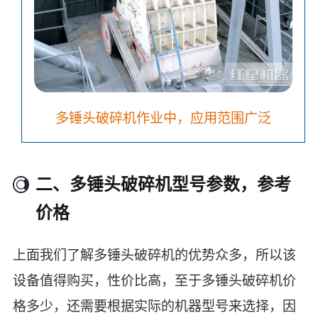
多锤头破碎机作业中，应用范围广泛
二、多锤头破碎机型号参数，参考
价格
上面我们了解多锤头破碎机的优势众多，所以该
设备值得购买，性价比高，至于多锤头破碎机价
格多少，还需要根据实际的机器型号来选择，因