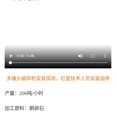
多锤头破碎机安装现场，红星技术人员安装指导
产量：200吨/小时
加工原料：鹅卵石