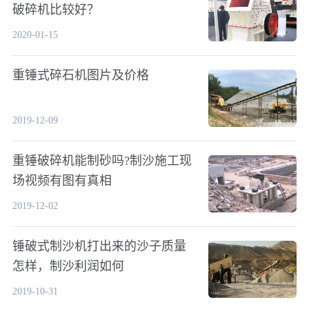
破碎机比较好？
2020-01-15
重锤式碎石机图片及价格
2019-12-09
重锤破碎机能制砂吗?制沙施工现
场视频有图有真相
2019-12-02
锤破式制沙机打出来的沙子质量
怎样，制沙利润如何
2019-10-31