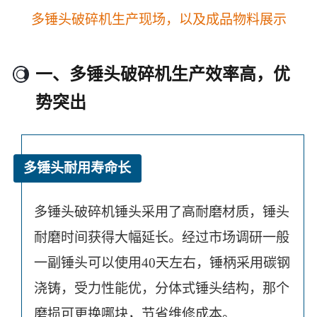
多锤头破碎机生产现场，以及成品物料展示
一、多锤头破碎机生产效率高，优
势突出
多锤头耐用寿命长
多锤头破碎机锤头采用了高耐磨材质，锤头
耐磨时间获得大幅延长。经过市场调研一般
一副锤头可以使用40天左右，锤柄采用碳钢
浇铸，受力性能优，分体式锤头结构，那个
磨损可更换哪块，节省维修成本。