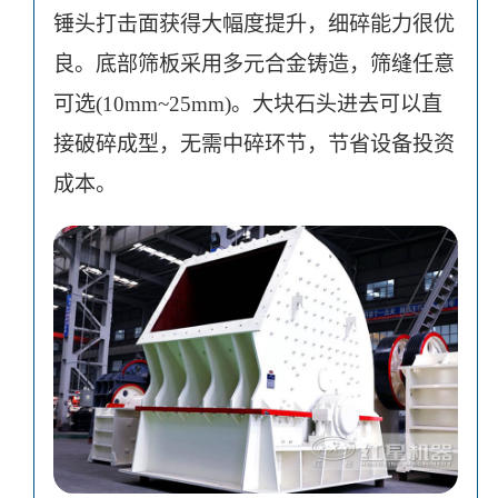
锤头打击面获得大幅度提升，细碎能力很优
良。底部筛板采用多元合金铸造，筛缝任意
可选(10mm~25mm)。大块石头进去可以直
接破碎成型，无需中碎环节，节省设备投资
成本。