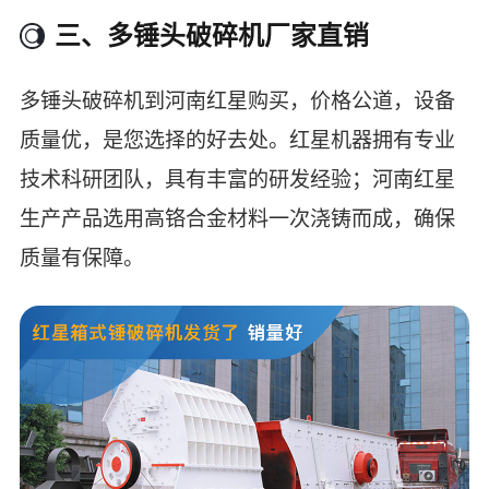
三、多锤头破碎机厂家直销
多锤头破碎机到河南红星购买，价格公道，设备
质量优，是您选择的好去处。红星机器拥有专业
技术科研团队，具有丰富的研发经验；河南红星
生产产品选用高铬合金材料一次浇铸而成，确保
质量有保障。