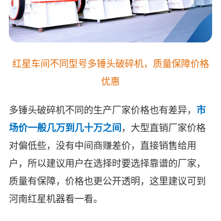
红星车间不同型号多锤头破碎机，质量保障价格
优惠
多锤头破碎机不同的生产厂家价格也有差异，
市
场价一般几万到几十万之间
，大型直销厂家价格
对偏低些，没有中间商赚差价，直接销售给用
户，所以建议用户在选择时要选择靠谱的厂家，
质量有保障，价格也更公开透明，这里建议可到
河南红星机器看一看。