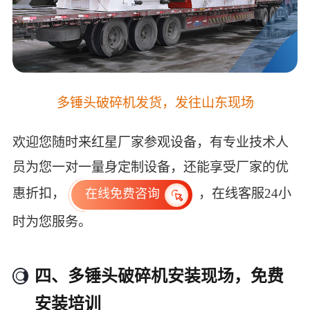
多锤头破碎机发货，发往山东现场
欢迎您随时来红星厂家参观设备，有专业技术人
员为您一对一量身定制设备，还能享受厂家的优
惠折扣，
，在线客服24小
在线免费咨询
时为您服务。
四、多锤头破碎机安装现场，免费
安装培训