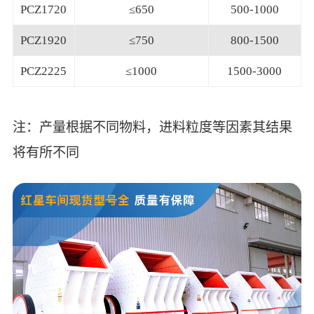
PCZ1720
≤650
500-1000
PCZ1920
≤750
800-1500
PCZ2225
≤1000
1500-3000
注：产量根据不同物料，进料粒度等因素其结果
将有所不同