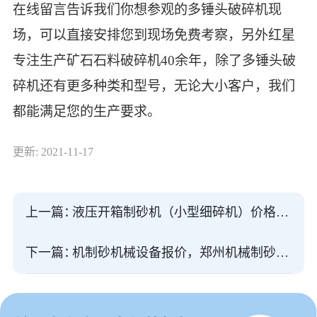
在线留言告诉我们你想参观的多锤头破碎机现
场，可以直接安排您到现场免费考察，另外红星
专注生产矿石石料破碎机40余年，除了多锤头破
碎机还有更多种类和型号，无论大小客户，我们
都能满足您的生产要求。
更新: 2021-11-17
上一篇：
液压开箱制砂机（小型细碎机）价格、型号参数
下一篇：
机制砂机械设备报价，郑州机械制砂设备厂家