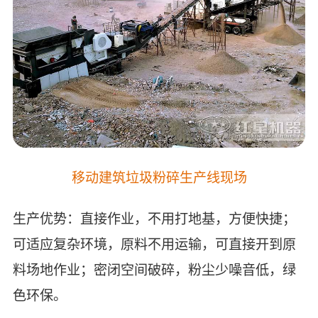
移动建筑垃圾粉碎生产线现场
生产优势：直接作业，不用打地基，方便快捷；
可适应复杂环境，原料不用运输，可直接开到原
料场地作业；密闭空间破碎，粉尘少噪音低，绿
色环保。