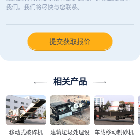
相关产品
移动式破碎机
建筑垃圾处理设
车载移动制砂机