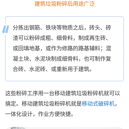
建筑垃圾粉碎后用途广泛
分拣出钢筋、铁块等物质之后，砖头、砖
渣可以粉碎成粗、细骨料，制成再生砖、
或回填地基，或作为修路的路基辅料；混
凝土块、水泥块制成细骨料，也可制作复
合砖、水泥砖、或重新用于建筑。
这些粉碎工序用一台移动建筑垃圾粉碎机就可以
搞定。移动建筑垃圾粉碎机就是
移动式破碎机
，
一体化设计，作业方便快捷。