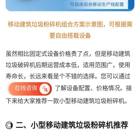
移动建筑垃圾粉碎机组合方案示意图，可根据需
要自由搭载设备
虽然相比固定式设备价格贵了点，但是移动建筑
垃圾破碎机后期运营成本低，适用范围广，使用
寿命长，长远来看是个不错的选择。您可以通过
了解设备配置、价格情况。接
在线咨询
下来给大家推荐一款小型移动建筑垃圾粉碎机。
二、小型移动建筑垃圾粉碎机推荐