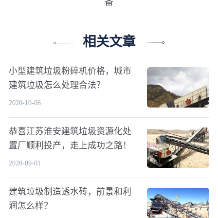
备
相关文章
小型建筑垃圾粉碎机价格，城市
建筑垃圾怎么处理合法？
2020-10-06
恭喜江苏淮安建筑垃圾资源化处
置厂顺利投产，走上成功之路！
2020-09-01
建筑垃圾制造透水砖，前景和利
润怎么样？