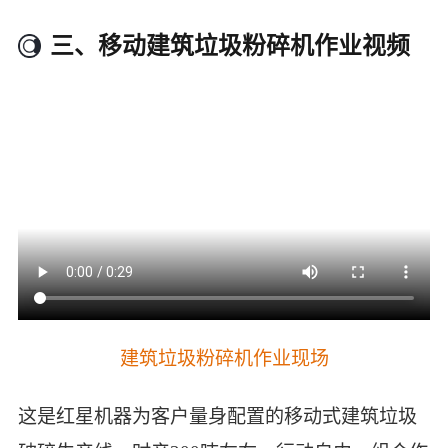
三、移动建筑垃圾粉碎机作业视频
建筑垃圾粉碎机作业现场
这是红星机器为客户量身配置的移动式建筑垃圾