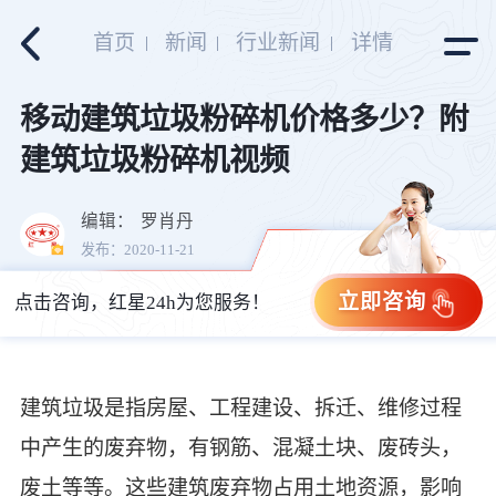
首页
新闻
行业新闻
详情
移动建筑垃圾粉碎机价格多少？附
建筑垃圾粉碎机视频
编辑：
罗肖丹
发布：2020-11-21
立即咨询
点击咨询，红星24h为您服务！
建筑垃圾是指房屋、工程建设、拆迁、维修过程
中产生的废弃物，有钢筋、混凝土块、废砖头，
废土等等。这些建筑废弃物占用土地资源，影响