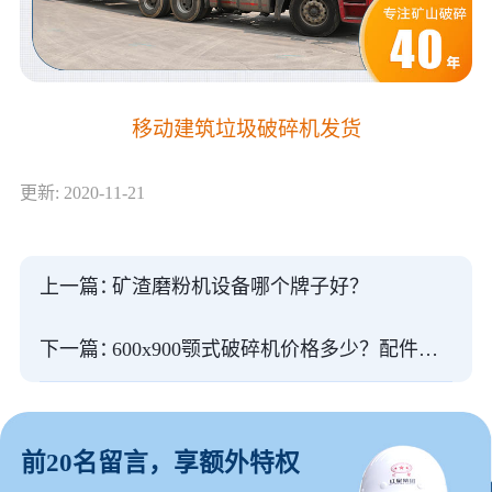
移动建筑垃圾破碎机发货
更新: 2020-11-21
上一篇：
矿渣磨粉机设备哪个牌子好？
下一篇：
600x900颚式破碎机价格多少？配件直供
前20名留言，享额外特权