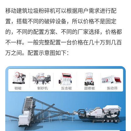
移动建筑垃圾粉碎机可以根据用户需求进行配
置，搭载不同的破碎设备，所以价格不是固定
的，不同的配置方案、不同的厂家选择，价格都
不一样。一般完整配置一台价格在几十万到几百
万之间。配置示意图如下：