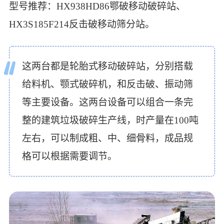
型号推荐：HX938HD86鄂破移动破碎站、
HX3S185F214反击破移动筛分站。
这两台都是轮胎式移动破碎站，分别搭载
给料机、颚式破碎机，和反击破、振动筛
等主要设备。这两台设备可以组合一条完
整的建筑垃圾破碎生产线，时产量在100吨
左右，可以制成粗、中、细骨料，成品规
格可以根据需要调节。