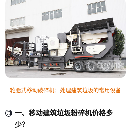
轮胎式移动破碎机：处理建筑垃圾的常用设备
一、移动建筑垃圾粉碎机价格多
少？