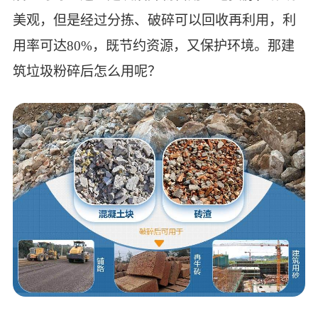
美观，但是经过分拣、破碎可以回收再利用，利
用率可达80%，既节约资源，又保护环境。那建
筑垃圾粉碎后怎么用呢？