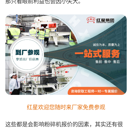
那只看眼前利益也会因小失大。
红星欢迎您随时来厂家免费参观
这些都是会影响粉碎机报价的因素，其实还有很