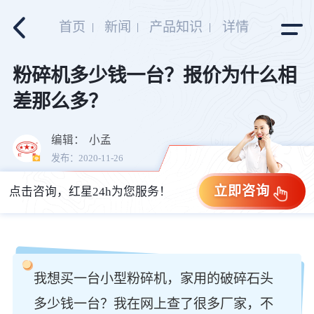
首页
新闻
产品知识
详情
粉碎机多少钱一台？报价为什么相
差那么多？
编辑：
小孟
发布：2020-11-26
立即咨询
点击咨询，红星24h为您服务！
我想买一台小型粉碎机，家用的破碎石头
多少钱一台？我在网上查了很多厂家，不