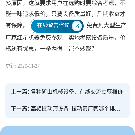
多原因，这就要求用户在选购时要综合考虑，不
能一味追求低价，只要设备质量好，后期收益才
有保障。
免费到大型生产
在线留言咨询
厂家红星机器免费参观，实地考察设备质量，价
格还有优惠，一举两得，岂不妙哉？
更新: 2020-11-27
上一篇：
各种矿山机械设备，在线交流立获报价
下一篇：
高频振动筛设备_振动筛厂家哪个排名好？