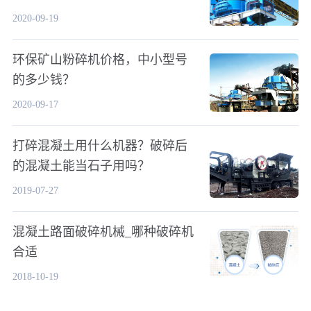
2020-09-19
环保矿山粉碎机价格，中小型号
的多少钱？
2020-09-17
打碎混凝土用什么机器？破碎后
的混凝土能当石子用吗？
2019-07-27
混凝土路面破碎机械_哪种破碎机
合适
2018-10-19