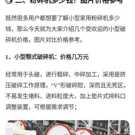
二、粉碎机多少钱？图片价格参考
既然很多用户都想要了解小型家用粉碎机多少
钱，那么今天就为大家介绍几个受欢迎的小型破
碎机价格，图片对比价格参考。
1、小型颚式破碎机：价格几万元
经常用于头破，进行粗碎、中碎加工，采用是挤
压破碎工作原理，“V”形破碎腔，深而且无死区，
不易发生堵料、进料粒度大，加上垫片式排料口
调整装置，可根据需求调节；