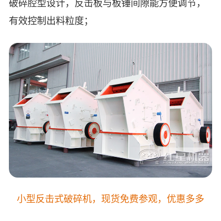
破碎腔型设计，反击板与板锤间隙能方便调节，
有效控制出料粒度；
小型反击式破碎机，现货免费参观，优惠多多