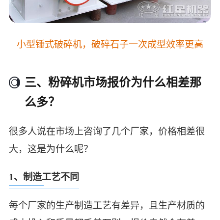
小型锤式破碎机，破碎石子一次成型效率更高
三、粉碎机市场报价为什么相差那
么多？
很多人说在市场上咨询了几个厂家，价格相差很
大，这是为什么呢？
1、制造工艺不同
每个厂家的生产制造工艺有差异，且生产材质的