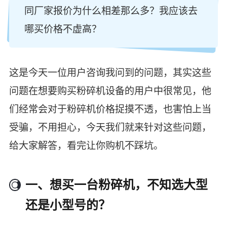
同厂家报价为什么相差那么多？我应该去
哪买价格不虚高？
这是今天一位用户咨询我问到的问题，其实这些
问题在想要购买粉碎机设备的用户中很常见，他
们经常会对于粉碎机价格捉摸不透，也害怕上当
受骗，不用担心，今天我们就来针对这些问题，
给大家解答，看完让你购机不踩坑。
一、想买一台粉碎机，不知选大型
还是小型号的？