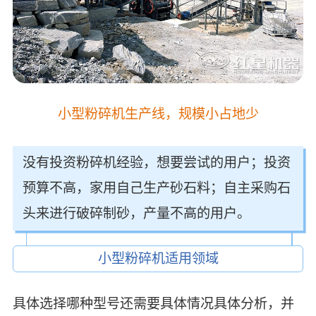
小型粉碎机生产线，规模小占地少
没有投资粉碎机经验，想要尝试的用户；投资
预算不高，家用自己生产砂石料；自主采购石
头来进行破碎制砂，产量不高的用户。
小型粉碎机适用领域
具体选择哪种型号还需要具体情况具体分析，并