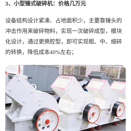
3、小型锤式破碎机：价格几万元
设备结构设计紧凑、占地面积少，主要靠锤头的
冲击作用来破碎物料，实现一次破碎成型，模块
化设计，通过更换腔型，即可实现粗、中、细碎
的转换，降低成本40%左右；