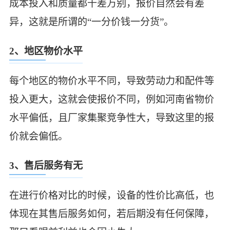
成本投入和质量都千差万别，报价自然会有差
异，这就是所谓的“一分价钱一分货”。
2、地区物价水平
每个地区的物价水平不同，导致劳动力和配件等
投入更大，这就会使报价不同，例如河南省物价
水平偏低，且厂家集聚竞争性大，导致这里的报
价就会偏低。
3、售后服务有无
在进行价格对比的时候，设备的性价比高低，也
体现在其售后服务如何，若后期没有任何保障，