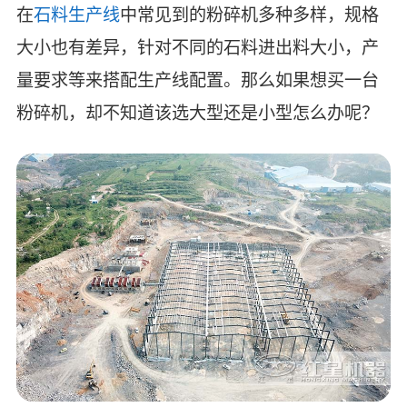
在
石料生产线
中常见到的粉碎机多种多样，规格
大小也有差异，针对不同的石料进出料大小，产
量要求等来搭配生产线配置。那么如果想买一台
粉碎机，却不知道该选大型还是小型怎么办呢？