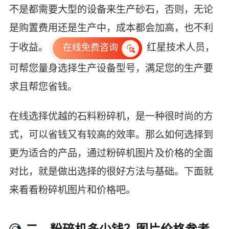
不是都需要大型的设备来生产砂石，否则，无论
是购置费用还是生产中，成本都会加高，也不利
于收益。
红星技术人员，
在线免费咨询
可帮您量身选择生产设备型号，满足您的生产要
求且帮您省钱。
在线选择优越的石料粉碎机，是一种很时尚的方
式，可以省钱又有较高的效率。那么如何选择到
更为适合的产品，通过粉碎机图片及价格的全面
对比，就是做出选择的很好方法与基础。下面就
来看看粉碎机图片和价格吧。