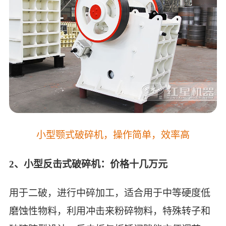
小型颚式破碎机，操作简单，效率高
2、小型反击式破碎机：价格十几万元
用于二破，进行中碎加工，适合用于中等硬度低
磨蚀性物料，利用冲击来粉碎物料，特殊转子和