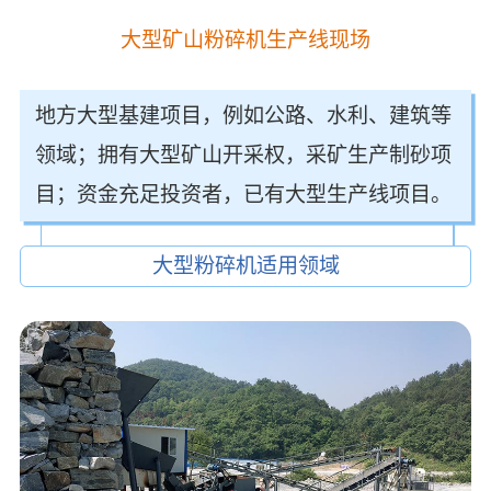
大型矿山粉碎机生产线现场
地方大型基建项目，例如公路、水利、建筑等
领域；拥有大型矿山开采权，采矿生产制砂项
目；资金充足投资者，已有大型生产线项目。
大型粉碎机适用领域