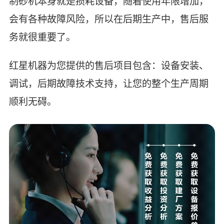
制砂机本身就是损耗设备，随着使用年限增加，
会有各种故障风险，所以在后期生产中，售后服
务就很重要了。
红星机器为您提供的售后项目包含：设备安装、
调试，后期故障技术支持，让您的整个生产周期
顺利无碍。