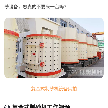
砂设备，您真的不要来一台吗？
复合式制砂机设备实拍
复合式制砂机工作视频