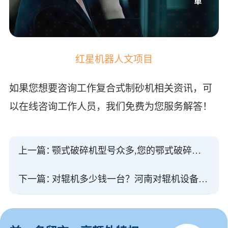
红星机器人文项目
如果您想要咨询工作复合式制砂机相关资讯，可
以在线咨询工作人员，我们免费为您服务解答！
上一篇：
颚式破碎机型号众多,您的鄂式破碎机选对了吗
下一篇：
对辊机多少钱一台？河南对辊机设备厂家有哪些？