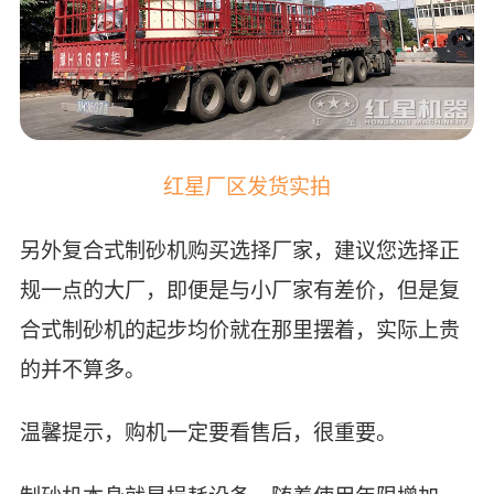
红星厂区发货实拍
另外复合式制砂机购买选择厂家，建议您选择正
规一点的大厂，即便是与小厂家有差价，但是复
合式制砂机的起步均价就在那里摆着，实际上贵
的并不算多。
温馨提示，购机一定要看售后，很重要。