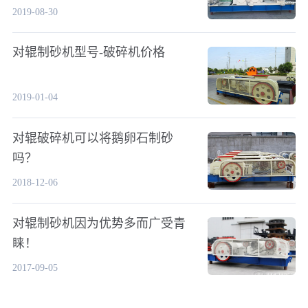
2019-08-30
对辊制砂机型号-破碎机价格
2019-01-04
对辊破碎机可以将鹅卵石制砂
吗？
2018-12-06
对辊制砂机因为优势多而广受青
睐！
2017-09-05