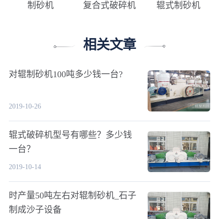
制砂机
复合式破碎机
辊式制砂机
相关文章
对辊制砂机100吨多少钱一台?
2019-10-26
辊式破碎机型号有哪些？多少钱
一台？
2019-10-14
时产量50吨左右对辊制砂机_石子
制成沙子设备