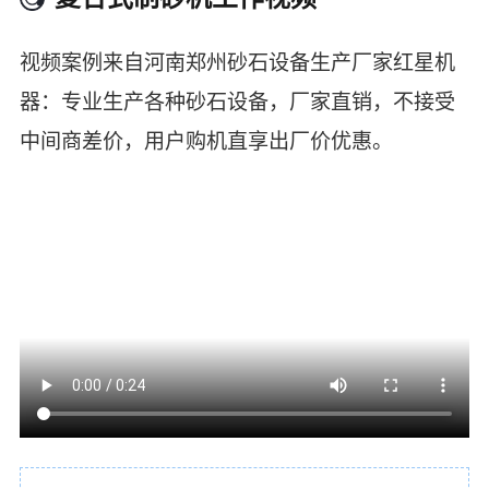
视频案例来自河南郑州砂石设备生产厂家红星机
器：专业生产各种砂石设备，厂家直销，不接受
中间商差价，用户购机直享出厂价优惠。