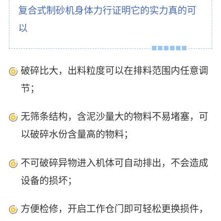
复合式制砂机身体力行证明它的实力真的可
以
破碎比大，出料粒度可以在排料范围内任意调
节；
无筛条结构，含泥沙量大的物料不易堵塞，可
以破碎水份含量高的物料；
不可破碎异物进入机体可自动排出，不会造成
设备的损坏；
方便检修，开启工作仓门即可轻松更换损件，