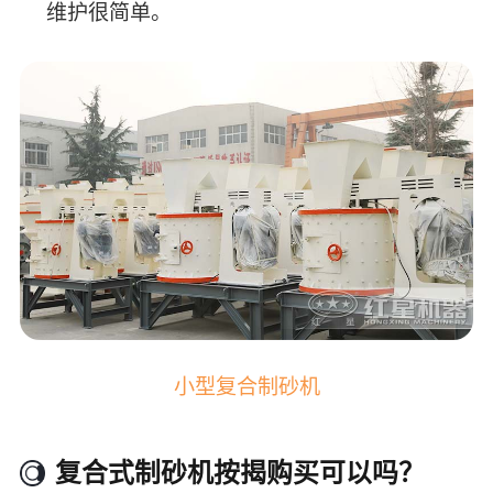
维护很简单。
小型复合制砂机
复合式制砂机按揭购买可以吗？