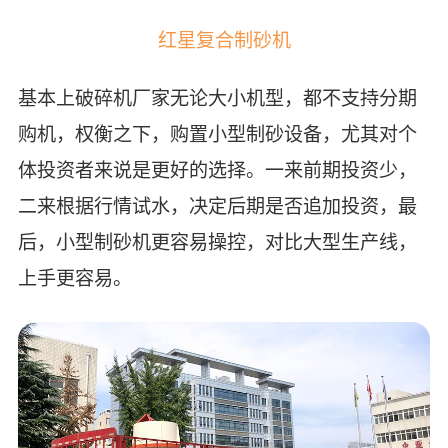
红星复合制砂机
基本上破碎机厂家无论大小机型，都不支持分期
购机，权衡之下，购置小型制砂设备，尤其对个
体投资者来说是更好的选择。一来前期投资少，
二来根据行情试水，决定后期是否追加投资，最
后，小型制砂机更容易操控，对比大型生产线，
上手更容易。