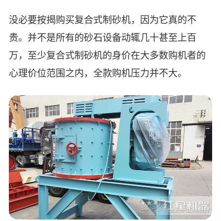
没必要按揭购买复合式制砂机，因为它真的不
贵。并不是所有的砂石设备动辄几十甚至上百
万，至少复合式制砂机的身价在大多数购机者的
心理价位范围之内，全款购机压力并不大。