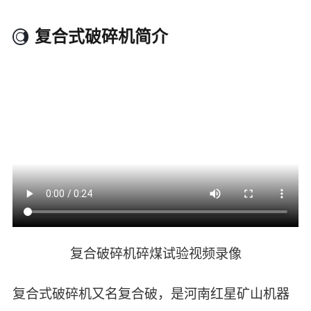
复合式破碎机简介
复合破碎机碎煤试验视频录像
复合式破碎机又名复合破，是河南红星矿山机器