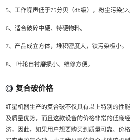
5、工作噪声低于75分贝（db级），粉尘污染少。
6、适合破碎中硬、特硬物料。
7、产品成立方体，堆积密度大，铁污染极小。
8、 叶轮自衬磨损小、维修方便。
复合破价格
红星机器生产的复合破不仅具有以上特别的性能
及质量优势，而且这款设备的价格非常的低廉经
济，因此，如果用户想要购买到质量可靠、价格