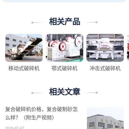
相关产品
移动式破碎机
鄂式破碎机
冲击式破碎机
相关文章
复合破碎机价格，复合破制砂怎
么样？（附生产视频）
2020-07-07