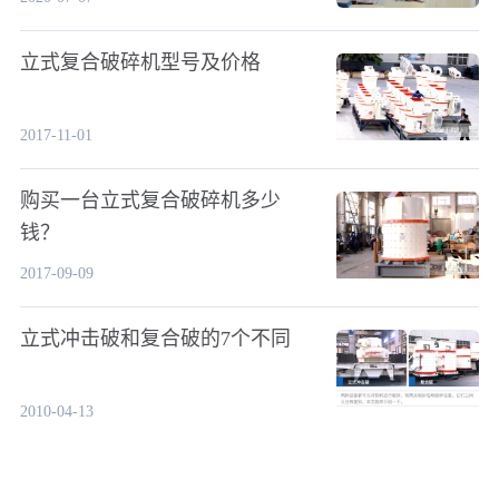
立式复合破碎机型号及价格
2017-11-01
购买一台立式复合破碎机多少
钱？
2017-09-09
立式冲击破和复合破的7个不同
2010-04-13