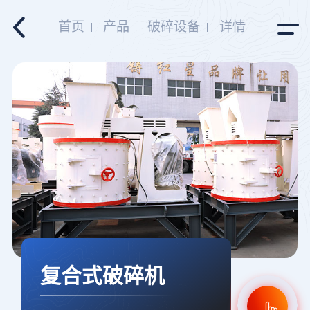
首页
产品
破碎设备
详情
复合式破碎机