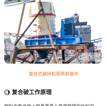
复合式破碎机现场安装中
复合破工作原理