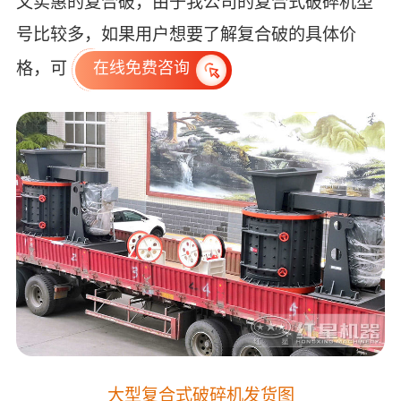
又实惠的复合破，由于我公司的复合式破碎机型
号比较多，如果用户想要了解复合破的具体价
格，可
在线免费咨询
大型复合式破碎机发货图