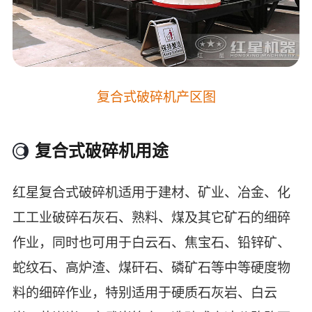
复合式破碎机产区图
复合式破碎机用途
红星复合式破碎机适用于建材、矿业、冶金、化
工工业破碎石灰石、熟料、煤及其它矿石的细碎
作业，同时也可用于白云石、焦宝石、铅锌矿、
蛇纹石、高炉渣、煤矸石、磷矿石等中等硬度物
料的细碎作业，特别适用于硬质石灰岩、白云