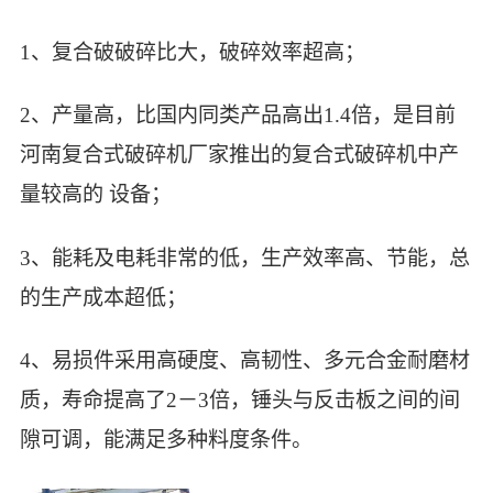
1、复合破破碎比大，破碎效率超高；
2、产量高，比国内同类产品高出1.4倍，是目前
河南复合式破碎机厂家推出的复合式破碎机中产
量较高的 设备；
3、能耗及电耗非常的低，生产效率高、节能，总
的生产成本超低；
4、易损件采用高硬度、高韧性、多元合金耐磨材
质，寿命提高了2－3倍，锤头与反击板之间的间
隙可调，能满足多种料度条件。