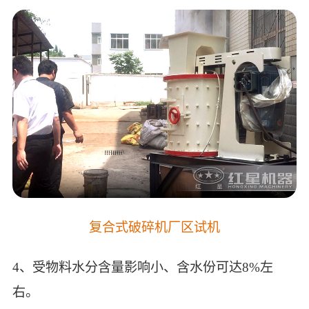
复合式破碎机厂区试机
4、受物料水分含量影响小、含水份可达8%左
右。