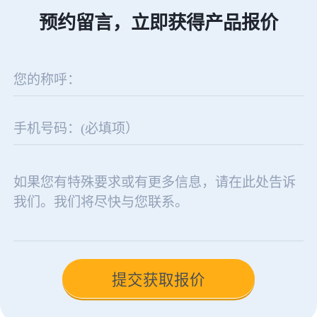
预约留言，立即获得产品报价