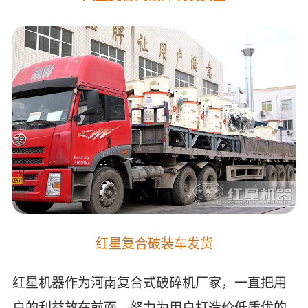
红星复合破装车发货
红星机器作为河南复合式破碎机厂家，一直把用
户的利益放在前面，努力为用户打造价低质优的