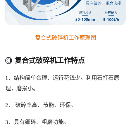
复合式破碎机工作原理图
复合式破碎机工作特点
1、结构简单合理、运行花钱少。利用石打石原
理，磨损小。
2、 破碎率高、节能、环保。
3、具有细碎、粗磨功能。