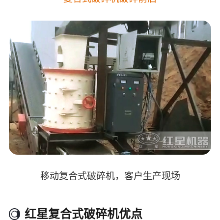
移动复合式破碎机，客户生产现场
红星复合式破碎机优点