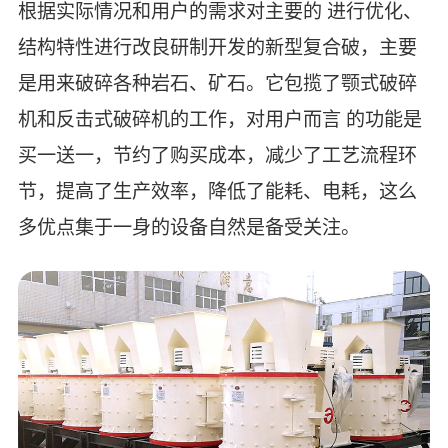
根据实际情况和用户的需求对主要的 进行优化、
结构特性进行改良研制开发的新型复合破，主要
是用来破碎各种岩石、矿石。它包揽了颚式破碎
机和反击式破碎机的工作，对用户而言 的功能是
买一送一，节约了购买成本，减少了工艺流程环
节，提高了生产效率，降低了能耗、电耗，这么
多优点集于一身的设备自然是备受关注。