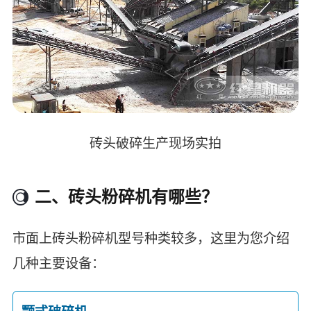
砖头破碎生产现场实拍
二、砖头粉碎机有哪些？
市面上砖头粉碎机型号种类较多，这里为您介绍
几种主要设备：