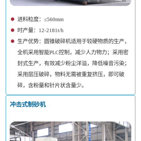
进料粒度：≤560mm
时产量：12-2181t/h
生产优势：圆锥破碎机适用于较硬物质的生产，
全机采用智能PLC控制，减少人力物力；采用密
封式生产，有效减少粉尘洋溢，降低噪音污染；
采用层压破碎，物料无需被重复挤压，即可破
碎，含粉量和针片状含量少。
冲击式制砂机