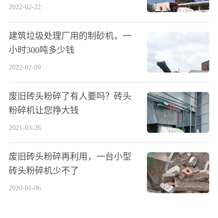
2022-02-22
建筑垃圾处理厂用的制砂机，一
小时300吨多少钱
2022-02-09
废旧砖头粉碎了有人要吗？砖头
粉碎机让您挣大钱
2021-03-26
废旧砖头粉碎再利用，一台小型
砖头粉碎机少不了
2020-01-06