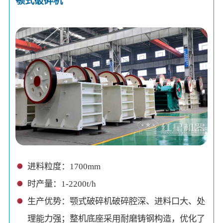
颚式破碎机
进料粒度：1700mm
时产量：1-2200t/h
生产优势：颚式破碎机破碎腔深、进料口大、处
理能力强；整机底座采用耐磨铸钢构造，优化了