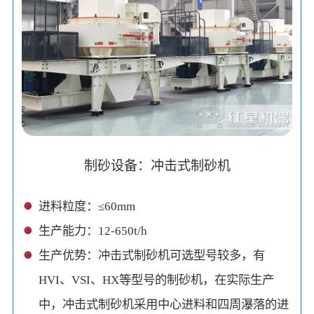
制砂设备：冲击式制砂机
进料粒度：≤60mm
生产能力：12-650t/h
生产优势：冲击式制砂机可选型号较多，有
HVI、VSI、HX等型号的制砂机，在实际生产
中，冲击式制砂机采用中心进料和四周瀑落的进