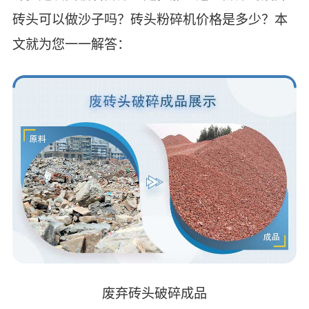
砖头可以做沙子吗？砖头粉碎机价格是多少？本
文就为您一一解答：
废弃砖头破碎成品