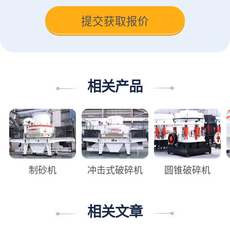
相关产品
制砂机
冲击式破碎机
圆锥破碎机
相关文章