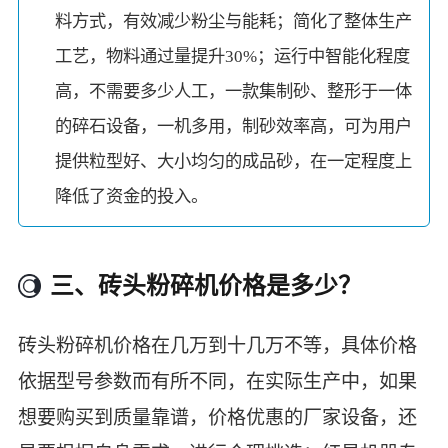
料方式，有效减少粉尘与能耗；简化了整体生产
工艺，物料通过量提升30%；运行中智能化程度
高，不需要多少人工，一款集制砂、整形于一体
的碎石设备，一机多用，制砂效率高，可为用户
提供粒型好、大小均匀的成品砂，在一定程度上
降低了资金的投入。
三、砖头粉碎机价格是多少？
砖头粉碎机价格在几万到十几万不等，具体价格
依据型号参数而有所不同，在实际生产中，如果
想要购买到质量靠谱，价格优惠的厂家设备，还