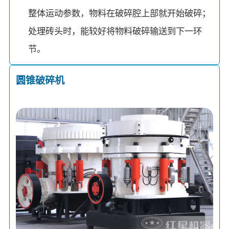
整体运动参数，物料在破碎腔上部就开始破碎；
处理砖头时，能较好将物料破碎输送到下一环
节。
圆锥破碎机