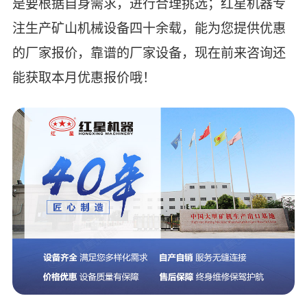
是要根据自身需求，进行合理挑选；红星机器专
注生产矿山机械设备四十余载，能为您提供优惠
的厂家报价，靠谱的厂家设备，现在前来咨询还
能获取本月优惠报价哦！