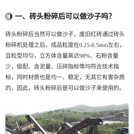
一、砖头粉碎后可以做沙子吗？
砖头粉碎后当然可以做沙子，废旧红砖通过砖头
粉碎机处理之后，成品粒度在0.25-0.5mm左右，
且粒型均匀，立方体含量高达98%、石粉含量
少，级配、含泥量、压碎指标等均符合技术指
标，同时材质也是均一、稳定，无其它有害杂质
的，因此，砖头粉碎后是可以做沙子来使用的。