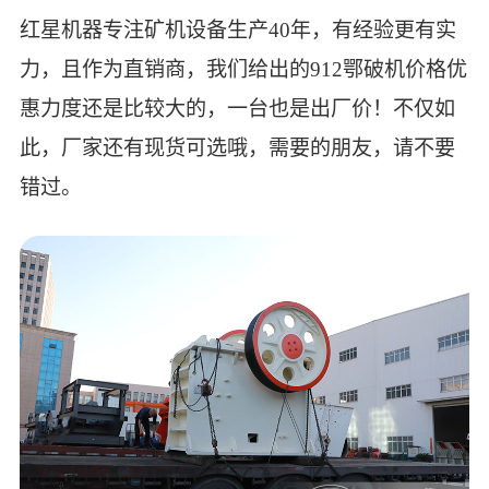
红星机器专注矿机设备生产40年，有经验更有实
力，且作为直销商，我们给出的912鄂破机价格优
惠力度还是比较大的，一台也是出厂价！不仅如
此，厂家还有现货可选哦，需要的朋友，请不要
错过。