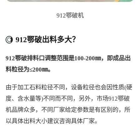
912鄂破机
912鄂破出料多大？
912鄂破排料口调整范围是100-200㎜，即成品出
料粒径为≤200㎜。
由于加工石料粒径不同，设备粒径也会因性质(硬
度、含水量等)不同而不同，另外，市场912鄂破
机品牌众多，不同厂家给定参数是有区别的，所
以具体出料大小建议咨询具体厂家。