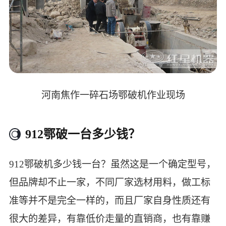
河南焦作一碎石场鄂破机作业现场
912鄂破一台多少钱？
912鄂破机多少钱一台？虽然这是一个确定型号，
但品牌却不止一家，不同厂家选材用料，做工标
准等并不是完全一样的，而且厂家自身性质还有
很大的差异，有靠低价走量的直销商，也有靠赚