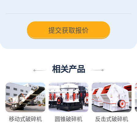
相关产品
移动式破碎机
圆锥破碎机
反击式破碎机