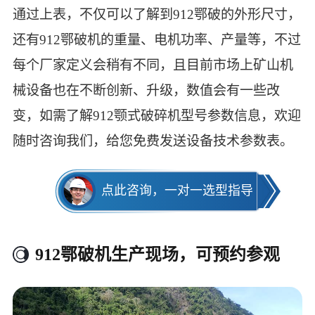
通过上表，不仅可以了解到912鄂破的外形尺寸，
还有912鄂破机的重量、电机功率、产量等，不过
每个厂家定义会稍有不同，且目前市场上矿山机
械设备也在不断创新、升级，数值会有一些改
变，如需了解912颚式破碎机型号参数信息，欢迎
随时咨询我们，给您免费发送设备技术参数表。
点此咨询，一对一选型指导
912鄂破机生产现场，可预约参观