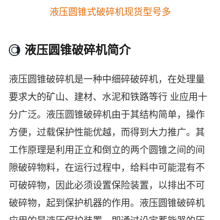
液压圆锥式破碎机现货型号多
液压圆锥破碎机简介
液压圆锥破碎机是一种中细碎破碎机，在处理量
要求大的矿山、建材、水泥和铁路等行 业应用十
分广泛。液压圆锥破碎机由于其结构简单，操作
方便，过载保护性能优越，而得到大力推广。其
工作原理是利用正立和倒立的两个圆锥之间的间
隙破碎物料，在运行过程中，给料中可能混有不
可破碎物，因此必须设置保险装置，以排出不可
破碎物，起到保护机器的作用。液压圆锥破碎机