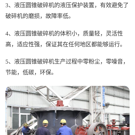
3、液压圆锥破碎机的液压保护装置，有效避免了
破碎机的磨损，故障率低。
4、液压圆锥破碎机的体积小，质量轻，灵活性
高，适应性强，保证其在任何地区都能够运行。
5、液压圆锥破碎机生产过程中零粉尘，零噪音，
节能，低碳，环保。