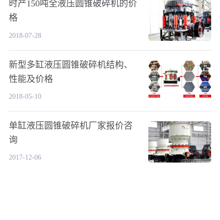
时产150吨全液压圆锥破碎机的价
格
2018-07-28
新型多缸液压圆锥破碎机结构、
性能及价格
2018-05-10
单缸液压圆锥破碎机厂家报价咨
询
2017-12-06