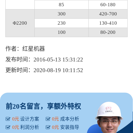
85
60-180
300
420-700
Φ2200
230
130-410
100
80-200
作者：红星机器
发布时间：2016-05-13 15:31:22
更新时间：2020-08-19 10:11:52
前20名留言，享额外特权
0元
设计方案
0元
成本分析
0元
利润分析
0元
安装指导