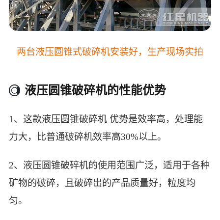
两台液压圆锥式破碎机安装好，生产现场实拍
液压圆锥破碎机的性能优势
1、这款液压圆锥破碎机 优势是效率高，处理能
力大，比普通破碎机效率高30%以上。
2、液压圆锥破碎机的使用范围广泛，适用于各种
矿物的破碎，且破碎出的产品质量好，粒度均
匀。