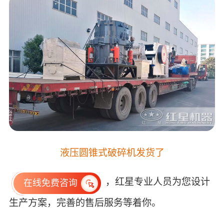
液压圆锥式破碎机发货了
，红星专业人员为您设计
在线免费咨询
生产方案，完善的售后服务等着你。