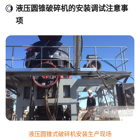
液压圆锥破碎机的安装调试注意事
项
液压圆锥式破碎机安装生产现场