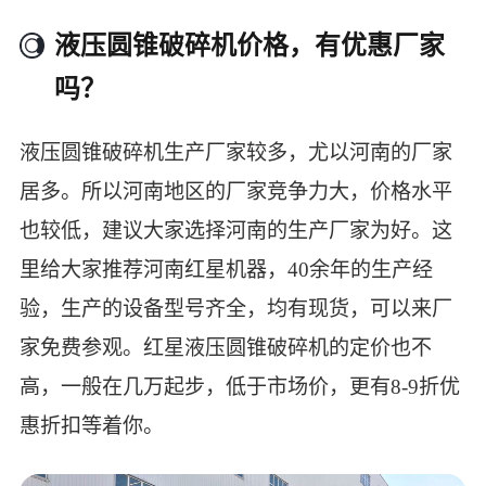
液压圆锥破碎机价格，有优惠厂家
吗？
液压圆锥破碎机生产厂家较多，尤以河南的厂家
居多。所以河南地区的厂家竞争力大，价格水平
也较低，建议大家选择河南的生产厂家为好。这
里给大家推荐河南红星机器，40余年的生产经
验，生产的设备型号齐全，均有现货，可以来厂
家免费参观。红星液压圆锥破碎机的定价也不
高，一般在几万起步，低于市场价，更有8-9折优
惠折扣等着你。