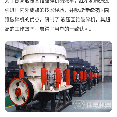
为了提高液压圆锥破碎机的效率，红星机器通过
引进国内外成熟的技术经验，并吸取传统液压圆
锥破碎机的优点，研制了 液压圆锥破碎机，其超
高的工作效率，赢得了用户的一致认可。