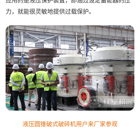
应用的是液压保护装置，即通过设定蓄能器的压
力，就能很灵敏地提供过载保护。
液压圆锥破式破碎机用户来厂家参观