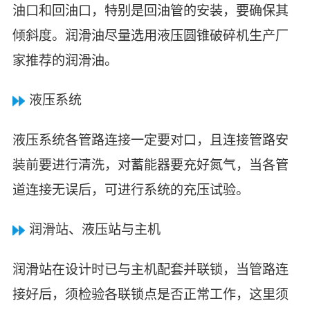
油口和回油口，特别是回油管的安装，要确保其
倾斜度。润滑油尽量选用液压圆锥破碎机生产厂
家推荐的润滑油。
液压系统
液压系统各管路连接一定要对口，且连接管路安
装前要进行清洗，对蓄能器要充好氮气，当各管
道连接无误后，可进行系统的充压试验。
润滑站、液压站与主机
润滑站在设计时已与主机配套并联锁，当管路连
接好后，须检验各联锁点是否正常工作，这里须