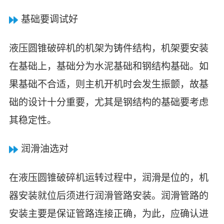
基础要调试好
液压圆锥破碎机的机架为铸件结构，机架要安装
在基础上，基础分为水泥基础和钢结构基础。如
果基础不合适，则主机开机时会发生振颤，故基
础的设计十分重要，尤其是钢结构的基础要考虑
其稳定性。
润滑油选对
在液压圆锥破碎机运转过程中，润滑是位的，机
器安装就位后须进行润滑管路安装。润滑管路的
安装主要是保证管路连接正确，为此，应确认进