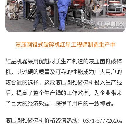
液压圆锥式破碎机红星工程师制造生产中
红星机器采用优越材质生产制造的液压圆锥破碎
机，其过硬的质量及可靠的性能成为广大用户的
较合适的选择。这款液压圆锥破碎机投入生产线
后，提高了整个生产线的工作效率，为企业带来
了巨大的经济效益，获得了用户的一致称赞。
液压圆锥破碎机价格咨询热线：0371-67772626。