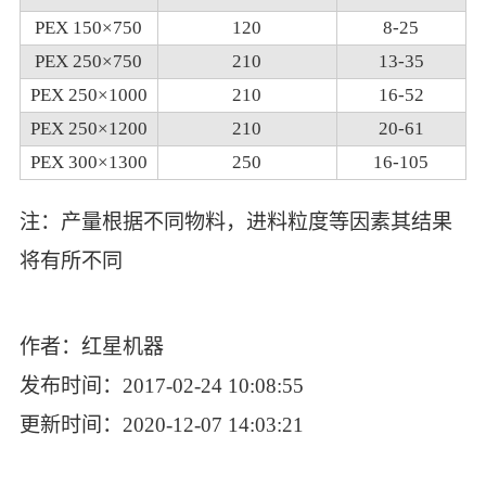
PEX 150×750
120
8-25
PEX 250×750
210
13-35
PEX 250×1000
210
16-52
PEX 250×1200
210
20-61
PEX 300×1300
250
16-105
注：产量根据不同物料，进料粒度等因素其结果
将有所不同
作者：红星机器
发布时间：2017-02-24 10:08:55
更新时间：2020-12-07 14:03:21