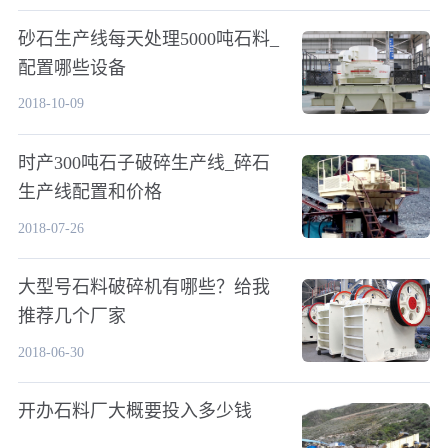
砂石生产线每天处理5000吨石料_
配置哪些设备
2018-10-09
时产300吨石子破碎生产线_碎石
生产线配置和价格
2018-07-26
大型号石料破碎机有哪些？给我
推荐几个厂家
2018-06-30
开办石料厂大概要投入多少钱