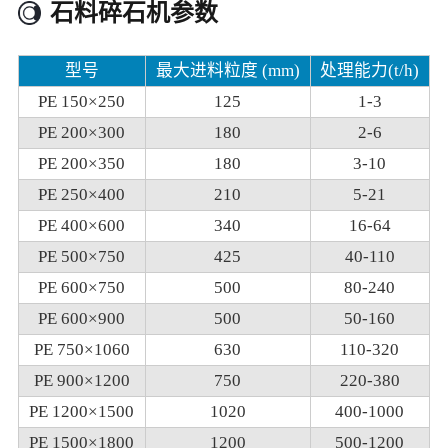
石料碎石机参数
型号
最大进料粒度 (mm)
处理能力(t/h)
PE 150×250
125
1-3
PE 200×300
180
2-6
PE 200×350
180
3-10
PE 250×400
210
5-21
PE 400×600
340
16-64
PE 500×750
425
40-110
PE 600×750
500
80-240
PE 600×900
500
50-160
PE 750×1060
630
110-320
PE 900×1200
750
220-380
PE 1200×1500
1020
400-1000
PE 1500×1800
1200
500-1200