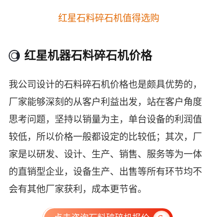
红星石料碎石机值得选购
履带移动碎石机用户作业现场，一台设备完成石
红星机器石料碎石机价格
料破碎、运输、筛分
我公司设计的石料碎石机价格也是颇具优势的，
厂家能够深刻的从客户利益出发，站在客户角度
思考问题，坚持以销量为主，单台设备的利润值
较低，所以价格一般都设定的比较低；其次，厂
家是以研发、设计、生产、销售、服务等为一体
的直销型企业，设备生产、出售等所有环节均不
会有其他厂家获利，成本更节省。