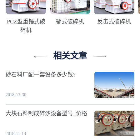
PCZ型重锤式破
鄂式破碎机
反击式破碎机
碎机
相关文章
砂石料厂配一套设备多少钱?
2018-12-30
大块石料制成碎沙设备型号_价格
2018-11-13