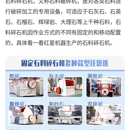
石料碎石机，又称石料破碎机，是对各类石料进
行破碎加工的专用设备，可适应于石灰石、石英
石、石榴石、辉绿岩、大理石等上千种石料，石
料碎石机因作业方式的不同有固定的和移动配置
的，具体看一看红星机器生产的石料碎石机。