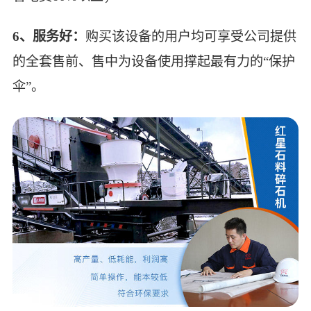
6、服务好：
购买该设备的用户均可享受公司提供
的全套售前、售中为设备使用撑起最有力的“保护
伞”。
重锤式破碎机施工现场，由2台设备配置，产量是
比较大的