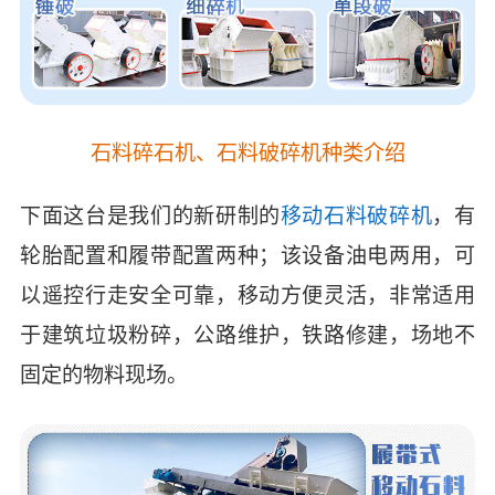
石料碎石机、石料破碎机种类介绍
下面这台是我们的新研制的
移动石料破碎机
，有
轮胎配置和履带配置两种；该设备油电两用，可
以遥控行走安全可靠，移动方便灵活，非常适用
于建筑垃圾粉碎，公路维护，铁路修建，场地不
固定的物料现场。