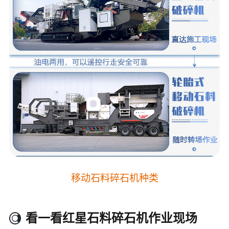
移动石料碎石机种类
看一看红星石料碎石机作业现场