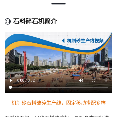
石料碎石机简介
机制砂石料破碎生产线，固定移动搭配多样