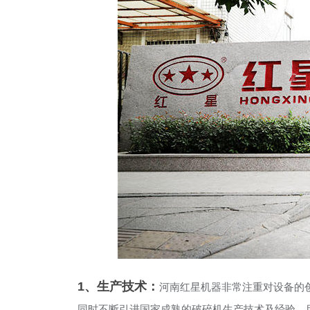
1、生产技术：
河南红星机器非常注重对设备的
同时不断引进国家成熟的破碎机生产技术及经验，