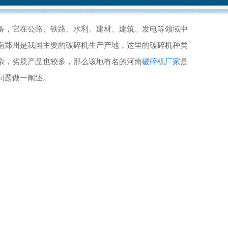
备，它在公路、铁路、水利、建材、建筑、发电等领域中
南郑州是我国主要的破碎机生产产地，这里的破碎机种类
杂，劣质产品也较多，那么该地有名的河南
破碎机厂家
是
问题做一阐述。