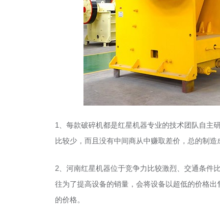
1、每款破碎机都是红星机器专业的技术团队自主
比较少，而且没有中间商从中赚取差价，总的制造
2、河南红星机器位于竞争力比较激烈、交通条件
往为了提高设备的销量，会将设备以超低的价格出
的价格。