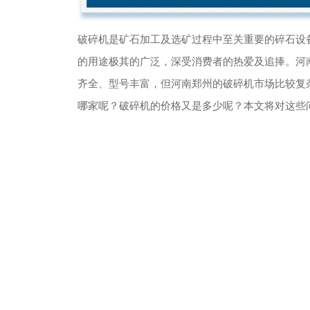
破碎机是矿石加工及选矿过程中至关重要的碎石设
的用途极其的广泛，深受消费者的热爱及追捧。河
齐全、型号丰富，但河南郑州的破碎机市场比较复
哪家呢？破碎机的价格又是多少呢？本文将对这些