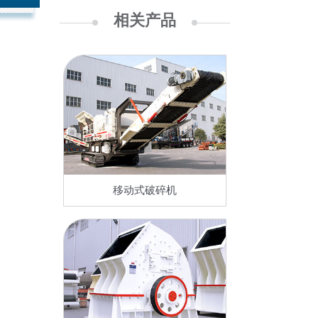
相关产品
移动式破碎机