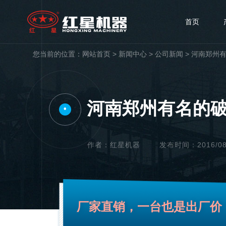
首页
您当前的位置：
网站首页
>
新闻中心
>
公司新闻
>
河南郑州有
河南郑州有名的破
•
作者：红星机器
发布时间：2016/08/2
厂家直销，一台也是出厂价