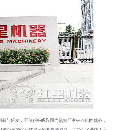
创新与研发，不仅积极吸取国内熟知厂家破碎机的优势，
目前公司的生产技术已经相当的成熟，并受到了业内人士