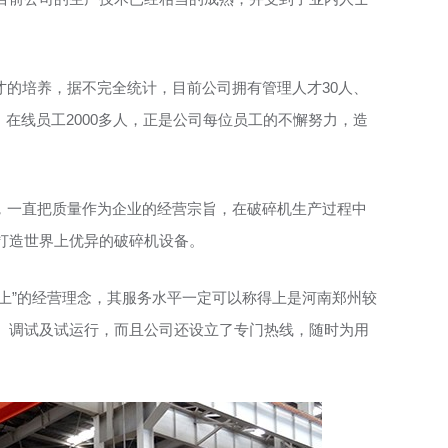
才的培养，据不完全统计，目前公司拥有管理人才30人、
人，在线员工2000多人，正是公司每位员工的不懈努力，造
，一直把质量作为企业的经营宗旨，在破碎机生产过程中
打造世界上优异的破碎机设备。
上”的经营理念，其服务水平一定可以称得上是河南郑州较
、调试及试运行，而且公司还设立了专门热线，随时为用