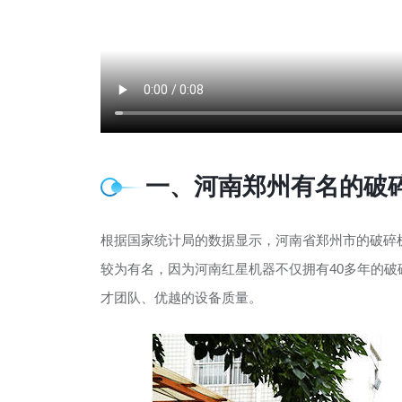
一、河南郑州有名的破
根据国家统计局的数据显示，河南省郑州市的破碎
较为有名，因为河南红星机器不仅拥有40多年的
才团队、优越的设备质量。