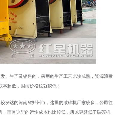
研发、生产及销售的，采用的生产工艺比较成熟，资源浪费
成本超低，因而价格也就较低；
比较发达的河南省郑州市，这里的破碎机厂家较多，公司往
售，而且这里的运输成本也比较低，所以更降低了破碎机