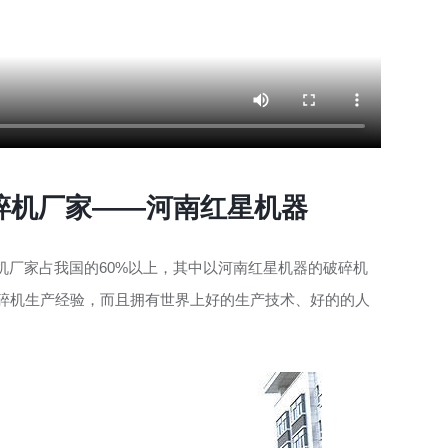
碎机厂家——河南红星机器
机厂家占我国的60%以上，其中以河南红星机器的破碎机
破碎机生产经验，而且拥有世界上好的生产技术、好的的人