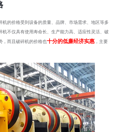
格
碎机的价格受到设备的质量、品牌、市场需求、地区等多
碎机不仅具有使用寿命长、生产能力高、适应性灵活、破
十分的低廉经济实惠
势，而且破碎机的价格也
，主要