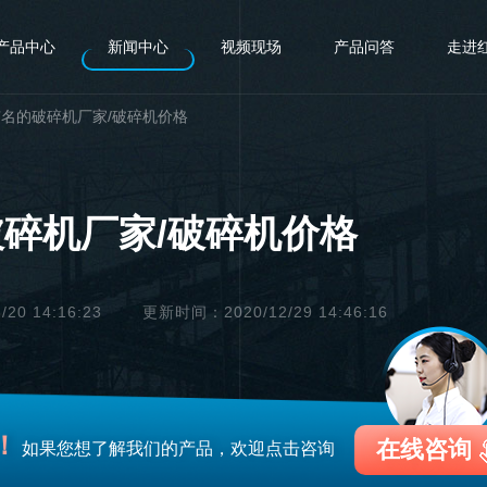
产品中心
新闻中心
视频现场
产品问答
走进
名的破碎机厂家/破碎机价格
碎机厂家/破碎机价格
0 14:16:23
更新时间：2020/12/29 14:46:16
！
在线咨询
如果您想了解我们的产品，欢迎点击咨询