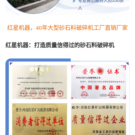
红星机器，40年大型砂石料破碎机工厂直销厂家
红星机器：打造质量信得过的砂石料破碎机