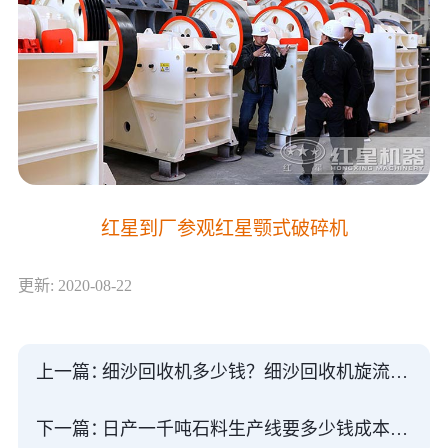
红星到厂参观红星颚式破碎机
更新: 2020-08-22
上一篇：
细沙回收机多少钱？细沙回收机旋流器和脱水筛厂家
下一篇：
日产一千吨石料生产线要多少钱成本高不高？