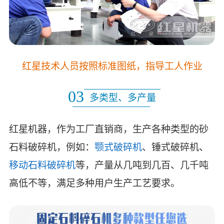
红星技术人员按照标准图纸，指导工人作业
03
多类型、多产量
红星机器，作为工厂直销商，生产各种类型的砂
石料破碎机，例如：
颚式破碎机
、锤式破碎机、
移动石料破碎机
等，产量从几吨到几百、几千吨
高低不等，满足多种用户生产工艺要求。