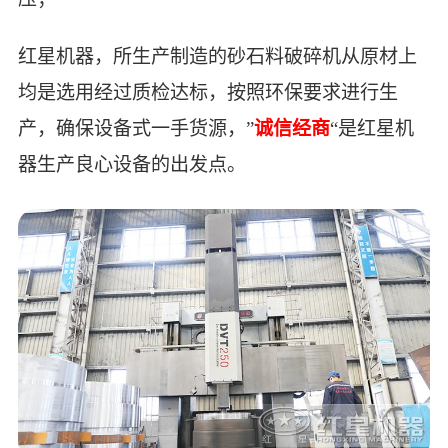
红星机器，所生产制造的砂石料破碎机从原材上
均是选用经过质检达标，按照环保要求进行生
产，确保设备式一手货源，”
诚信经商
“是红星机
器生产良心设备的出发点。