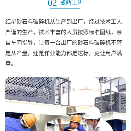
02
成熟工艺
红星砂石料破碎机从生产到出厂，经过技术工人
严谨的生产，技术丰富的人员按照标准图纸，亲
自车间指导，让每一台出厂的砂石料破碎机不管
是从产量，还是作业能力都是达标，更让用户满
意。