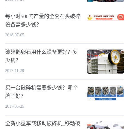
每小时500吨产量的全套石头破碎
设备需多少钱？
2018-07-05
破碎鹅卵石用什么设备更好？多
少钱？
2017-11-28
买一台破碎机需要多少钱？哪个
牌子好？
2017-05-25
全新小型车载移动破碎机_移动破