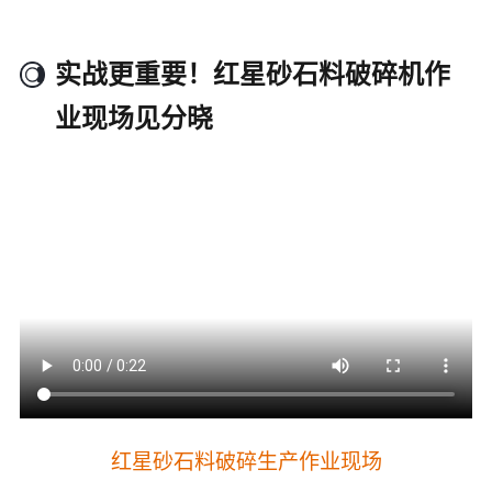
实战更重要！红星砂石料破碎机作
业现场见分晓
红星砂石料破碎生产作业现场