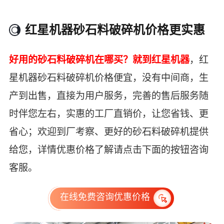
红星机器砂石料破碎机价格更实惠
好用的砂石料破碎机在哪买？就到红星机器
，红
星机器砂石料破碎机价格便宜，没有中间商，生
产到出售，直接为用户服务，完善的售后服务随
时伴您左右，实惠的工厂直销价，让您省钱、更
省心；欢迎到厂考察、更好的砂石料破碎机提供
给您，详情优惠价格了解请点击下面的按钮咨询
客服。
在线免费咨询优惠价格