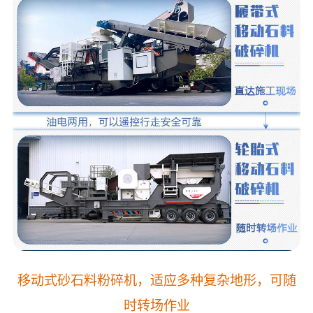
移动式
砂石料粉碎机，适应多种复杂地形，可随
时转场作业