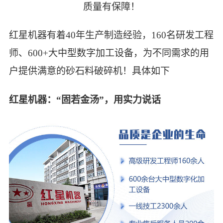
质量有保障！
红星机器有着40年生产制造经验，160名研发工程
师、600+大中型数字加工设备，为不同需求的用
户提供满意的砂石料破碎机！具体如下
红星机器：“固若金汤”，用实力说话