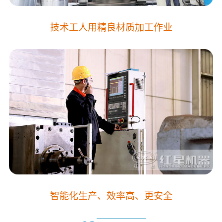
技术工人用精良材质加工作业
智能化生产、效率高、更安全