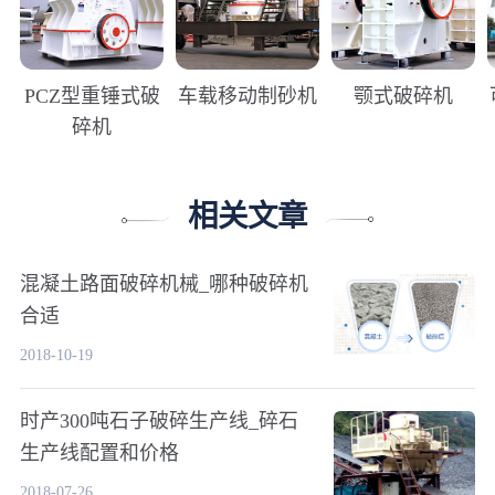
PCZ型重锤式破
车载移动制砂机
颚式破碎机
碎机
相关文章
混凝土路面破碎机械_哪种破碎机
合适
2018-10-19
时产300吨石子破碎生产线_碎石
生产线配置和价格
2018-07-26