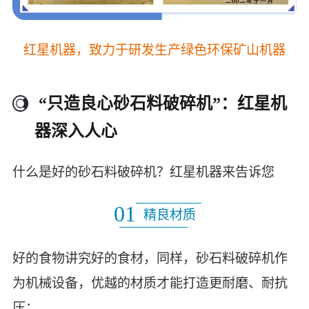
红星机器，致力于研发生产绿色环保矿山机器
“只造良心砂石料破碎机”：红星机
器深入人心
什么是好的砂石料破碎机？红星机器来告诉您
01
精良材质
好的食物讲究好的食材，同样，砂石料破碎机作
为机械设备，优越的材质才能打造更耐磨、耐抗
压；