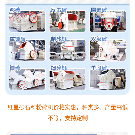
红星砂石料粉碎机价格实惠，种类多、产量高低
不等，
支持定制