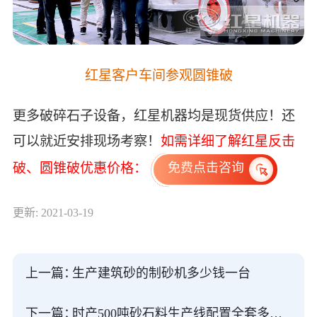
红星客户车间参观圆锥破
更多破碎石子设备，红星机器均是现货供应！还
可以就近安排现场考察！
如需详细了解红星反击
破、圆锥破优惠价格：
免费点击咨询
更新: 2021-03-19
上一篇：
生产建筑砂的制砂机多少钱一台
下一篇：
时产500吨砂石料生产线配置全套多少钱？