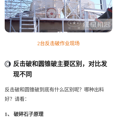
2台反击破作业现场
反击破和圆锥破主要区别，对比发
现不同
反击破和圆锥破到底有什么区别呢？哪种出料
好？请看：
1、 破碎石子原理