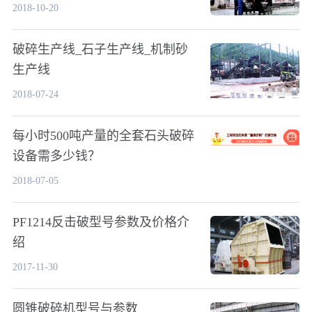
2018-10-20
破碎生产线_石子生产线_机制砂
生产线
2018-07-24
每小时500吨产量的全套石头破碎
设备需多少钱？
2018-07-05
PF1214反击破型号参数及价格介
绍
2017-11-30
圆锥破碎机型号与参数