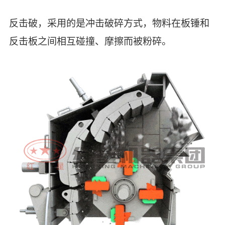
反击破，采用的是冲击破碎方式，物料在板锤和
反击板之间相互碰撞、摩擦而被粉碎。