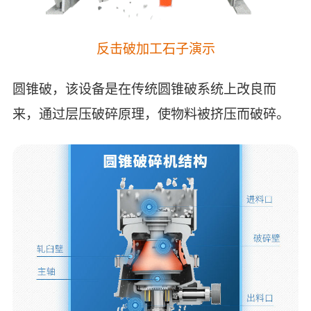
反击破加工石子演示
圆锥破，该设备是在传统圆锥破系统上改良而
来，通过层压破碎原理，使物料被挤压而破碎。