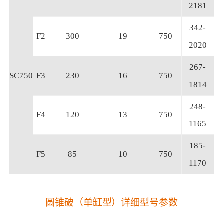
2181
342-
F2
300
19
750
2020
267-
SC750
F3
230
16
750
1814
248-
F4
120
13
750
1165
185-
F5
85
10
750
1170
圆锥破（单缸型）详细型号参数