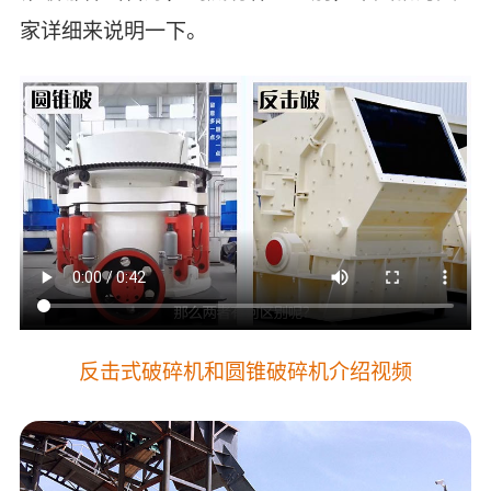
家详细来说明一下。
反击式破碎机和圆锥破碎机介绍视频