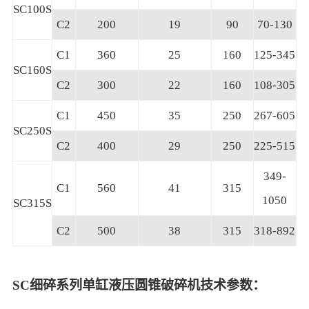
SC100S
C2
200
19
90
70-130
C1
360
25
160
125-345
SC160S
C2
300
22
160
108-305
C1
450
35
250
267-605
SC250S
C2
400
29
250
225-515
349-
C1
560
41
315
1050
SC315S
C2
500
38
315
318-892
SC细碎系列单缸液压圆锥破碎机技术参数：