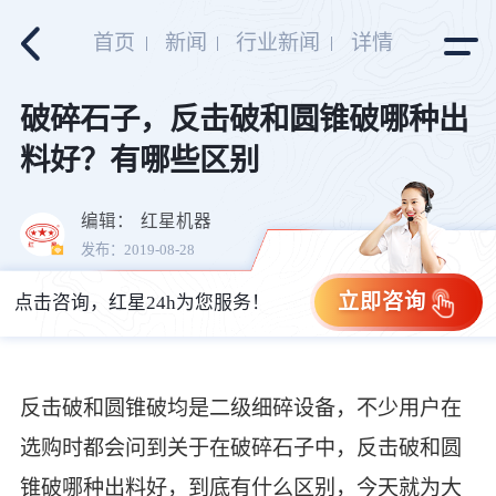
首页
新闻
行业新闻
详情
破碎石子，反击破和圆锥破哪种出
料好？有哪些区别
编辑：
红星机器
发布：2019-08-28
立即咨询
点击咨询，红星24h为您服务！
反击破和圆锥破均是二级细碎设备，不少用户在
选购时都会问到关于在破碎石子中，反击破和圆
锥破哪种出料好，到底有什么区别，今天就为大