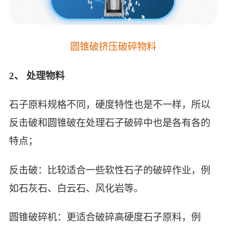
圆锥破挤压破碎物料
2、 处理物料
石子原料规格不同，硬度特性也是不一样，所以
反击破和圆锥破在处理石子破碎中也是各有各的
特点；
反击破：比较适合一些软性石子的破碎作业，例
如石灰石、白云石、风化岩等。
圆锥破碎机：更适合破碎高硬度石子原料，例