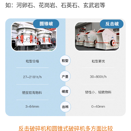
如：河卵石、花岗岩、石英石、玄武岩等
反击破碎机和圆锥式破碎机多方面比较