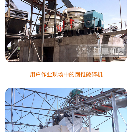
用户作业现场中的圆锥破碎机