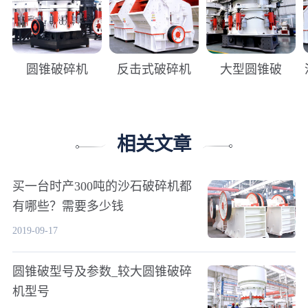
圆锥破碎机
反击式破碎机
大型圆锥破
相关文章
买一台时产300吨的沙石破碎机都
有哪些？需要多少钱
2019-09-17
圆锥破型号及参数_较大圆锥破碎
机型号