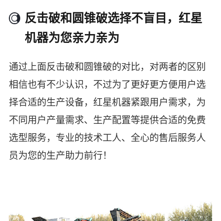
反击破和圆锥破选择不盲目，红星
机器为您亲力亲为
通过上面反击破和圆锥破的对比，对两者的区别
相信也有不少认识，不过为了更好更方便用户选
择合适的生产设备，红星机器紧跟用户需求，为
不同用户产量需求、生产配置等提供合适的免费
选型服务，专业的技术工人、全心的售后服务人
员为您的生产助力前行！