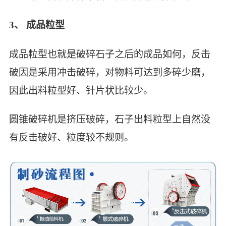
3、 成品粒型
成品粒型也就是破碎石子之后的成品如何，反击
破因是采用冲击破碎，对物料可达到多碎少磨，
因此出料粒型好、针片状比较少。
圆锥破碎机是挤压破碎，石子出料粒型上自然没
有反击破好、粒度较不规则。