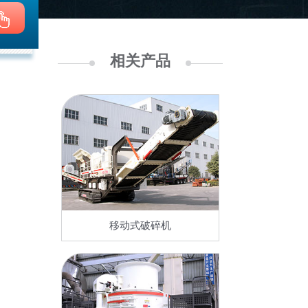
相关产品
移动式破碎机