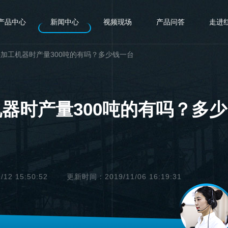
产品中心
新闻中心
视频现场
产品问答
走进
加工机器时产量300吨的有吗？多少钱一台
器时产量300吨的有吗？多少
2 15:50:52
更新时间：2019/11/06 16:19:31