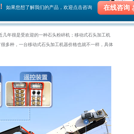
！
在线咨询
如果您想了解我们的产品，欢迎点击咨询
近几年很是受欢迎的一种石头粉碎机；移动式石头加工机
有很多种，一台移动式石头加工机器价格也就不一样，具体