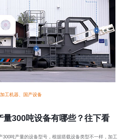
加工机器、国产设备
量300吨设备有哪些？往下看
300吨产量的设备型号，根据搭载设备类型不一样，加工