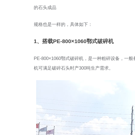
的石头成品
规格也是一样的，具体如下：
1、搭载PE-800×1060鄂式破碎机
PE-800×1060鄂式破碎机，是一种粗碎设备，一般
机可满足破碎石头时产300吨生产需求。