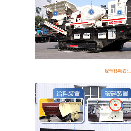
履带移动石头