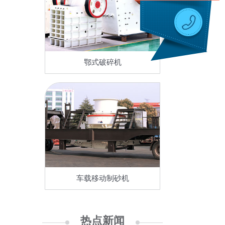
鄂式破碎机
车载移动制砂机
热点新闻