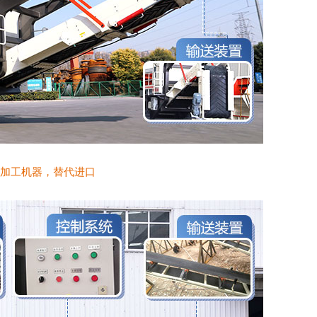
加工机器，替代进口