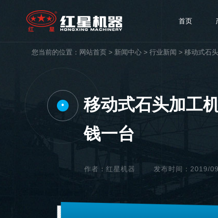
首页
您当前的位置：
网站首页
>
新闻中心
>
行业新闻
>
移动式石头
移动式石头加工机
•
钱一台
作者：红星机器
发布时间：2019/09/1