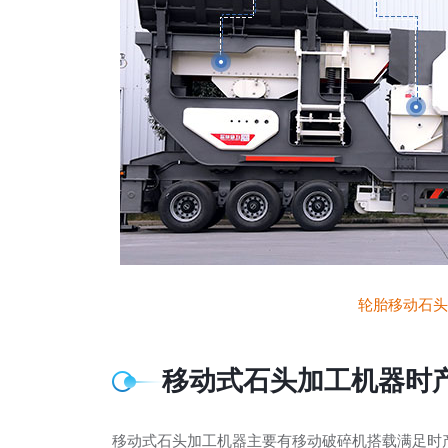
轮胎移动石头
移动式石头加工机器时产
移动式石头加工机器主要有移动破碎机搭载满足时产