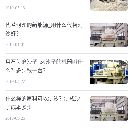
2019-05-13
代替河沙的新能源_用什么代替河
沙好？
2019-04-01
用石头磨沙子_磨沙子的机器叫什
么？多少钱一台？
2019-03-27
什么样的原料可以制沙？制成沙
子成本多少
2019-03-26