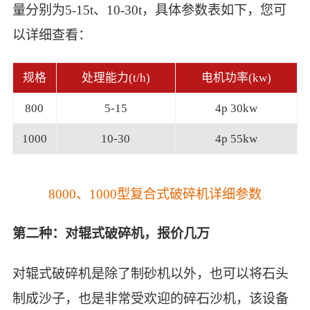
量分别为5-15t、10-30t，具体参数表如下，您可
以详细查看：
规格
处理能力(t/h)
电机功率(kw)
800
5-15
4p 30kw
1000
10-30
4p 55kw
8000、1000型复合式破碎机详细参数
第二种：对辊式破碎机，报价几万
对辊式破碎机是除了制砂机以外，也可以将石头
制成沙子，也是非常受欢迎的碎石沙机，该设备