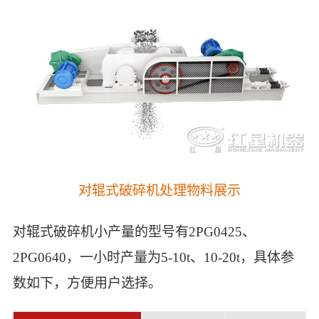
对辊式破碎机处理物料展示
对辊式破碎机小产量的型号有2PG0425、
2PG0640，一小时产量为5-10t、10-20t，具体参
数如下，方便用户选择。