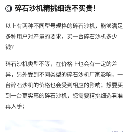
碎石沙机精挑细选不买贵！
以上有两种不同型号规格的碎石沙机，能够满足
多种用户对产量的要求，买一台碎石沙机多少
钱？
碎石沙机类型不等，在价格上也会有一定的差
异，另外受到不同类型的碎石沙机厂家影响，一
台碎石沙机的价格也会受到相应的影响；想要买
到一台更实惠的碎石沙机，您需要精挑细选看准
再入手；