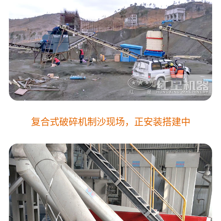
复合式破碎机制沙现场，正安装搭建中