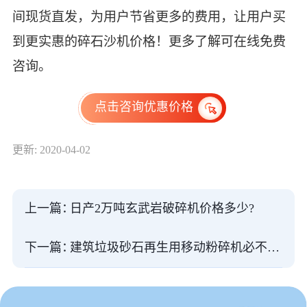
间现货直发，为用户节省更多的费用，让用户买
到更实惠的碎石沙机价格！更多了解可在线免费
咨询。
点击咨询优惠价格
更新: 2020-04-02
上一篇：
日产2万吨玄武岩破碎机价格多少?
下一篇：
建筑垃圾砂石再生用移动粉碎机必不可少,时产200吨型号一台多少钱?