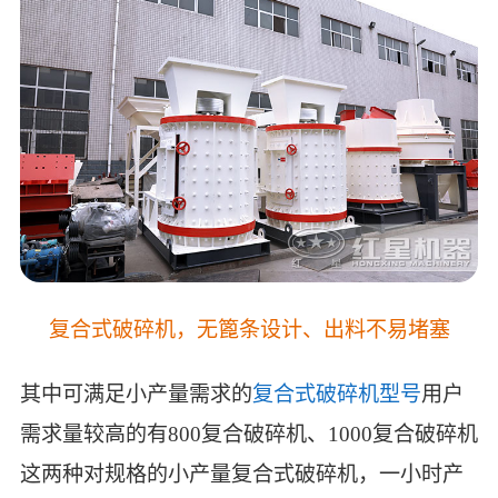
复合式破碎机，无篦条设计、出料不易堵塞
其中可满足小产量需求的
复合式破碎机型号
用户
需求量较高的有800复合破碎机、1000复合破碎机
这两种对规格的小产量复合式破碎机，一小时产