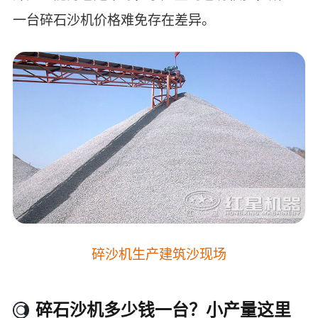
一台碎石沙机价格难免存在差异。
碎沙机生产建筑沙现场
碎石沙机多少钱一台？小产量这里