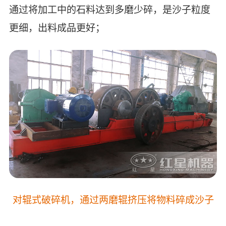
通过将加工中的石料达到多磨少碎，是沙子粒度
更细，出料成品更好；
对辊式破碎机，通过两磨辊挤压将物料碎成沙子