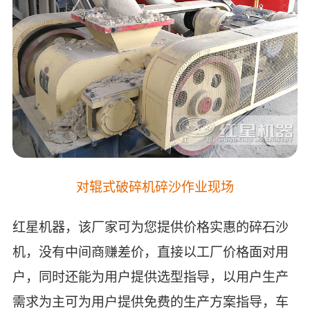
对辊式破碎机碎沙作业现场
红星机器，该厂家可为您提供价格实惠的碎石沙
机，没有中间商赚差价，直接以工厂价格面对用
户，同时还能为用户提供选型指导，以用户生产
需求为主可为用户提供免费的生产方案指导，车