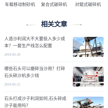
车载移动制砂机
复合式破碎机
对辊式破碎机
相关文章
人造沙利润大不大要投入多少成
本？一套生产线怎么配置
2019-05-28
哪些石头可以磨碎当沙用？打碎
石头碎沙机多少钱
2019-05-25
石头打成沙子利润如何,石头碎成
沙子能用吗？