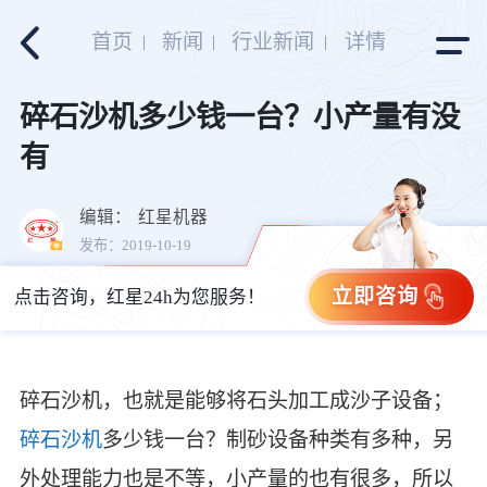
首页
新闻
行业新闻
详情
碎石沙机多少钱一台？小产量有没
有
编辑：
红星机器
发布：2019-10-19
立即咨询
点击咨询，红星24h为您服务！
碎石沙机，也就是能够将石头加工成沙子设备；
碎石沙机
多少钱一台？制砂设备种类有多种，另
外处理能力也是不等，小产量的也有很多，所以