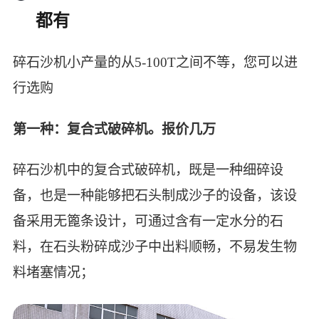
都有
碎石沙机小产量的从5-100T之间不等，您可以进
行选购
第一种：复合式破碎机。报价几万
碎石沙机中的复合式破碎机，既是一种细碎设
备，也是一种能够把石头制成沙子的设备，该设
备采用无篦条设计，可通过含有一定水分的石
料，在石头粉碎成沙子中出料顺畅，不易发生物
料堵塞情况；