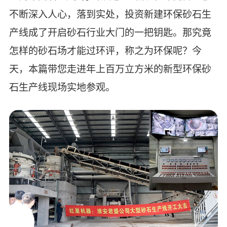
不断深入人心，落到实处，投资新建环保砂石生
产线成了开启砂石行业大门的一把钥匙。那究竟
怎样的砂石场才能过环评，称之为环保呢？今
天，本篇带您走进年上百万立方米的新型环保砂
石生产线现场实地参观。