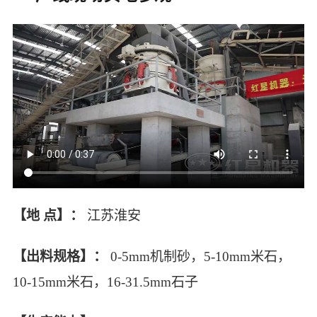
【地 点】：
江苏淮安
【出料规格】：
0-5mm机制砂，5-10mm米石，
10-15mm米石，16-31.5mm石子