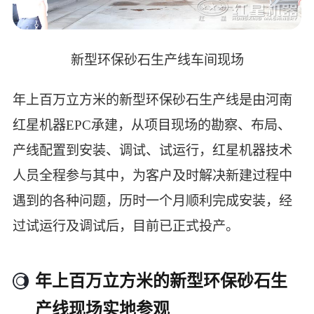
新型环保砂石生产线车间现场
年上百万立方米的新型环保砂石生产线是由河南
红星机器EPC承建，从项目现场的勘察、布局、
产线配置到安装、调试、试运行，红星机器技术
人员全程参与其中，为客户及时解决新建过程中
遇到的各种问题，历时一个月顺利完成安装，经
过试运行及调试后，目前已正式投产。
年上百万立方米的新型环保砂石生
产线现场实地参观