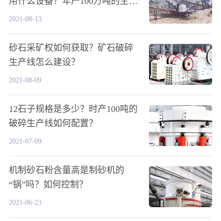
用什么设备？年产100万吨的生产
线怎么配置？
2021-08-13
砂石采矿权如何获取？矿石破碎
生产线怎么建设？
2021-08-09
12石子规格是多少？时产100吨的
破碎生产线如何配置？
2021-07-09
机制砂石粉含量高是制砂机的
“锅”吗？如何控制？
2021-06-23