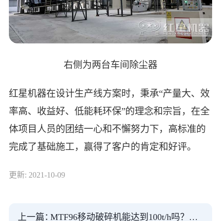
右侧为两台车间除尘器
红星机器在设计生产线方案时，秉承“产量大、效
率高、收益好、低能耗环保”的理念和宗旨，在全
体项目人员的团结一心和不懈努力下，高标准的
完成了基础施工，赢得了客户的肯定和好评。
更新: 2021-10-09
上一篇：
MTF96移动破碎机能达到100t/h吗？是制砂和碎石同出吗？