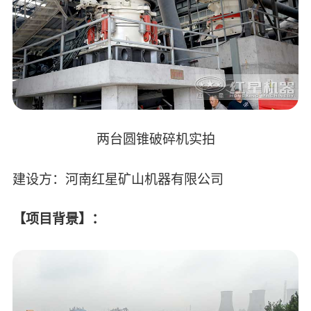
两台圆锥破碎机实拍
建设方：河南红星矿山机器有限公司
【项目背景】：