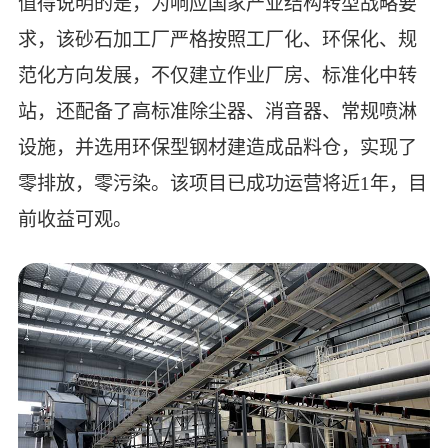
值得说明的是，为响应国家产业结构转型战略要
求，该砂石加工厂严格按照工厂化、环保化、规
范化方向发展，不仅建立作业厂房、标准化中转
站，还配备了高标准除尘器、消音器、常规喷淋
设施，并选用环保型钢材建造成品料仓，实现了
零排放，零污染。该项目已成功运营将近1年，目
前收益可观。