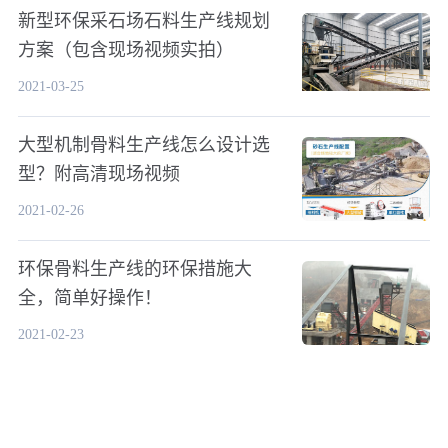
新型环保采石场石料生产线规划
方案（包含现场视频实拍）
2021-03-25
大型机制骨料生产线怎么设计选
型？附高清现场视频
2021-02-26
环保骨料生产线的环保措施大
全，简单好操作！
2021-02-23