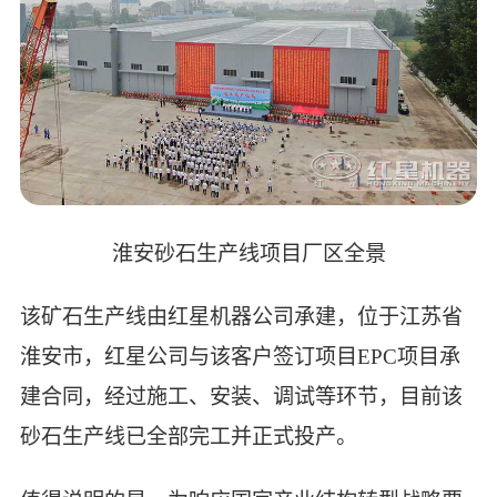
淮安砂石生产线项目厂区全景
该矿石生产线由红星机器公司承建，位于江苏省
淮安市，红星公司与该客户签订项目EPC项目承
建合同，经过施工、安装、调试等环节，目前该
砂石生产线已全部完工并正式投产。