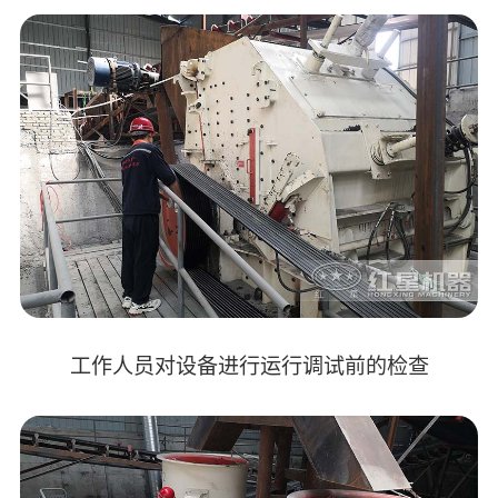
工作人员对设备进行运行调试前的检查