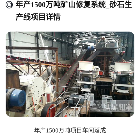
年产1500万吨矿山修复系统_砂石生
产线项目详情
年产1500万吨项目车间落成