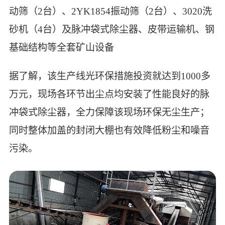
动筛（2台）、2YK1854振动筛（2台）、3020洗
砂机（4台）及脉冲袋式除尘器、皮带运输机、钢
基础结构等全套矿山设备
据了解，该生产线光环保措施投资就达到1000多
万元，现场各环节出尘点均安装了性能良好的脉
冲袋式除尘器，全力保障该现场环保无尘生产；
同时整体加盖的封闭大棚也有效降低粉尘和噪音
污染。