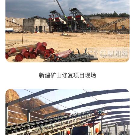
新建矿山修复项目现场