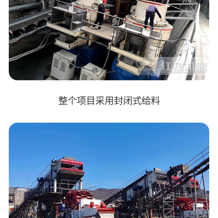
整个项目采用封闭式给料