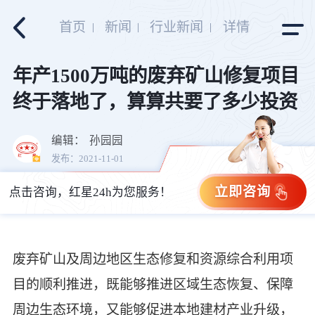
首页
新闻
行业新闻
详情
年产1500万吨的废弃矿山修复项目
终于落地了，算算共要了多少投资
编辑：
孙园园
发布：2021-11-01
立即咨询
点击咨询，红星24h为您服务！
废弃矿山及周边地区生态修复和资源综合利用项
目的顺利推进，既能够推进区域生态恢复、保障
周边生态环境，又能够促进本地建材产业升级，