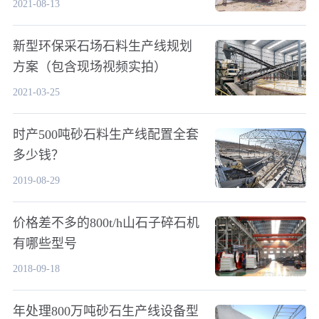
2021-08-13
新型环保采石场石料生产线规划
方案（包含现场视频实拍）
2021-03-25
时产500吨砂石料生产线配置全套
多少钱？
2019-08-29
价格差不多的800t/h山石子碎石机
有哪些型号
2018-09-18
年处理800万吨砂石生产线设备型