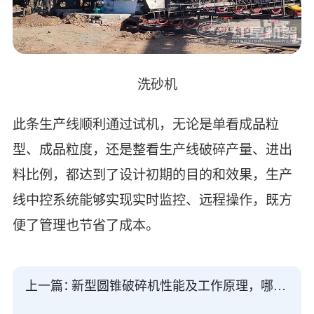
洗砂机
此条生产线顺利通过试机，无论是单看成品粒
型、成品粒度，还是整看生产线破碎产量、进出
料比例，都达到了设计初期的目的和效果，生产
线中控系统能够实现实时监控、远程操作，既方
便了管理也节省了成本。
上一篇：
新型圆锥破碎机性能及工作原理，哪个厂家质量好？