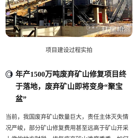
项目建设过程实拍
年产1500万吨废弃矿山修复项目终
于落地，废弃矿山即将变身“聚宝
盆”
当前，我国废弃矿山数量巨大，责任主体灭失情
况严峻，部分矿山修复费用甚至远高于矿山开采