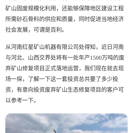
矿山固废规模化利用，还能够保障地区建设工程
所需砂石骨料的供应和质量，同时促进当地经济
社会发展，可谓是百利。
从河南红星矿山机器有限公司处得知，近日河南
与河北、山西交界处将有一处年产1500万吨的废
弃矿山修复项目正式落地运营，我们现在就去现
场一探，了解一下这一套投资总共要了多少投
资，有意向投资废弃矿山生态修复项目的客户可
以参考一下。