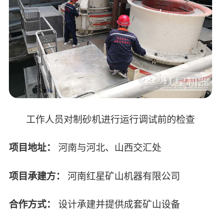
工作人员对制砂机进行运行调试前的检查
项目地址：
河南与河北、山西交汇处
项目承建方：
河南红星矿山机器有限公司
合作方式：
设计承建并提供成套矿山设备