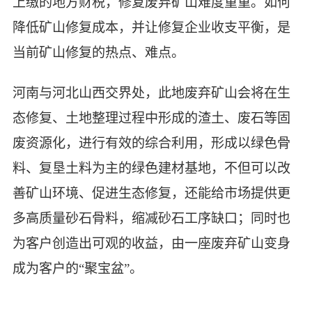
上缴的地方财税，修复废弃矿山难度重重。如何
降低矿山修复成本，并让修复企业收支平衡，是
当前矿山修复的热点、难点。
河南与河北山西交界处，此地废弃矿山会将在生
态修复、土地整理过程中形成的渣土、废石等固
废资源化，进行有效的综合利用，形成以绿色骨
料、复垦土料为主的绿色建材基地，不但可以改
善矿山环境、促进生态修复，还能给市场提供更
多高质量砂石骨料，缩减砂石工序缺口；同时也
为客户创造出可观的收益，由一座废弃矿山变身
成为客户的“聚宝盆”。