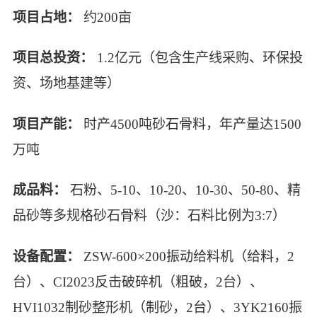
项目占地：
约200亩
项目总投资：
1.2亿元（包含生产线采购、环保投
资、场地基建等）
项目产能：
时产4500吨砂石骨料，年产量达1500
万吨
成品料：
石粉、5-10、10-20、10-30、50-80、精
品砂等多规格砂石骨料（沙：石料比例为3:7）
设备配置：
ZSW-600×200振动给料机（给料，2
台）、CI2023反击破碎机（粗破，2台）、
HVI1032制砂整形机（制砂，2台）、3YK2160振